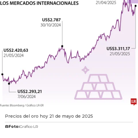
Precios del oro hoy 21 de mayo de 2025
Foto:
Gráfico LR