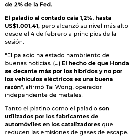
de 2% de la Fed.
El paladio al contado caía 1,2%, hasta
US$1.001,41,
pero alcanzó su nivel más alto
desde el 4 de febrero a principios de la
sesión.
"El paladio ha estado hambriento de
buenas noticias. (...)
El hecho de que Honda
se decante más por los híbridos y no por
los vehículos eléctricos es una buena
razón
", afirmó Tai Wong, operador
independiente de metales.
Tanto el platino como el paladio
son
utilizados por los fabricantes de
automóviles en los catalizadores
que
reducen las emisiones de gases de escape.