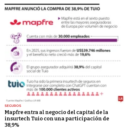
SEGUROS
Mapfre entra al negocio del capital de la
insurtech Tuio con una participación de
38,9%