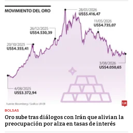
BOLSAS
Oro sube tras diálogos con Irán que alivian la
preocupación por alza en tasas de interés