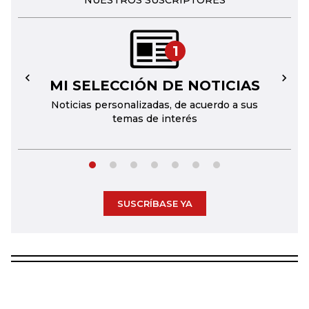
NUESTROS SUSCRIPTORES
1
MI SELECCIÓN DE NOTICIAS
←
→
Noticias personalizadas, de acuerdo a sus
temas de interés
SUSCRÍBASE YA