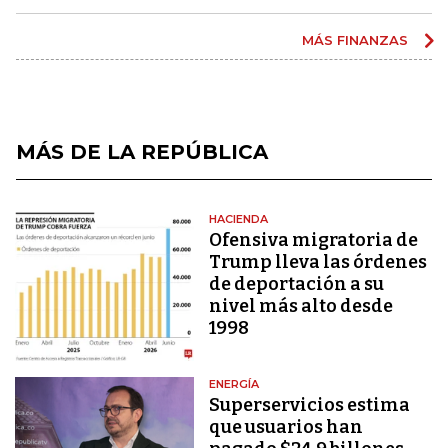
MÁS FINANZAS
MÁS DE LA REPÚBLICA
HACIENDA
Ofensiva migratoria de
Trump lleva las órdenes
de deportación a su
nivel más alto desde
1998
ENERGÍA
Superservicios estima
que usuarios han