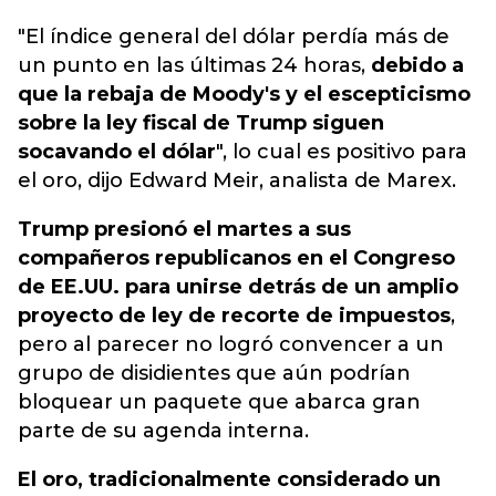
"El índice general del dólar perdía más de
un punto en las últimas 24 horas,
debido a
que la rebaja de Moody's y el escepticismo
sobre la ley fiscal de Trump siguen
socavando el dólar
", lo cual es positivo para
el oro, dijo Edward Meir, analista de Marex.
Trump presionó el martes a sus
compañeros republicanos en el Congreso
de EE.UU. para unirse detrás de un amplio
proyecto de ley de recorte de impuestos
,
pero al parecer no logró convencer a un
grupo de disidientes que aún podrían
bloquear un paquete que abarca gran
parte de su agenda interna.
El oro, tradicionalmente considerado un