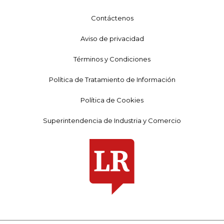
Contáctenos
Aviso de privacidad
Términos y Condiciones
Política de Tratamiento de Información
Política de Cookies
Superintendencia de Industria y Comercio