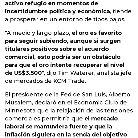
activo refugio en momentos de
incertidumbre política y económica
, tiende
a prosperar en un entorno de tipos bajos.
"A medio y largo plazo,
el oro es favorito
para seguir subiendo, aunque si surgen
titulares positivos sobre el acuerdo
comercial, esto podría ser un obstáculo
para que el oro intente recuperar el nivel
de US$3.500
", dijo Tim Waterer, analista jefe
de mercados de KCM Trade.
El presidente de la Fed de San Luis, Alberto
Musalem, declaró en el Economic Club de
Minnesota que la relajación de las tensiones
comerciales permitiría que
el mercado
laboral se mantuviera fuerte y que la
inflación siguiera en la senda del objetivo