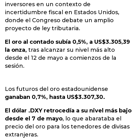
inversores en un contexto de
incertidumbre fiscal en Estados Unidos,
donde el Congreso debate un amplio
proyecto de ley tributaria.
El oro al contado subía 0,5%, a US$3.305,39
la onza,
tras alcanzar su nivel más alto
desde el 12 de mayo a comienzos de la
sesión.
Los futuros del oro estadounidense
ganaban 0,7%, hasta US$3.307,30.
El dólar .DXY retrocedía a su nivel más bajo
desde el 7 de mayo
, lo que abarataba el
precio del oro para los tenedores de divisas
extranjeras.