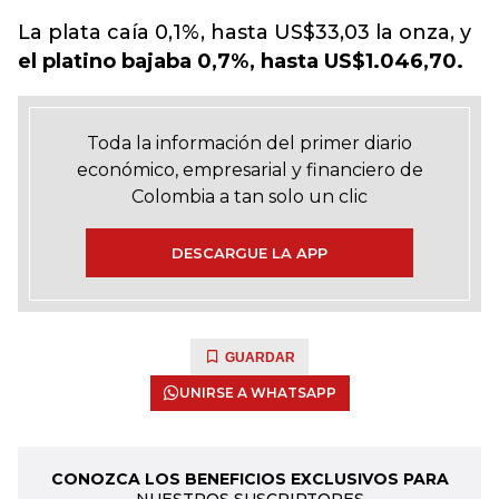
La plata caía 0,1%, hasta US$33,03 la onza, y
el platino bajaba 0,7%, hasta US$1.046,70.
Toda la información del primer diario
económico, empresarial y financiero de
Colombia a tan solo un clic
DESCARGUE LA APP
GUARDAR
UNIRSE A WHATSAPP
CONOZCA LOS BENEFICIOS EXCLUSIVOS PARA