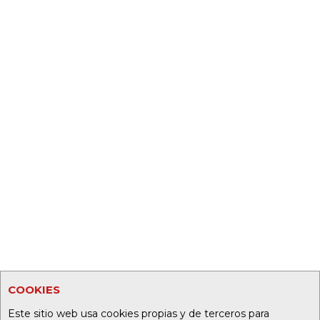
COOKIES
Este sitio web usa cookies propias y de terceros para