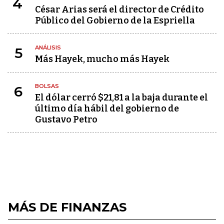
4
César Arias será el director de Crédito
Público del Gobierno de la Espriella
ANÁLISIS
5
Más Hayek, mucho más Hayek
BOLSAS
6
El dólar cerró $21,81 a la baja durante el
último día hábil del gobierno de
Gustavo Petro
MÁS DE FINANZAS