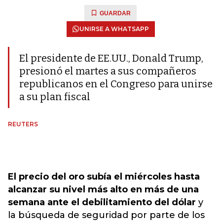
GUARDAR
UNIRSE A WHATSAPP
El presidente de EE.UU., Donald Trump,
presionó el martes a sus compañeros
republicanos en el Congreso para unirse
a su plan fiscal
REUTERS
El precio del oro subía el miércoles hasta
alcanzar su nivel más alto en más de una
semana ante el debilitamiento del dólar
y
la búsqueda de seguridad por parte de los