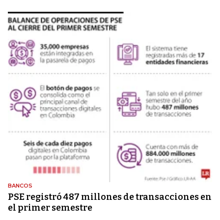
BANCOS
PSE registró 487 millones de transacciones en
el primer semestre