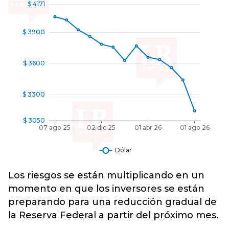
Los riesgos se están multiplicando en un
momento en que los inversores se están
preparando para una reducción gradual de
la Reserva Federal a partir del próximo mes.