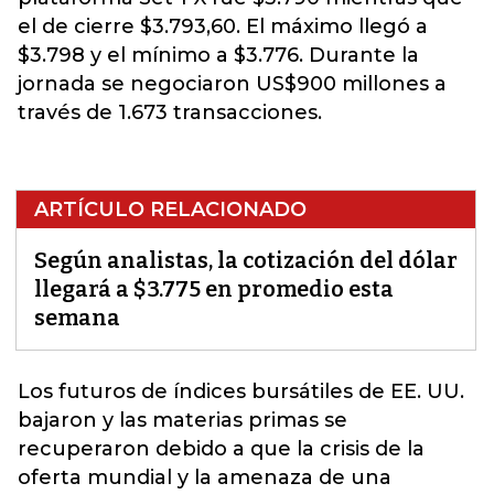
el de cierre $3.793,60. El máximo llegó a
$3.798 y el mínimo a $3.776. Durante la
jornada se negociaron US$900 millones a
través de 1.673 transacciones.
ARTÍCULO RELACIONADO
Según analistas, la cotización del dólar
llegará a $3.775 en promedio esta
semana
Los futuros de índices bursátiles de EE. UU.
bajaron y las materias primas se
recuperaron debido a que la crisis de la
oferta mundial y la amenaza de una