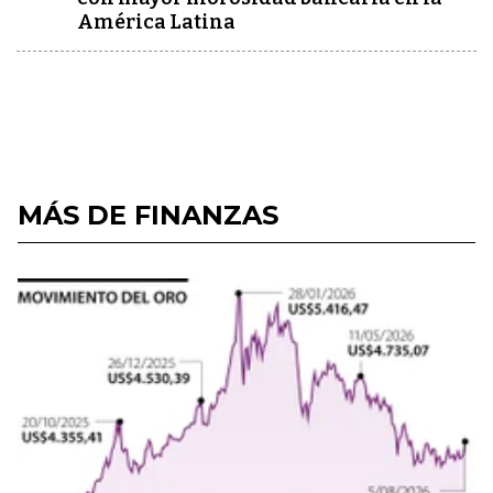
América Latina
MÁS DE FINANZAS