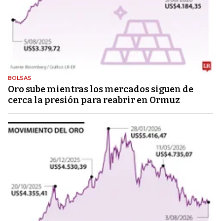
BOLSAS
Oro sube mientras los mercados siguen de
cerca la presión para reabrir en Ormuz