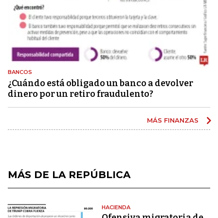
BANCOS
¿Cuándo está obligado un banco a devolver
dinero por un retiro fraudulento?
MÁS FINANZAS
MÁS DE LA REPÚBLICA
HACIENDA
Ofensiva migratoria de