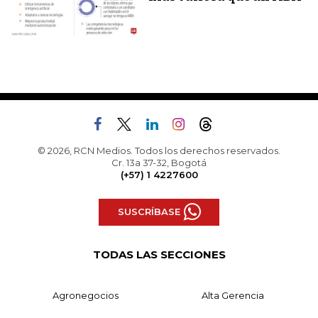
© 2026, RCN Medios. Todos los derechos reservados.
Cr. 13a 37-32, Bogotá
(+57) 1 4227600
SUSCRÍBASE
TODAS LAS SECCIONES
Agronegocios
Alta Gerencia