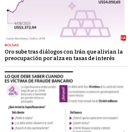
BOLSAS
Oro sube tras diálogos con Irán que alivian la
preocupación por alza en tasas de interés