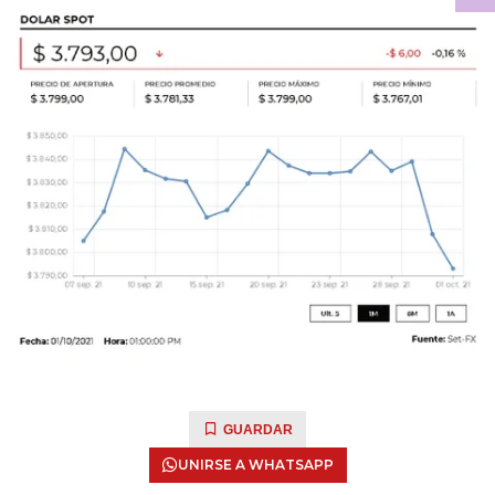
GUARDAR
UNIRSE A WHATSAPP