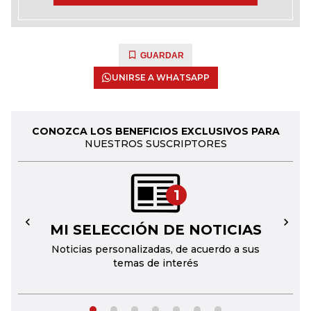
GUARDAR
UNIRSE A WHATSAPP
CONOZCA LOS BENEFICIOS EXCLUSIVOS PARA
NUESTROS SUSCRIPTORES
1
MI SELECCIÓN DE NOTICIAS
←
→
Noticias personalizadas, de acuerdo a sus
temas de interés