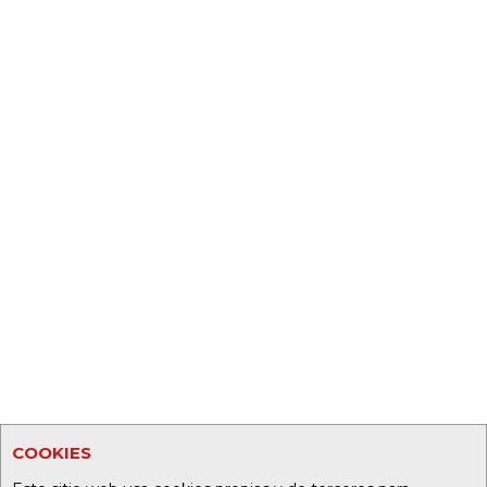
COOKIES