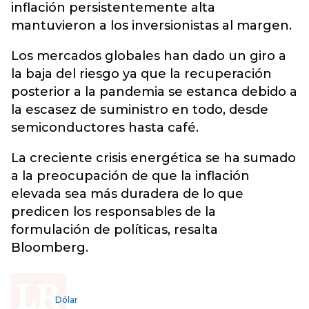
inflación persistentemente alta
mantuvieron a los
inversionistas al margen.
Los mercados globales han dado un giro a
la baja del riesgo ya que la recuperación
posterior a la pandemia se estanca debido a
la escasez de suministro en todo, desde
semiconductores hasta café.
La creciente crisis energética se ha sumado
a la preocupación de que la inflación
elevada sea más duradera de lo que
predicen los responsables de la
formulación de políticas, resalta
Bloomberg.