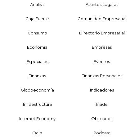
Análisis
Asuntos Legales
Caja Fuerte
Comunidad Empresarial
Consumo
Directorio Empresarial
Economía
Empresas
Especiales
Eventos
Finanzas
Finanzas Personales
Globoeconomía
Indicadores
Infraestructura
Inside
Internet Economy
Obituarios
Ocio
Podcast