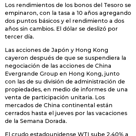
Los rendimientos de los bonos del Tesoro se
empinaron, con la tasa a 10 años agregando
dos puntos básicos y el rendimiento a dos
años sin cambios. El dólar se deslizó por
tercer día.
Las acciones de Japón y Hong Kong
cayeron después de que se suspendiera la
negociación de las acciones de China
Evergrande Group en Hong Kong, junto
con las de su división de administración de
propiedades, en medio de informes de una
venta de participación unitaria. Los
mercados de China continental están
cerrados hasta el jueves por las vacaciones
de la Semana Dorada.
El crudo estadounidense WTI sube 2,40% a