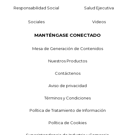
Responsabilidad Social
Salud Ejecutiva
Sociales
Videos
MANTÉNGASE CONECTADO
Mesa de Generación de Contenidos
Nuestros Productos
Contáctenos
Aviso de privacidad
Términos y Condiciones
Política de Tratamiento de Información
Política de Cookies
Superintendencia de Industria y Comercio