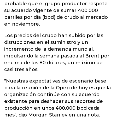
probable que el grupo productor respete
su acuerdo vigente de sumar 400.000
barriles por día (bpd) de crudo al mercado
en noviembre.
Los precios del crudo han subido por las
disrupciones en el suministro y un
incremento de la demanda mundial,
impulsando la semana pasada al Brent por
encima de los 80 dólares, un máximo de
casi tres años.
"Nuestras expectativas de escenario base
para la reunión de la Opep de hoy es que la
organización continúe con su acuerdo
existente para deshacer sus recortes de
producción en unos 400.000 bpd cada
mes", dijo Morgan Stanley en una nota.