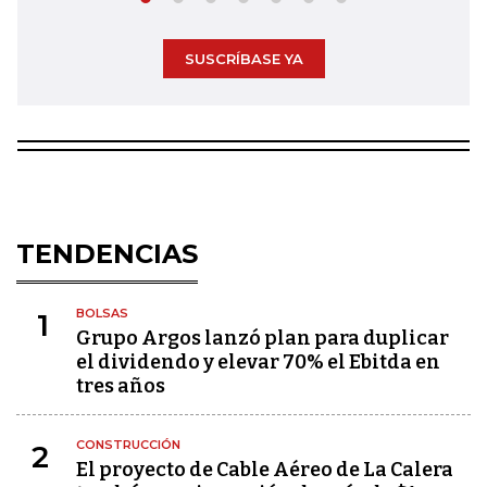
SUSCRÍBASE YA
TENDENCIAS
BOLSAS
1
Grupo Argos lanzó plan para duplicar
el dividendo y elevar 70% el Ebitda en
tres años
CONSTRUCCIÓN
2
El proyecto de Cable Aéreo de La Calera