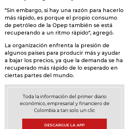
"Sin embargo, si hay una razón para hacerlo
más rápido, es porque el propio consumo
de petróleo de la Opep también se está
recuperando a un ritmo rápido", agregó.
La organización enfrenta la presión de
algunos países para producir más y ayudar
a bajar los precios, ya que la demanda se ha
recuperado más rápido de lo esperado en
ciertas partes del mundo.
Toda la información del primer diario
económico, empresarial y financiero de
Colombia a tan solo un clic
DESCARGUE LA APP