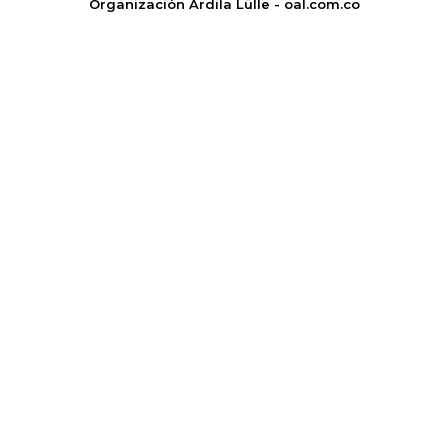
Organización Ardila Lülle - oal.com.co