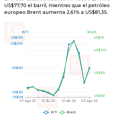
US$77,70 el barril, mientras que el petróleo
europeo Brent aumenta 2,61% a US$81,35.