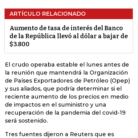
ARTÍCULO RELACIONADO
Aumento de tasa de interés del Banco
de la República llevó al dólar a bajar de
$3.800
El crudo operaba estable el lunes antes de
la reunión que mantendrá la Organización
de Países Exportadores de Petróleo (Opep)
y sus aliados, que podría determinar si el
reciente aumento de los precios en medio
de impactos en el suministro y una
recuperación de la pandemia del covid-19
será
sostenido.
Tres fuentes dijeron a Reuters que es