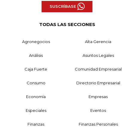
SUSCRÍBASE
TODAS LAS SECCIONES
Agronegocios
Alta Gerencia
Análisis
Asuntos Legales
Caja Fuerte
Comunidad Empresarial
Consumo
Directorio Empresarial
Economía
Empresas
Especiales
Eventos
Finanzas
Finanzas Personales