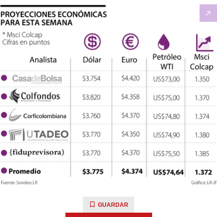
GUARDAR