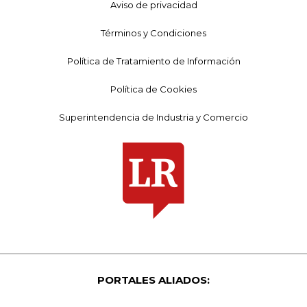
Aviso de privacidad
Términos y Condiciones
Política de Tratamiento de Información
Política de Cookies
Superintendencia de Industria y Comercio
PORTALES ALIADOS: