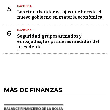
HACIENDA
5
Las cinco banderas rojas que hereda el
nuevo gobierno en materia económica
HACIENDA
6
Seguridad, grupos armados y
embajadas, las primeras medidas del
presidente
MÁS DE FINANZAS