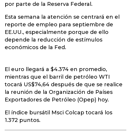
por parte de la Reserva Federal.
Esta semana la atención se centrará en el
reporte de empleo para septiembre de
EE.UU., especialmente porque de ello
depende la reducción de estímulos
económicos de la Fed.
El euro llegará a $4.374 en promedio,
mientras que el barril de petróleo WTI
tocará US$74,64 después de que se realice
la reunión de la Organización de Países
Exportadores de Petróleo (Opep) hoy.
El índice bursátil Msci Colcap tocará los
1.372 puntos.