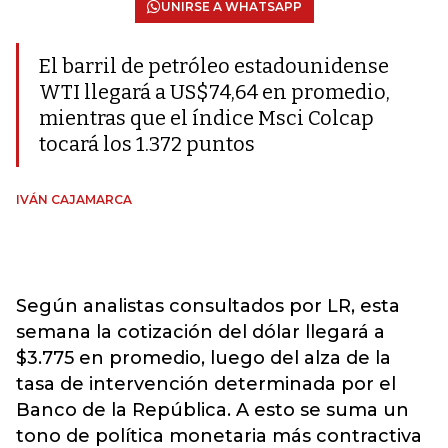
UNIRSE A WHATSAPP
El barril de petróleo estadounidense
WTI llegará a US$74,64 en promedio,
mientras que el índice Msci Colcap
tocará los 1.372 puntos
IVÁN CAJAMARCA
Según analistas consultados por LR, esta
semana la cotización del dólar llegará a
$3.775 en promedio, luego del alza de la
tasa de intervención determinada por el
Banco de la República. A esto se suma un
tono de política monetaria más contractiva