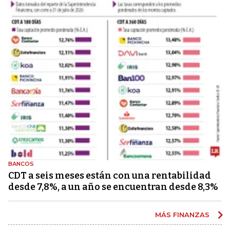
BANCOS
CDT a seis meses están con una rentabilidad
desde 7,8%, a un año se encuentran desde 8,3%
MÁS FINANZAS