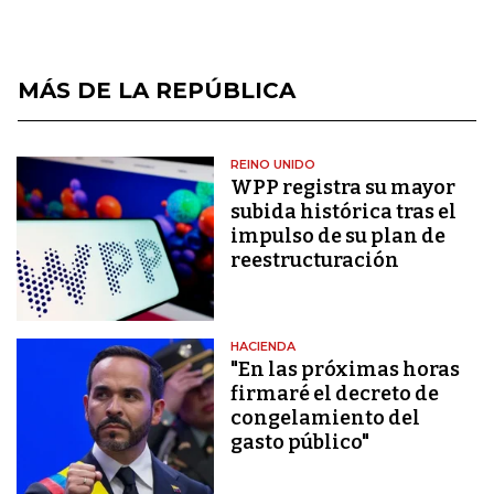
MÁS DE LA REPÚBLICA
REINO UNIDO
WPP registra su mayor
subida histórica tras el
impulso de su plan de
reestructuración
HACIENDA
"En las próximas horas
firmaré el decreto de
congelamiento del
gasto público"