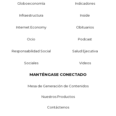
Globoeconomía
Indicadores
Infraestructura
Inside
Internet Economy
Obituarios
Ocio
Podcast
Responsabilidad Social
Salud Ejecutiva
Sociales
Videos
MANTÉNGASE CONECTADO
Mesa de Generación de Contenidos
Nuestros Productos
Contáctenos