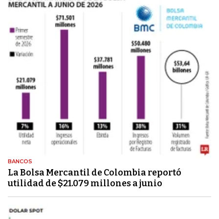
BANCOS
La Bolsa Mercantil de Colombia reportó
utilidad de $21.079 millones a junio