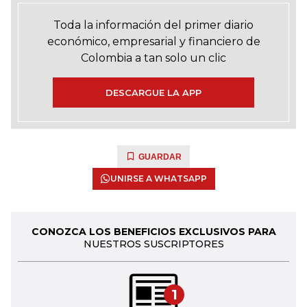
Toda la información del primer diario
económico, empresarial y financiero de
Colombia a tan solo un clic
DESCARGUE LA APP
GUARDAR
UNIRSE A WHATSAPP
CONOZCA LOS BENEFICIOS EXCLUSIVOS PARA
NUESTROS SUSCRIPTORES
1