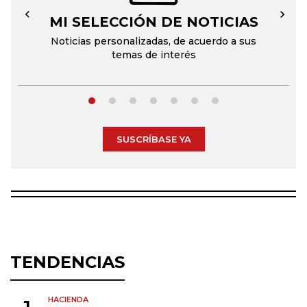
MI SELECCIÓN DE NOTICIAS
←
→
Noticias personalizadas, de acuerdo a sus
temas de interés
SUSCRÍBASE YA
TENDENCIAS
HACIENDA