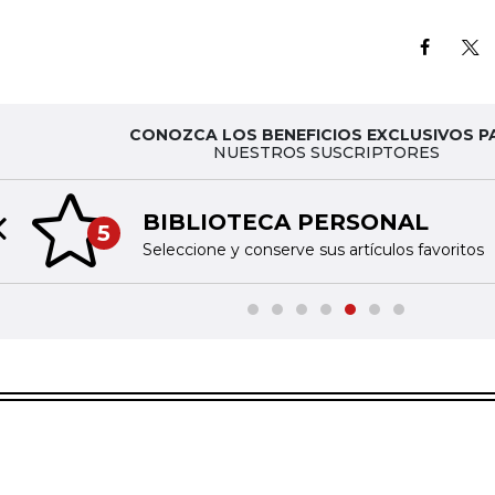
CONOZCA LOS BENEFICIOS EXCLUSIVOS P
NUESTROS SUSCRIPTORES
BIBLIOTECA PERSONAL
5
Previous slide
Seleccione y conserve sus artículos favoritos