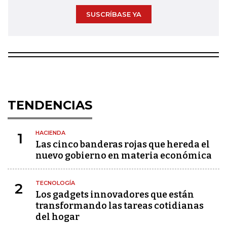
SUSCRÍBASE YA
TENDENCIAS
HACIENDA
1
Las cinco banderas rojas que hereda el
nuevo gobierno en materia económica
TECNOLOGÍA
2
Los gadgets innovadores que están
transformando las tareas cotidianas
del hogar