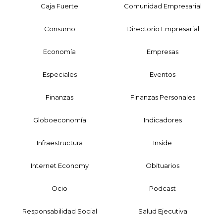
Caja Fuerte
Comunidad Empresarial
Consumo
Directorio Empresarial
Economía
Empresas
Especiales
Eventos
Finanzas
Finanzas Personales
Globoeconomía
Indicadores
Infraestructura
Inside
Internet Economy
Obituarios
Ocio
Podcast
Responsabilidad Social
Salud Ejecutiva