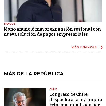
BANCOS
Mono anunció mayor expansión regional con
nueva solución de pagos empresariales
MÁS FINANZAS
MÁS DE LA REPÚBLICA
CHILE
Congreso de Chile
despacha a la ley amplia
reforma impulsada por