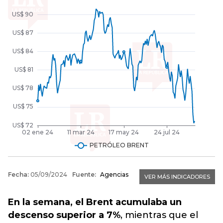
En la semana, el Brent acumulaba un
descenso superior a 7%
, mientras que el