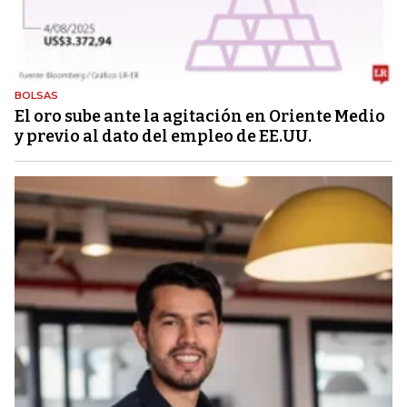
BOLSAS
El oro sube ante la agitación en Oriente Medio
y previo al dato del empleo de EE.UU.