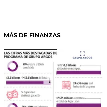
MÁS DE FINANZAS