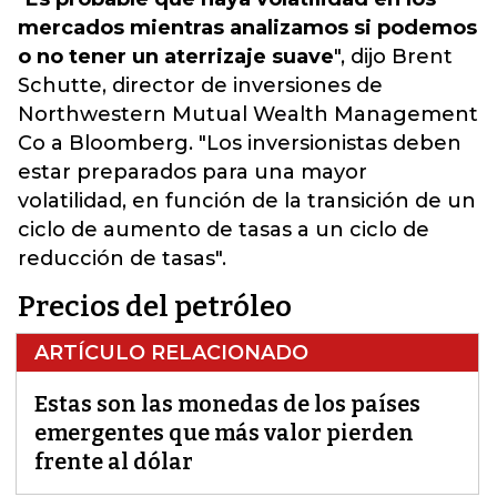
mercados mientras analizamos si podemos
o no tener un aterrizaje suave
", dijo Brent
Schutte, director de inversiones de
Northwestern Mutual Wealth Management
Co a Bloomberg. "Los inversionistas deben
estar preparados para una mayor
volatilidad, en función de la transición de un
ciclo de aumento de tasas a un ciclo de
reducción de tasas".
Precios del petróleo
ARTÍCULO RELACIONADO
Estas son las monedas de los países
emergentes que más valor pierden
frente al dólar