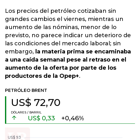
Los precios del petróleo cotizaban sin
grandes cambios el viernes, mientras un
aumento de las nóminas, menor de lo
previsto, no parece indicar un deterioro de
las condiciones del mercado laboral
; sin
embargo,
la materia prima se encaminaba
a una caída semanal pese al retraso en el
aumento de la oferta por parte de los
productores de la Opep+
.