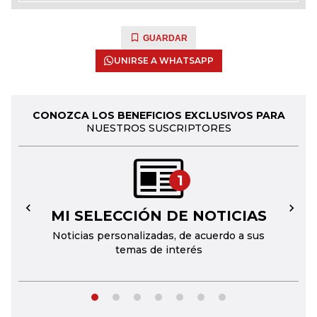
GUARDAR
UNIRSE A WHATSAPP
CONOZCA LOS BENEFICIOS EXCLUSIVOS PARA
NUESTROS SUSCRIPTORES
1
MI SELECCIÓN DE NOTICIAS
←
→
Noticias personalizadas, de acuerdo a sus
temas de interés