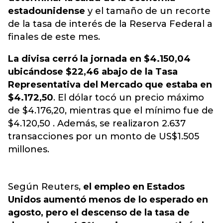
estadounidense
y el tamaño de un recorte
de la tasa de interés de la Reserva Federal a
finales de este mes.
La divisa cerró la jornada en $4.150,04
ubicándose $22,46 abajo de la Tasa
Representativa del Mercado que estaba en
$4.1
72
,
50
. El dólar tocó un precio máximo
de $4.176,20, mientras que el mínimo fue de
$4.120,50 . Además, se realizaron 2.637
transacciones por un monto de US$1.505
millones.
Según Reuters,
el empleo en Estados
Unidos aumentó menos de lo esperado en
agosto, pero el descenso de la tasa de