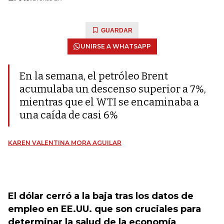
GUARDAR
UNIRSE A WHATSAPP
En la semana, el petróleo Brent
acumulaba un descenso superior a 7%,
mientras que el WTI se encaminaba a
una caída de casi 6%
KAREN VALENTINA MORA AGUILAR
El dólar cerró a la baja tras los datos de
empleo en EE.UU. que son cruciales para
determinar la salud de la economía