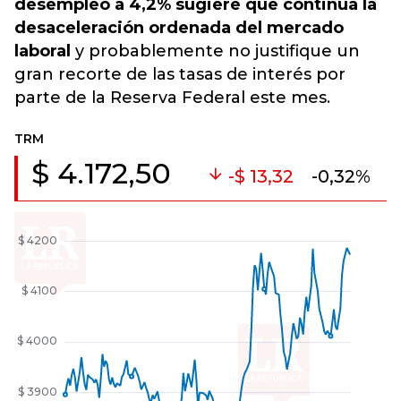
desempleo a 4,2% sugiere que continúa la
desaceleración ordenada del mercado
laboral
y probablemente no justifique un
gran recorte de las tasas de interés por
parte de la Reserva Federal este mes.