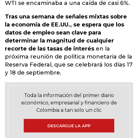
WTI se encaminaba a una caída de casi 6%.
Tras una semana de señales mixtas sobre
la economía de EE.UU., se espera que los
datos de empleo sean clave para
determinar la magnitud de cualquier
recorte de las tasas de interés
en la
próxima reunión de política monetaria de la
Reserva Federal, que se celebrará los días 17
y 18 de septiembre.
Toda la información del primer diario
económico, empresarial y financiero de
Colombia a tan solo un clic
DESCARGUE LA APP