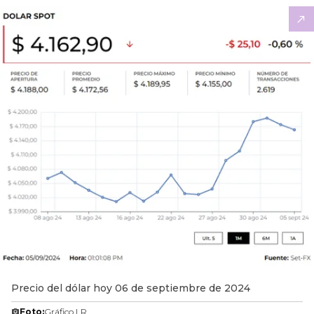
Precio del dólar hoy 06 de septiembre de 2024
Foto:
Gráfico LR