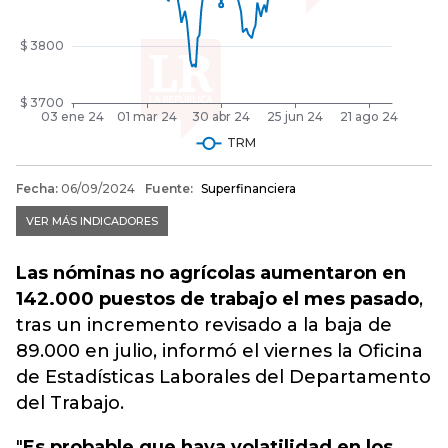
Las nóminas no agrícolas aumentaron en
142.000 puestos de trabajo el mes pasado
,
tras un incremento revisado a la baja de
89.000 en julio, informó el viernes la Oficina
de Estadísticas Laborales del Departamento
del Trabajo.
"
Es probable que haya volatilidad en los