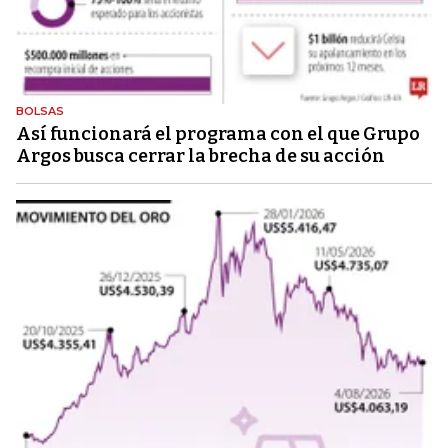
BOLSAS
Así funcionará el programa con el que Grupo
Argos busca cerrar la brecha de su acción