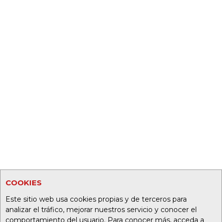
COOKIES
Este sitio web usa cookies propias y de terceros para
analizar el tráfico, mejorar nuestros servicio y conocer el
comportamiento del usuario. Para conocer más, acceda a