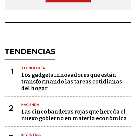
TENDENCIAS
TECNOLOGÍA
1
Los gadgets innovadores que están
transformando las tareas cotidianas
del hogar
HACIENDA
2
Las cinco banderas rojas que hereda el
nuevo gobierno en materia económica
INDUSTRIA