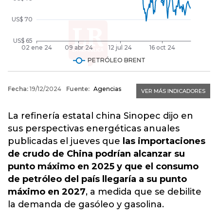
La refinería estatal china Sinopec dijo en
sus perspectivas energéticas anuales
publicadas el jueves que
las importaciones
de crudo de China podrían alcanzar su
punto máximo en 2025 y que el consumo
de petróleo del país llegaría a su punto
máximo en 2027
, a medida que se debilite
la demanda de gasóleo y gasolina.