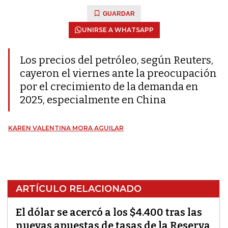
GUARDAR
UNIRSE A WHATSAPP
Los precios del petróleo, según Reuters,
cayeron el viernes ante la preocupación
por el crecimiento de la demanda en
2025, especialmente en China
KAREN VALENTINA MORA AGUILAR
ARTÍCULO RELACIONADO
El dólar se acercó a los $4.400 tras las
nuevas apuestas de tasas de la Reserva