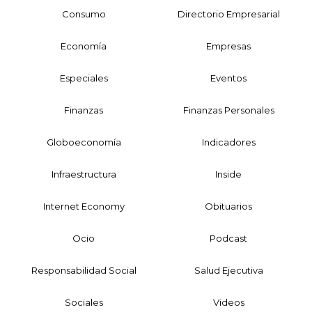
Consumo
Directorio Empresarial
Economía
Empresas
Especiales
Eventos
Finanzas
Finanzas Personales
Globoeconomía
Indicadores
Infraestructura
Inside
Internet Economy
Obituarios
Ocio
Podcast
Responsabilidad Social
Salud Ejecutiva
Sociales
Videos