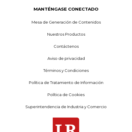
MANTÉNGASE CONECTADO
Mesa de Generación de Contenidos
Nuestros Productos
Contáctenos
Aviso de privacidad
Términos y Condiciones
Política de Tratamiento de Información
Política de Cookies
Superintendencia de Industria y Comercio