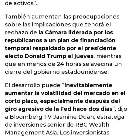
de activos”.
También aumentan las preocupaciones
sobre las implicaciones que tendrá el
rechazo de l
a Cámara liderada por los
republicanos a un plan de financiación
temporal respaldado por el presidente
electo Donald Trump el jueves
, mientras
que en menos de 24 horas se avecina un
cierre del gobierno estadounidense.
El desarrollo puede “
inevitablemente
aumentar la volatilidad del mercado en el
corto plazo, especialmente después del
giro agresivo de la Fed hace dos días
”, dijo
a Bloomberg TV Jasmine Duan, estratega
de inversiones senior de RBC Wealth
Management Asia. Los inversionistas