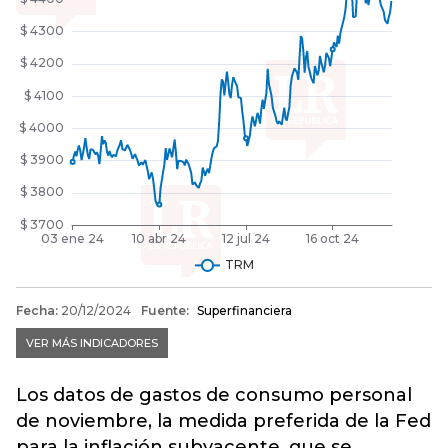
Los datos de gastos de consumo personal
de noviembre, la medida preferida de la Fed
para la inflación subyacente, que se