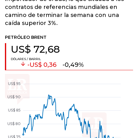
contratos de
referencias mundiales en
camino de terminar la semana con una
caída superior 3%
.