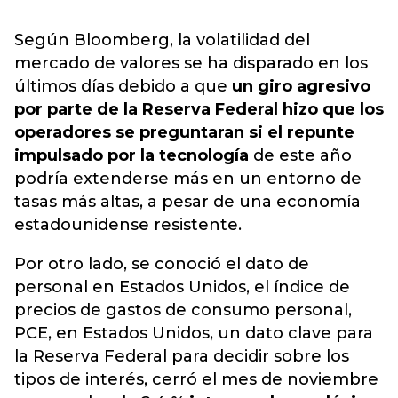
Según Bloomberg, la volatilidad del
mercado de valores se ha disparado en los
últimos días debido a que
un giro agresivo
por parte de la Reserva Federal hizo que los
operadores se preguntaran si el repunte
impulsado por la tecnología
de este año
podría extenderse más en un entorno de
tasas más altas, a pesar de una economía
estadounidense resistente.
Por otro lado, se conoció el dato de
personal en Estados Unidos, el índice de
precios de gastos de consumo personal,
PCE, en Estados Unidos, un dato clave para
la Reserva Federal para decidir sobre los
tipos de interés, cerró el mes de noviembre