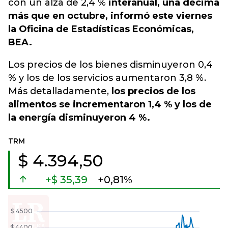
con un alza de 2,4 %
interanual, una décima
más que en octubre, informó este viernes
la Oficina de Estadísticas Económicas,
BEA.
Los precios de los bienes disminuyeron 0,4
% y los de los servicios aumentaron 3,8 %.
Más detalladamente,
los precios de los
alimentos se incrementaron 1,4 % y los de
la energía disminuyeron 4 %.