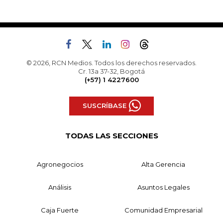
© 2026, RCN Medios. Todos los derechos reservados.
Cr. 13a 37-32, Bogotá
(+57) 1 4227600
SUSCRÍBASE
TODAS LAS SECCIONES
Agronegocios
Alta Gerencia
Análisis
Asuntos Legales
Caja Fuerte
Comunidad Empresarial