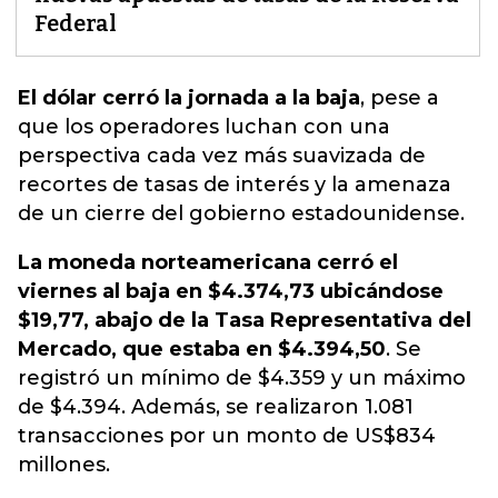
Federal
El dólar cerró la jornada a la baja
,
pese a
que los operadores luchan con una
perspectiva cada vez más suavizada de
recortes de tasas de interés
y la amenaza
de un cierre del gobierno estadounidense.
La moneda norteamericana cerró el
viernes al baja en $4.374,73 ubicándose
$19,77
, abajo de la Tasa Representativa del
Mercado, que estaba en $4.394,50
. Se
registró un mínimo de $4.359 y un máximo
de $4.394. Además, se realizaron 1.081
transacciones por un monto de US$834
millones.