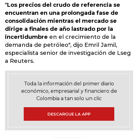
"
Los precios del crudo de referencia se
encuentran en una prolongada fase de
consolidación mientras el mercado se
dirige a finales de año lastrado por la
incertidumbre
en el crecimiento de la
demanda de petróleo", dijo Emril Jamil,
especialista senior de investigación de Lseg
a Reuters.
Toda la información del primer diario
económico, empresarial y financiero de
Colombia a tan solo un clic
DESCARGUE LA APP