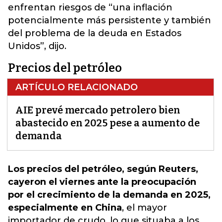
enfrentan riesgos de “una inflación
potencialmente más persistente y también
del problema de la deuda en Estados
Unidos”, dijo.
Precios del petróleo
ARTÍCULO RELACIONADO
AIE prevé mercado petrolero bien
abastecido en 2025 pese a aumento de
demanda
Los precios del petróleo, según Reuters,
cayeron el viernes ante la preocupación
por el crecimiento de la demanda en 2025,
especialmente en China
, el mayor
importador de crudo, lo que situaba a los