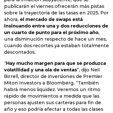
publicarán el viernes ofrecerán más pistas
sobre la trayectoria de las tasas en 2025. Por
ahora,
el mercado de swaps está
insinuando entre una y dos reducciones de
un cuarto de punto para el próximo año
,
una disminución respecto de hace un mes,
cuando dos recortes ya estaban totalmente
descontados.
“
Hay mucho margen para que se produzca
volatilidad y una ola de ventas
”, dijo Neil
Birrell, director de inversiones de Premier
Miton Investors a Bloomberg. “También
habrá menos liquidez. Veremos un ritmo
rápido de movimientos a medida que las
personas ajusten sus carteras para fin de
año y eso podría afectar a todas las clases