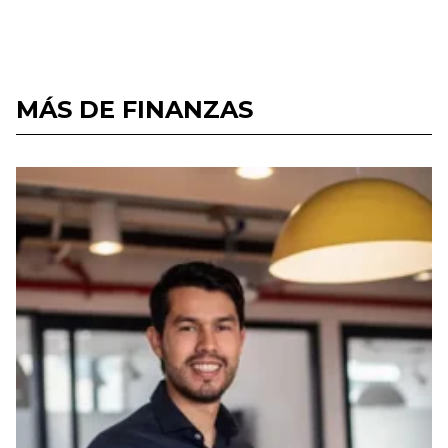
MÁS DE FINANZAS