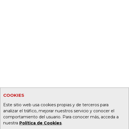
COOKIES
Este sitio web usa cookies propias y de terceros para
analizar el tráfico, mejorar nuestros servicio y conocer el
comportamiento del usuario. Para conocer más, acceda a
nuestra
Política de Cookies
.