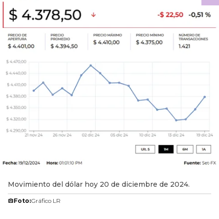
Movimiento del dólar hoy 20 de diciembre de 2024.
Foto:
Gráfico LR