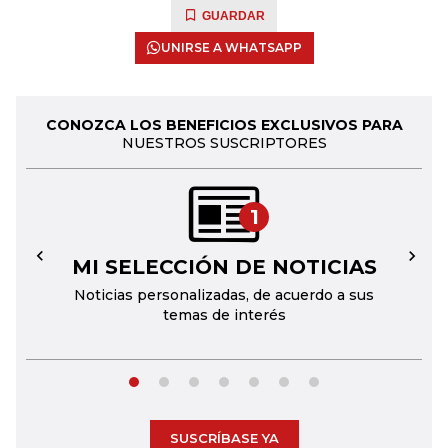
GUARDAR
UNIRSE A WHATSAPP
CONOZCA LOS BENEFICIOS EXCLUSIVOS PARA
NUESTROS SUSCRIPTORES
1
MI SELECCIÓN DE NOTICIAS
←
→
Noticias personalizadas, de acuerdo a sus
temas de interés
SUSCRÍBASE YA