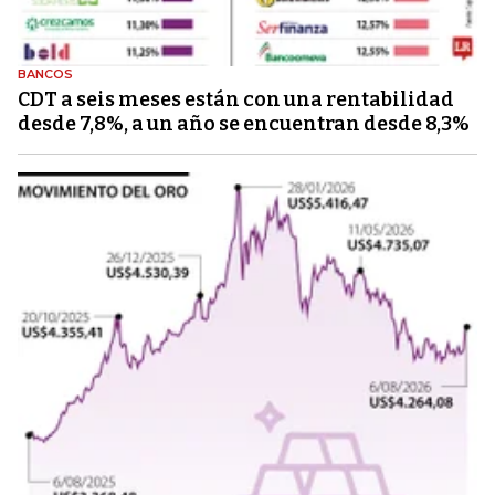
BANCOS
CDT a seis meses están con una rentabilidad
desde 7,8%, a un año se encuentran desde 8,3%