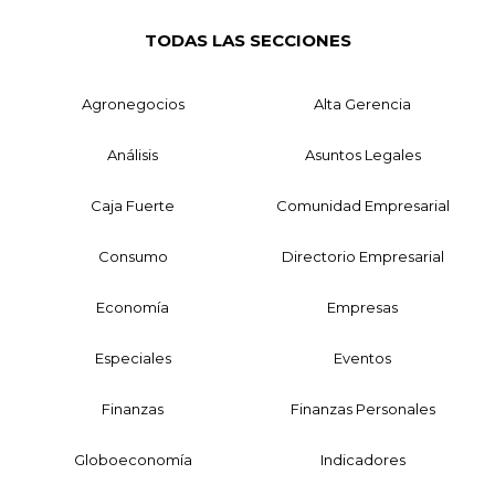
TODAS LAS SECCIONES
Agronegocios
Alta Gerencia
Análisis
Asuntos Legales
Caja Fuerte
Comunidad Empresarial
Consumo
Directorio Empresarial
Economía
Empresas
Especiales
Eventos
Finanzas
Finanzas Personales
Globoeconomía
Indicadores