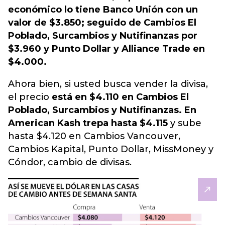
económico lo tiene Banco Unión con un
valor de $3.850; seguido de Cambios El
Poblado, Surcambios y Nutifinanzas por
$3.960 y Punto Dollar y Alliance Trade en
$4.000.
Ahora bien, si usted busca vender la divisa,
el precio
está en $4.110 en Cambios El
Poblado, Surcambios y Nutifinanzas. En
American Kash trepa hasta $4.115
y sube
hasta $4.120 en Cambios Vancouver,
Cambios Kapital, Punto Dollar, MissMoney y
Cóndor, cambio de divisas.