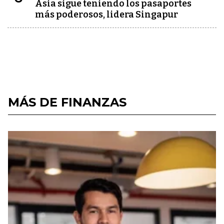
Asia sigue teniendo los pasaportes
más poderosos, lidera Singapur
MÁS DE FINANZAS