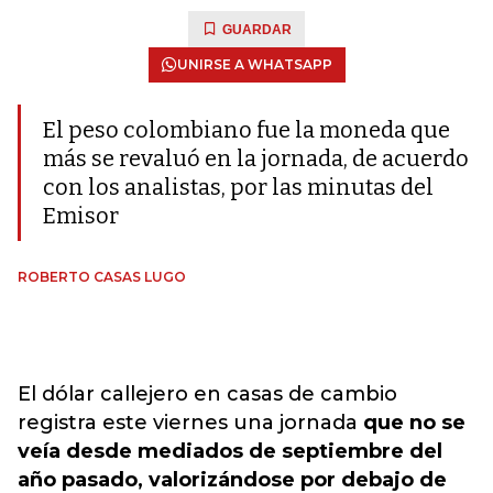
GUARDAR
UNIRSE A WHATSAPP
El peso colombiano fue la moneda que
más se revaluó en la jornada, de acuerdo
con los analistas, por las minutas del
Emisor
ROBERTO CASAS LUGO
El dólar callejero en casas de cambio
registra este viernes una jornada
que no se
veía desde mediados de septiembre del
año pasado, valorizándose por debajo de