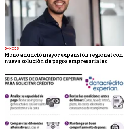
BANCOS
Mono anunció mayor expansión regional con
nueva solución de pagos empresariales