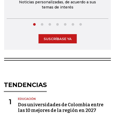
Noticias personalizadas, de acuerdo a sus
temas de interés
SUSCRÍBASE YA
TENDENCIAS
EDUCACIÓN
1
Dos universidades de Colombia entre
las 10 mejores de la región en 2027