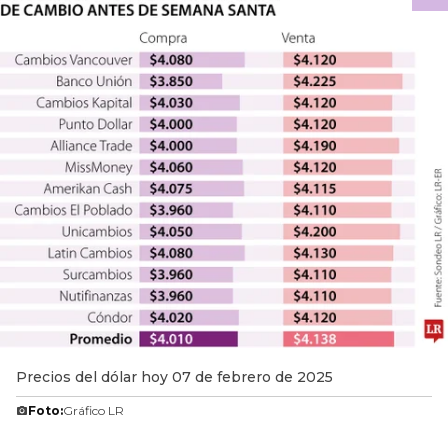
Precios del dólar hoy 07 de febrero de 2025
Foto:
Gráfico LR