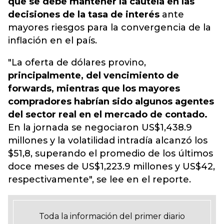
que se debe mantener la cautela en las
decisiones de la tasa de interés
ante
mayores riesgos para la convergencia de la
inflación en el país.
"La oferta de dólares provino,
principalmente, del vencimiento de
forwards, mientras que los mayores
compradores habrían sido algunos agentes
del sector real en el mercado de contado.
En la jornada se negociaron US$1,438.9
millones y la volatilidad intradía alcanzó los
$51,8, superando el promedio de los últimos
doce meses de US$1,223.9 millones y US$42,
respectivamente", se lee en el reporte.
Toda la información del primer diario