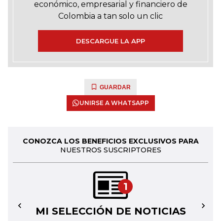
económico, empresarial y financiero de
Colombia a tan solo un clic
DESCARGUE LA APP
GUARDAR
UNIRSE A WHATSAPP
CONOZCA LOS BENEFICIOS EXCLUSIVOS PARA
NUESTROS SUSCRIPTORES
1
MI SELECCIÓN DE NOTICIAS
←
→