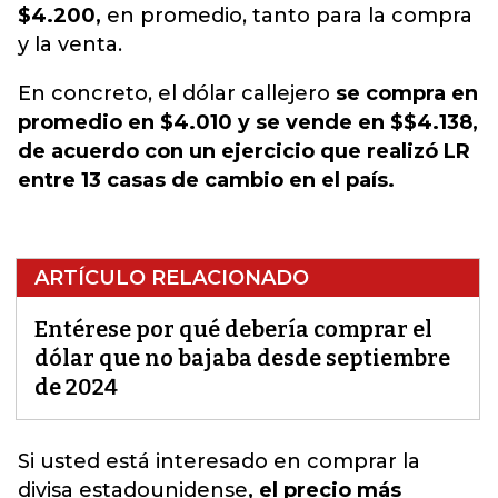
$4.200,
en promedio, tanto para la compra
y la venta.
En concreto, el dólar callejero
se compra en
promedio en $4.010 y se vende en $$4.138,
de acuerdo con un ejercicio que realizó LR
entre 13 casas de cambio en el país.
ARTÍCULO RELACIONADO
Entérese por qué debería comprar el
dólar que no bajaba desde septiembre
de 2024
Si usted está interesado en comprar
la
divisa estadounidense
, el precio más