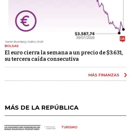
BOLSAS
El euro cierra la semana a un precio de $3.631,
su tercera caída consecutiva
MÁS FINANZAS
MÁS DE LA REPÚBLICA
TURISMO