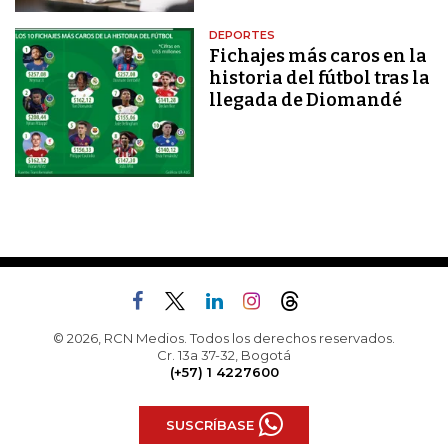
DEPORTES
Fichajes más caros en la
historia del fútbol tras la
llegada de Diomandé
© 2026, RCN Medios. Todos los derechos reservados.
Cr. 13a 37-32, Bogotá
(+57) 1 4227600
SUSCRÍBASE