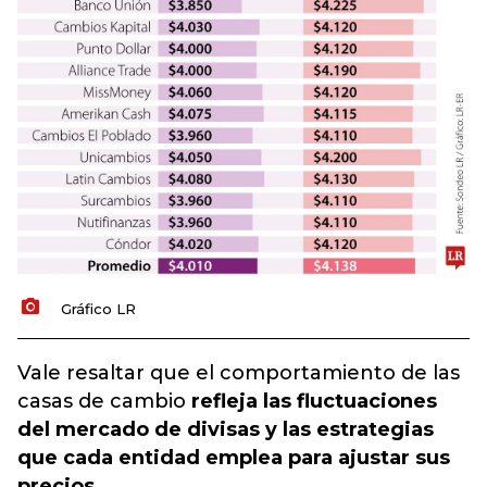
Gráfico LR
Vale resaltar que el comportamiento de las
casas de cambio
refleja las fluctuaciones
del mercado de divisas y las estrategias
que cada entidad emplea para ajustar sus
precios.