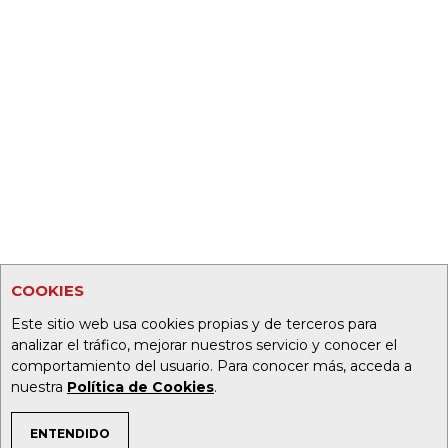
COOKIES
Este sitio web usa cookies propias y de terceros para
analizar el tráfico, mejorar nuestros servicio y conocer el
comportamiento del usuario. Para conocer más, acceda a
nuestra
Política de Cookies
.
ENTENDIDO