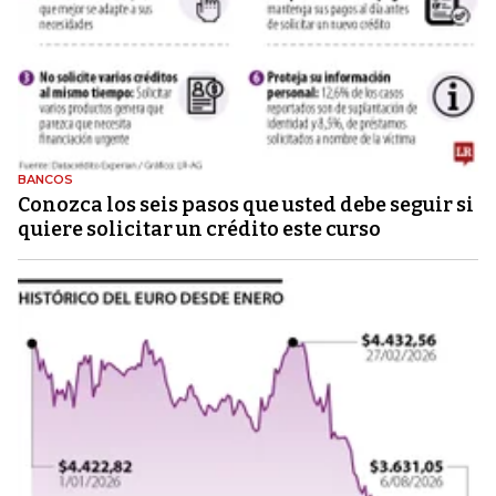
BANCOS
Conozca los seis pasos que usted debe seguir si
quiere solicitar un crédito este curso