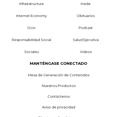
Infraestructura
Inside
Internet Economy
Obituarios
Ocio
Podcast
Responsabilidad Social
Salud Ejecutiva
Sociales
Videos
MANTÉNGASE CONECTADO
Mesa de Generación de Contenidos
Nuestros Productos
Contáctenos
Aviso de privacidad