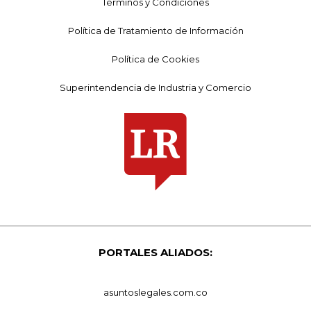
Términos y Condiciones
Política de Tratamiento de Información
Política de Cookies
Superintendencia de Industria y Comercio
PORTALES ALIADOS:
asuntoslegales.com.co