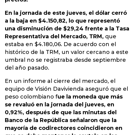
En la jornada de este jueves, el dólar cerró
a la baja en $4.150,82, lo que representó
una disminución de $29,24 frente a la Tasa
Representativa del Mercado, TRM,
que
estaba en $4.180,06. De acuerdo con el
histórico de la TRM, un valor cercano a este
umbral no se registraba desde septiembre
del año pasado.
En un informe al cierre del mercado, el
equipo de Visión Davivienda aseguró que el
peso colombiano f
ue la moneda que más
se revaluó en la jornada del jueves, en
0,92%, después de que las minutas del
Banco de la República señalaron que la
mayoría de codirectores coincidieron en