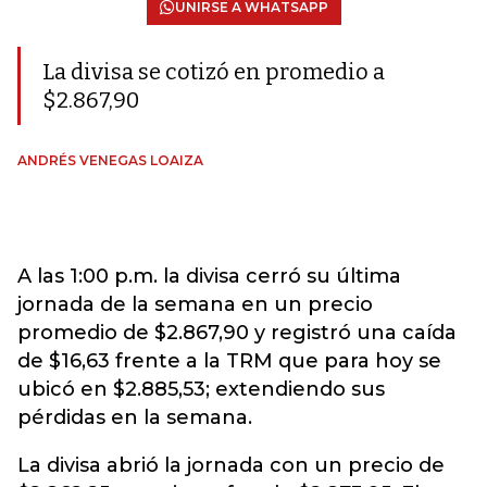
UNIRSE A WHATSAPP
La divisa se cotizó en promedio a
$2.867,90
ANDRÉS VENEGAS LOAIZA
A las 1:00 p.m. la divisa cerró su última
jornada de la semana en un precio
promedio de $2.867,90 y registró una caída
de $16,63 frente a la TRM que para hoy se
ubicó en $2.885,53; extendiendo sus
pérdidas en la semana.
La divisa abrió la jornada con un precio de