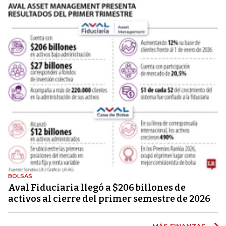
BOLSAS
Aval Fiduciaria llegó a $206 billones de
activos al cierre del primer semestre de 2026
MÁS FINANZAS