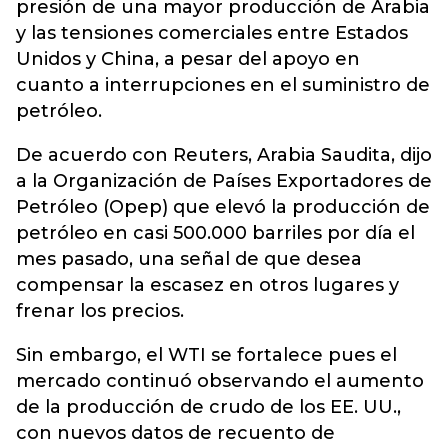
presión de una mayor producción de Arabia
y las tensiones comerciales entre Estados
Unidos y China, a pesar del apoyo en
cuanto a interrupciones en el suministro de
petróleo.
De acuerdo con Reuters, Arabia Saudita, dijo
a la Organización de Países Exportadores de
Petróleo (Opep) que elevó la producción de
petróleo en casi 500.000 barriles por día el
mes pasado, una señal de que desea
compensar la escasez en otros lugares y
frenar los precios.
Sin embargo, el WTI se fortalece pues el
mercado continuó observando el aumento
de la producción de crudo de los EE. UU.,
con nuevos datos de recuento de