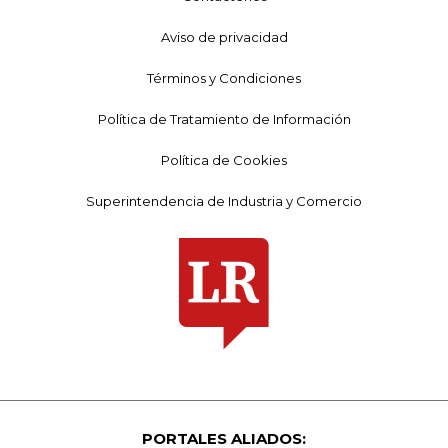
Aviso de privacidad
Términos y Condiciones
Política de Tratamiento de Información
Política de Cookies
Superintendencia de Industria y Comercio
PORTALES ALIADOS: