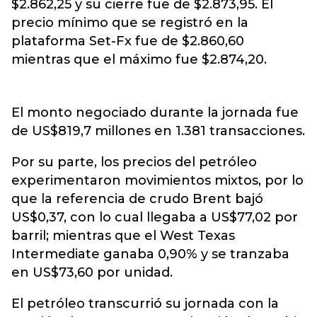
$2.862,25 y su cierre fue de $2.873,95. El
precio mínimo que se registró en la
plataforma Set-Fx fue de $2.860,60
mientras que el máximo fue $2.874,20.
El monto negociado durante la jornada fue
de US$819,7 millones en 1.381 transacciones.
Por su parte, los precios del petróleo
experimentaron movimientos mixtos, por lo
que la referencia de crudo Brent bajó
US$0,37, con lo cual llegaba a US$77,02 por
barril; mientras que el West Texas
Intermediate ganaba 0,90% y se tranzaba
en US$73,60 por unidad.
El petróleo transcurrió su jornada con la