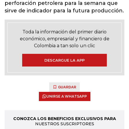
perforación petrolera para la semana que
sirve de indicador para la futura producción.
Toda la información del primer diario
económico, empresarial y financiero de
Colombia a tan solo un clic
DESCARGUE LA APP
GUARDAR
UNIRSE A WHATSAPP
CONOZCA LOS BENEFICIOS EXCLUSIVOS PARA
NUESTROS SUSCRIPTORES