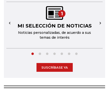
1
MI SELECCIÓN DE NOTICIAS
←
→
Noticias personalizadas, de acuerdo a sus
temas de interés
SUSCRÍBASE YA