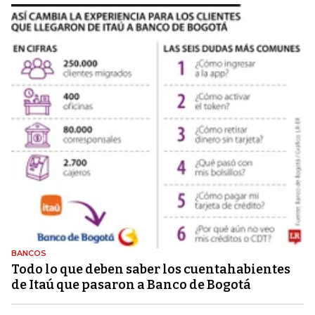
BANCOS
Todo lo que deben saber los cuentahabientes
de Itaú que pasaron a Banco de Bogotá