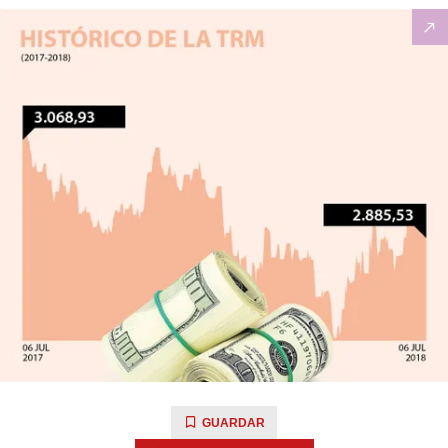
GUARDAR