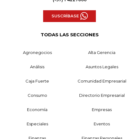
SUSCRÍBASE
TODAS LAS SECCIONES
Agronegocios
Alta Gerencia
Análisis
Asuntos Legales
Caja Fuerte
Comunidad Empresarial
Consumo
Directorio Empresarial
Economía
Empresas
Especiales
Eventos
Finanzas
Finanzas Personales