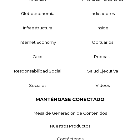
Globoeconomía
Indicadores
Infraestructura
Inside
Internet Economy
Obituarios
Ocio
Podcast
Responsabilidad Social
Salud Ejecutiva
Sociales
Videos
MANTÉNGASE CONECTADO
Mesa de Generación de Contenidos
Nuestros Productos
Contáctenos