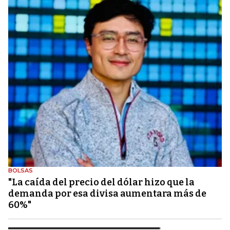
BOLSAS
"La caída del precio del dólar hizo que la
demanda por esa divisa aumentara más de
60%"