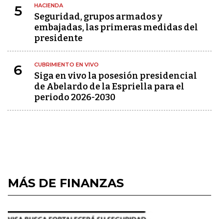
HACIENDA
5
Seguridad, grupos armados y
embajadas, las primeras medidas del
presidente
CUBRIMIENTO EN VIVO
6
Siga en vivo la posesión presidencial
de Abelardo de la Espriella para el
periodo 2026-2030
MÁS DE FINANZAS