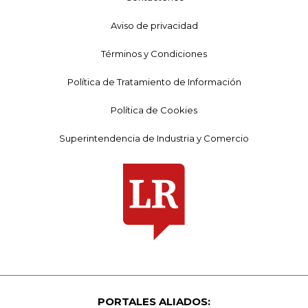
Aviso de privacidad
Términos y Condiciones
Política de Tratamiento de Información
Política de Cookies
Superintendencia de Industria y Comercio
PORTALES ALIADOS: