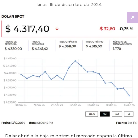
lunes, 16 de diciembre de 2024
Dólar abrió a la baja mientras el mercado espera la última