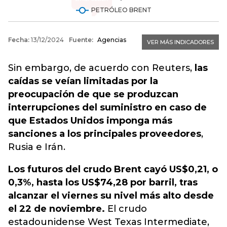
Sin embargo, de acuerdo con Reuters,
las
caídas se veían limitadas por la
preocupación de que se produzcan
interrupciones del suministro en caso de
que Estados Unidos imponga más
sanciones a los principales proveedores
,
Rusia e Irán.
Los futuros del crudo Brent cayó US$0,21, o
0,3%, hasta los US$74,28 por barril, tras
alcanzar el viernes su nivel más alto desde
el 22 de noviembre.
El crudo
estadounidense West Texas Intermediate,