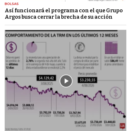
BOLSAS
Así funcionará el programa con el que Grupo
Argos busca cerrar la brecha de su acción