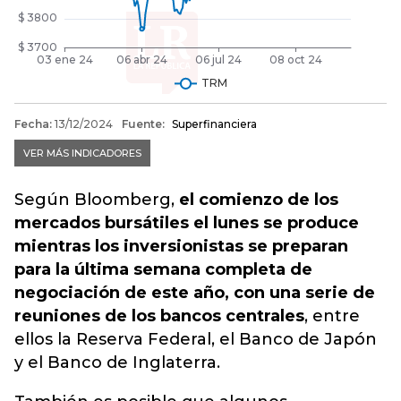
Según Bloomberg,
el comienzo de los
mercados bursátiles el lunes se produce
mientras los inversionistas se preparan
para la última semana completa de
negociación de este año, con una serie de
reuniones de los bancos centrales
, entre
ellos la Reserva Federal, el Banco de Japón
y el Banco de Inglaterra.