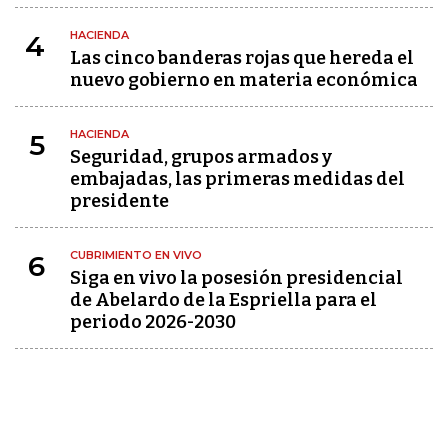
HACIENDA
4
Las cinco banderas rojas que hereda el
nuevo gobierno en materia económica
HACIENDA
5
Seguridad, grupos armados y
embajadas, las primeras medidas del
presidente
CUBRIMIENTO EN VIVO
6
Siga en vivo la posesión presidencial
de Abelardo de la Espriella para el
periodo 2026-2030