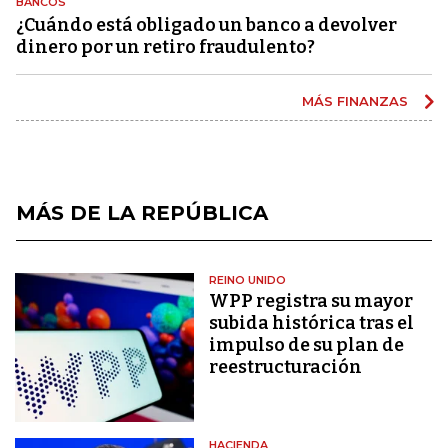
BANCOS
¿Cuándo está obligado un banco a devolver
dinero por un retiro fraudulento?
MÁS FINANZAS
MÁS DE LA REPÚBLICA
REINO UNIDO
WPP registra su mayor
subida histórica tras el
impulso de su plan de
reestructuración
HACIENDA