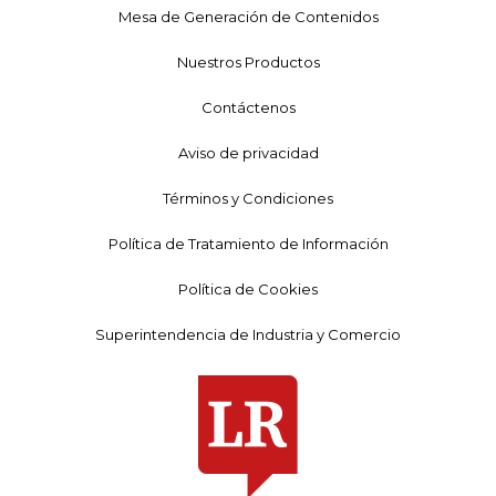
Mesa de Generación de Contenidos
Nuestros Productos
Contáctenos
Aviso de privacidad
Términos y Condiciones
Política de Tratamiento de Información
Política de Cookies
Superintendencia de Industria y Comercio