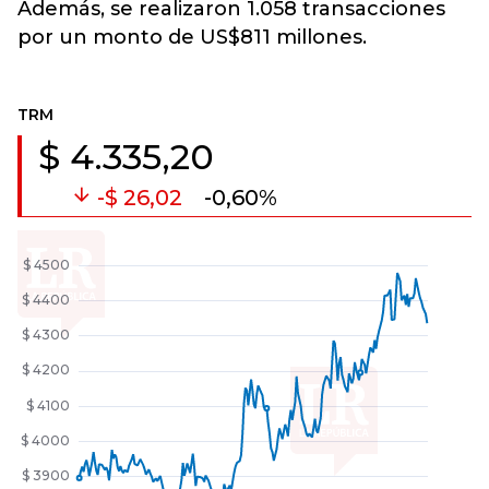
Además, se realizaron 1.058 transacciones
por un monto de US$811 millones.