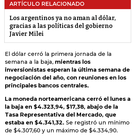
ARTÍCULO RELACIONADO
Los argentinos ya no aman al dólar,
gracias a las políticas del gobierno
Javier Milei
El dólar
cerró la primera jornada de la
semana a la baja,
mientras los
inversionistas esperan la última semana de
negociación del año, con reuniones en los
principales bancos centrales.
La moneda norteamericana cerró el lunes a
la baja
en $4.323,94, $17,38, abajo de la
Tasa Representativa del Mercado, que
estaba en $4.341,32.
Se registró un mínimo
de $4.307,60 y un máximo de $4.334,90.