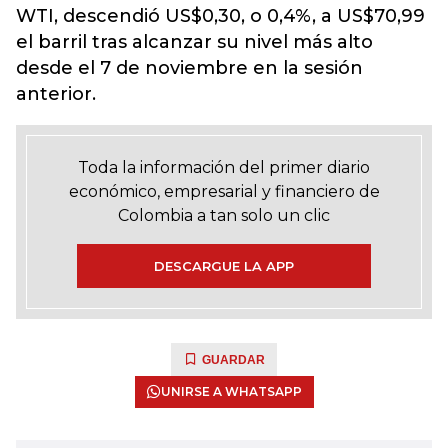
WTI, descendió US$0,30, o 0,4%, a US$70,99
el barril tras alcanzar su nivel más alto
desde el 7 de noviembre en la sesión
anterior.
Toda la información del primer diario
económico, empresarial y financiero de
Colombia a tan solo un clic
DESCARGUE LA APP
GUARDAR
UNIRSE A WHATSAPP