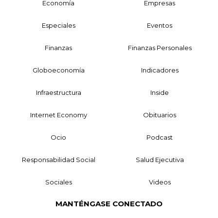
Economía
Empresas
Especiales
Eventos
Finanzas
Finanzas Personales
Globoeconomía
Indicadores
Infraestructura
Inside
Internet Economy
Obituarios
Ocio
Podcast
Responsabilidad Social
Salud Ejecutiva
Sociales
Videos
MANTÉNGASE CONECTADO