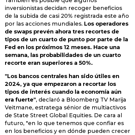
También es posible que algunos
inversionistas decidan recoger beneficios
de la subida de casi 20% registrada este año
por las acciones mundiales.
Los operadores
de swaps prevén ahora tres recortes de
tipos de un cuarto de punto por parte de la
Fed en los próximos 12 meses. Hace una
semana, las probabilidades de un cuarto
recorte eran superiores a 50%.
"Los bancos centrales han sido útiles en
2024, ya que empezaron a recortar los
tipos de interés cuando la economía aún
era fuerte"
, declaró a Bloomberg TV Marija
Veitmane, estratega sénior de multiactivos
de State Street Global Equities. De cara al
futuro, "en lo que tenemos que confiar es
en los beneficios y en dónde pueden crecer