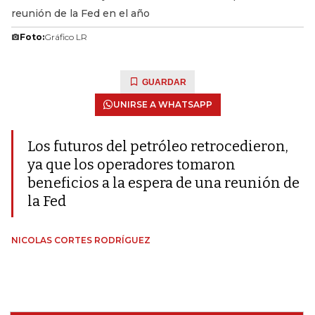
reunión de la Fed en el año
Foto:
Gráfico LR
GUARDAR
UNIRSE A WHATSAPP
Los futuros del petróleo retrocedieron,
ya que los operadores tomaron
beneficios a la espera de una reunión de
la Fed
NICOLAS CORTES RODRÍGUEZ