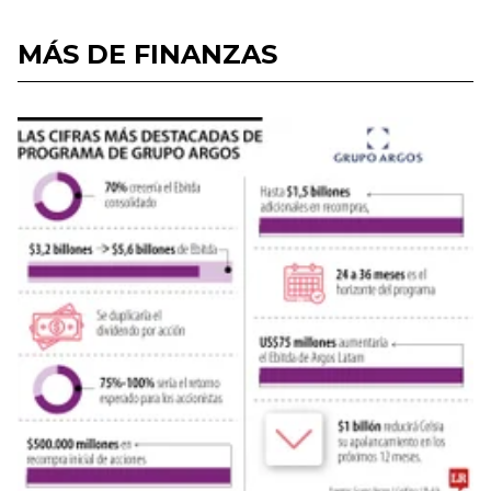
MÁS DE FINANZAS