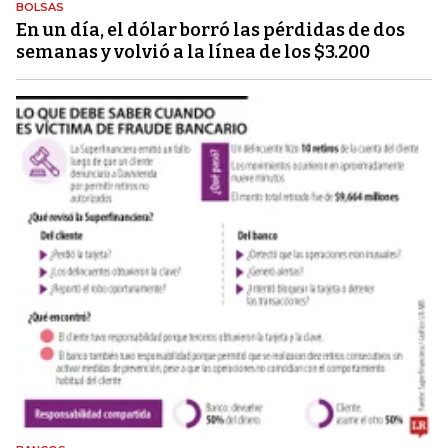
BOLSAS
En un día, el dólar borró las pérdidas de dos
semanas y volvió a la línea de los $3.200