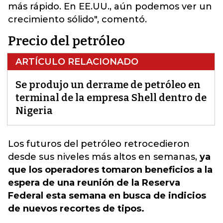
más rápido. En EE.UU., aún podemos ver un
crecimiento sólido", comentó.
Precio del petróleo
ARTÍCULO RELACIONADO
Se produjo un derrame de petróleo en
terminal de la empresa Shell dentro de
Nigeria
Los futuros del petróleo
retrocedieron
desde sus niveles más altos en semanas,
ya
que los operadores tomaron beneficios a la
espera de una reunión de la Reserva
Federal esta semana en busca de indicios
de nuevos recortes de tipos.