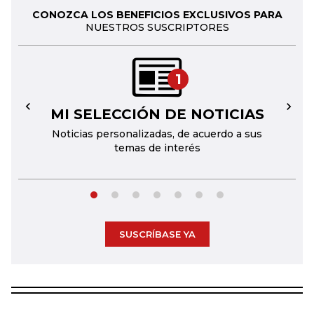
CONOZCA LOS BENEFICIOS EXCLUSIVOS PARA
NUESTROS SUSCRIPTORES
1
MI SELECCIÓN DE NOTICIAS
←
→
Noticias personalizadas, de acuerdo a sus
temas de interés
SUSCRÍBASE YA