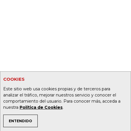
COOKIES
Este sitio web usa cookies propias y de terceros para
analizar el tráfico, mejorar nuestros servicio y conocer el
comportamiento del usuario. Para conocer más, acceda a
nuestra
Política de Cookies
.
ENTENDIDO
TEMAS DE INTERÉS