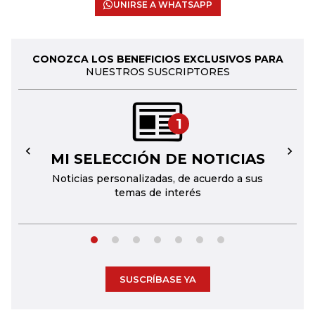
UNIRSE A WHATSAPP
CONOZCA LOS BENEFICIOS EXCLUSIVOS PARA
NUESTROS SUSCRIPTORES
1
MI SELECCIÓN DE NOTICIAS
←
→
Noticias personalizadas, de acuerdo a sus
temas de interés
SUSCRÍBASE YA