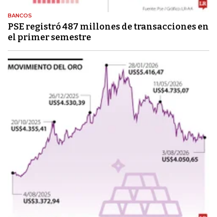
BANCOS
PSE registró 487 millones de transacciones en
el primer semestre