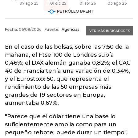
En el caso de las bolsas, sobre las 7:50 de la
mañana, el Ftse 100 de Londres subía
0,46%; el DAX alemán ganaba 0,82%; el CAC
40 de Francia tenía una variación de 0,34%,
y el Eurostoxx 50, que representa el
rendimiento de las 50 empresas más
grandes de 19 sectores en Europa,
aumentaba 0,67%.
"Parece que el dólar tiene una base lo
suficientemente amplia como para un
pequeño rebote; puede durar un tiempo",