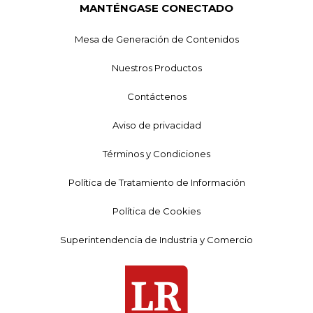
MANTÉNGASE CONECTADO
Mesa de Generación de Contenidos
Nuestros Productos
Contáctenos
Aviso de privacidad
Términos y Condiciones
Política de Tratamiento de Información
Política de Cookies
Superintendencia de Industria y Comercio