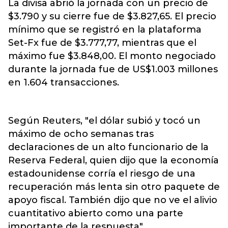
La divisa abrió la jornada con un precio de
$3.790 y su cierre fue de $3.827,65. El precio
mínimo que se registró en la plataforma
Set-Fx fue de $3.777,77, mientras que el
máximo fue $3.848,00. El monto negociado
durante la jornada fue de US$1.003 millones
en 1.604 transacciones.
Según Reuters, "el dólar subió y tocó un
máximo de ocho semanas tras
declaraciones de un alto funcionario de la
Reserva Federal, quien dijo que la economía
estadounidense corría el riesgo de una
recuperación más lenta sin otro paquete de
apoyo fiscal. También dijo que no ve el alivio
cuantitativo abierto como una parte
importante de la respuesta".