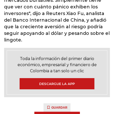
mercados bursátiles. Simplemente tiene
que ver con cuánto pánico exhiben los
inversores", dijo a Reuters Xiao Fu, analista
del Banco Internacional de China, y añadió
que la creciente aversión al riesgo podría
seguir apoyando al dólar y pesando sobre el
lingote.
Toda la información del primer diario
económico, empresarial y financiero de
Colombia a tan solo un clic
DESCARGUE LA APP
GUARDAR