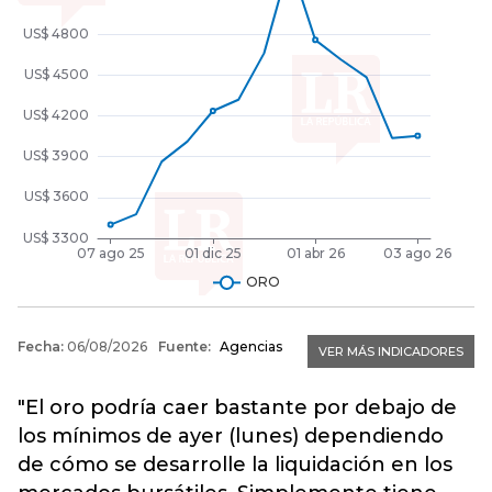
"El oro podría caer bastante por debajo de
los mínimos de ayer (lunes) dependiendo
de cómo se desarrolle la liquidación en los