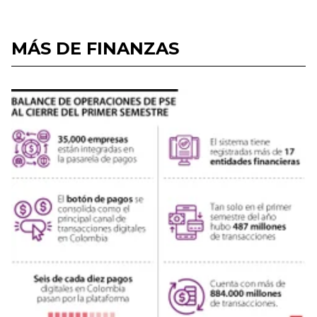
MÁS DE FINANZAS