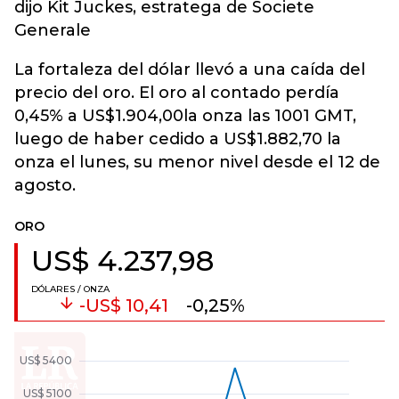
dijo Kit Juckes, estratega de Societe
Generale
La fortaleza del dólar llevó a una caída del
precio del oro. El oro al contado perdía
0,45% a US$1.904,00la onza las 1001 GMT,
luego de haber cedido a US$1.882,70 la
onza el lunes, su menor nivel desde el 12 de
agosto.