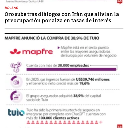
BOLSAS
Oro sube tras diálogos con Irán que alivian la
preocupación por alza en tasas de interés