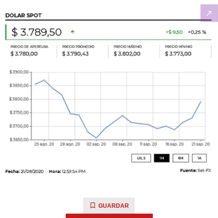
GUARDAR