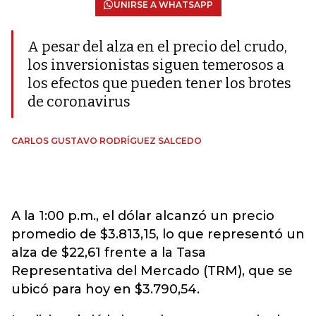
UNIRSE A WHATSAPP
A pesar del alza en el precio del crudo,
los inversionistas siguen temerosos a
los efectos que pueden tener los brotes
de coronavirus
CARLOS GUSTAVO RODRÍGUEZ SALCEDO
A la 1:00 p.m., el dólar alcanzó un precio
promedio de $3.813,15, lo que representó un
alza de $22,61 frente a la Tasa
Representativa del Mercado (TRM), que se
ubicó para hoy en $3.790,54.