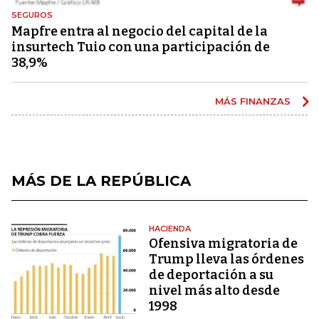
SEGUROS
Mapfre entra al negocio del capital de la
insurtech Tuio con una participación de
38,9%
MÁS FINANZAS
MÁS DE LA REPÚBLICA
HACIENDA
Ofensiva migratoria de
Trump lleva las órdenes
de deportación a su
nivel más alto desde
1998