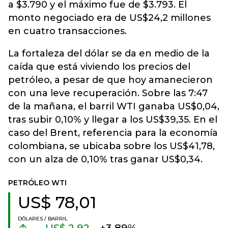
a $3.790 y el máximo fue de $3.793. El
monto negociado era de US$24,2 millones
en cuatro transacciones.
La fortaleza del dólar se da en medio de la
caída que está viviendo los precios del
petróleo, a pesar de que hoy amanecieron
con una leve recuperación. Sobre las 7:47
de la mañana, el barril WTI ganaba US$0,04,
tras subir 0,10% y llegar a los US$39,35. En el
caso del Brent, referencia para la economía
colombiana, se ubicaba sobre los US$41,78,
con un alza de 0,10% tras ganar US$0,34.