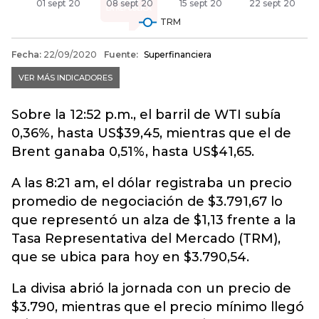
Sobre la 12:52 p.m., el barril de WTI subía
0,36%, hasta US$39,45, mientras que el de
Brent ganaba 0,51%, hasta US$41,65.
A las 8:21 am, el dólar registraba un precio
promedio de negociación de $3.791,67 lo
que representó un alza de $1,13 frente a la
Tasa Representativa del Mercado (TRM),
que se ubica para hoy en $3.790,54.
La divisa abrió la jornada con un precio de
$3.790, mientras que el precio mínimo llegó