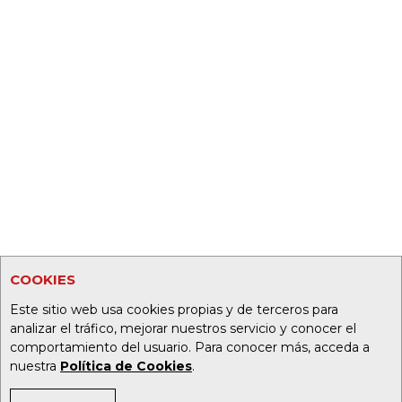
COOKIES
Este sitio web usa cookies propias y de terceros para
analizar el tráfico, mejorar nuestros servicio y conocer el
comportamiento del usuario. Para conocer más, acceda a
nuestra
Política de Cookies
.