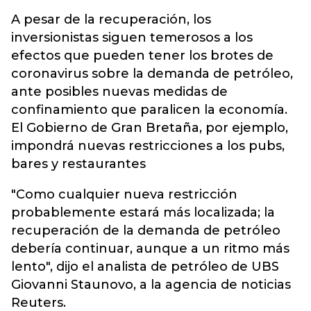
A pesar de la recuperación, los
inversionistas siguen temerosos a los
efectos que pueden tener los brotes de
coronavirus sobre la demanda de petróleo,
ante posibles nuevas medidas de
confinamiento que paralicen la economía.
El Gobierno de Gran Bretaña, por ejemplo,
impondrá nuevas restricciones a los pubs,
bares y restaurantes
"Como cualquier nueva restricción
probablemente estará más localizada; la
recuperación de la demanda de petróleo
debería continuar, aunque a un ritmo más
lento", dijo el analista de petróleo de UBS
Giovanni Staunovo, a la agencia de noticias
Reuters.