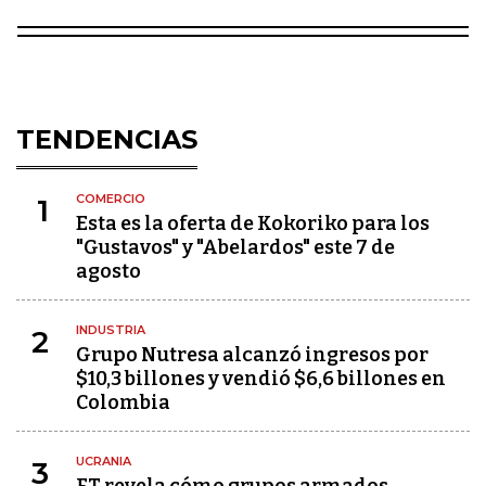
TENDENCIAS
COMERCIO
1
Esta es la oferta de Kokoriko para los
"Gustavos" y "Abelardos" este 7 de
agosto
INDUSTRIA
2
Grupo Nutresa alcanzó ingresos por
$10,3 billones y vendió $6,6 billones en
Colombia
UCRANIA
3