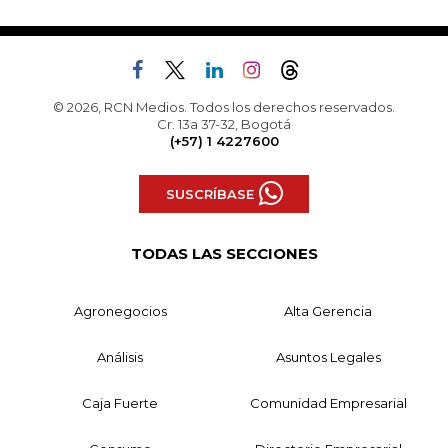
© 2026, RCN Medios. Todos los derechos reservados.
Cr. 13a 37-32, Bogotá
(+57) 1 4227600
SUSCRÍBASE
TODAS LAS SECCIONES
Agronegocios
Alta Gerencia
Análisis
Asuntos Legales
Caja Fuerte
Comunidad Empresarial