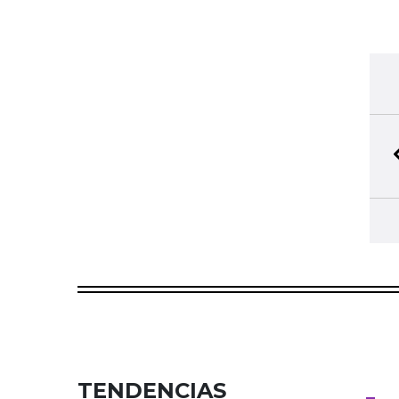
TENDENCIAS