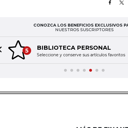
CONOZCA LOS BENEFICIOS EXCLUSIVOS P
NUESTROS SUSCRIPTORES
BIBLIOTECA PERSONAL
5
Previous slide
Seleccione y conserve sus artículos favoritos