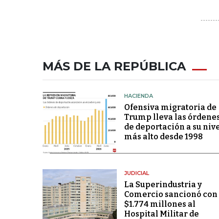
MÁS DE LA REPÚBLICA
HACIENDA
Ofensiva migratoria de
Trump lleva las órdene
de deportación a su niv
más alto desde 1998
JUDICIAL
La Superindustria y
Comercio sancionó con
$1.774 millones al
Hospital Militar de