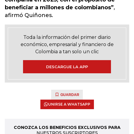
beneficiar a millones de colombianos”
,
afirmó Quiñones.
Toda la información del primer diario
económico, empresarial y financiero de
Colombia a tan solo un clic
DESCARGUE LA APP
GUARDAR
UNIRSE A WHATSAPP
CONOZCA LOS BENEFICIOS EXCLUSIVOS PARA
NUESTROS SUSCRIPTORES