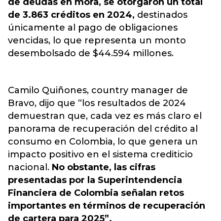
de deudas en mora, se otorgaron un total
de 3.863 créditos en 2024,
destinados
únicamente al pago de obligaciones
vencidas, lo que representa un monto
desembolsado de $44.594 millones.
Camilo Quiñones, country manager de
Bravo, dijo que “los resultados de 2024
demuestran que, cada vez es más claro el
panorama de recuperación del crédito al
consumo en Colombia, lo que genera un
impacto positivo en el sistema crediticio
nacional.
No obstante, las cifras
presentadas por la Superintendencia
Financiera de Colombia señalan retos
importantes en términos de recuperación
de cartera para 2025”.