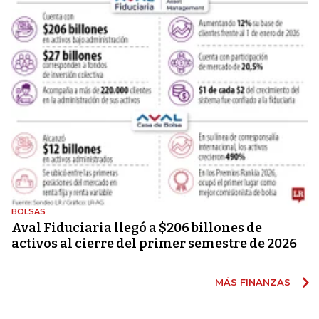
BOLSAS
Aval Fiduciaria llegó a $206 billones de
activos al cierre del primer semestre de 2026
MÁS FINANZAS