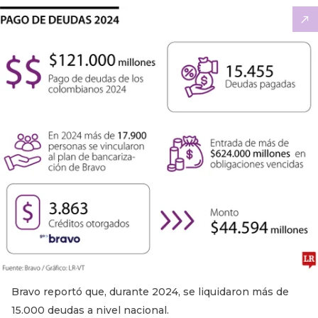
Bravo reportó que, durante 2024, se liquidaron más de
15.000 deudas a nivel nacional.