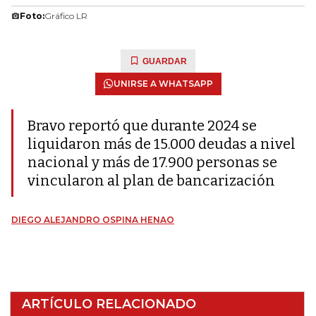
Foto:
Gráfico LR
GUARDAR
UNIRSE A WHATSAPP
Bravo reportó que durante 2024 se
liquidaron más de 15.000 deudas a nivel
nacional y más de 17.900 personas se
vincularon al plan de bancarización
DIEGO ALEJANDRO OSPINA HENAO
ARTÍCULO RELACIONADO