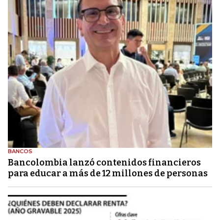
BANCOS
Bancolombia lanzó contenidos financieros
para educar a más de 12 millones de personas