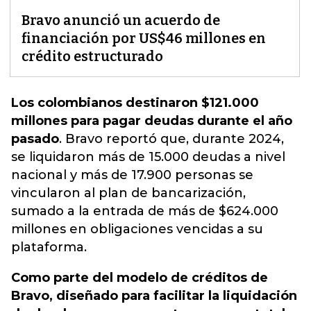
Bravo anunció un acuerdo de
financiación por US$46 millones en
crédito estructurado
Los colombianos destinaron $121.000
millones para pagar deudas durante el año
pasado
.
Bravo reportó que, durante 2024
,
se liquidaron más de 15.000 deudas a nivel
nacional y más de 17.900 personas se
vincularon al plan de bancarización,
sumado a la entrada de más de $624.000
millones en obligaciones vencidas a su
plataforma.
Como parte del modelo de créditos de
Bravo, diseñado para facilitar la liquidación