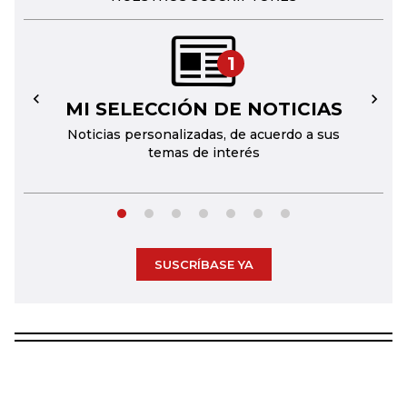
1
MI SELECCIÓN DE NOTICIAS
←
→
Noticias personalizadas, de acuerdo a sus
temas de interés
SUSCRÍBASE YA