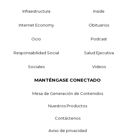
Infraestructura
Inside
Internet Economy
Obituarios
Ocio
Podcast
Responsabilidad Social
Salud Ejecutiva
Sociales
Videos
MANTÉNGASE CONECTADO
Mesa de Generación de Contenidos
Nuestros Productos
Contáctenos
Aviso de privacidad