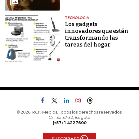
TECNOLOGÍA
Los gadgets
innovadores que están
transformando las
tareas del hogar
© 2026, RCN Medios. Todos los derechos reservados.
Cr. 13a 37-32, Bogotá
(+57) 1 4227600
SUSCRÍBASE