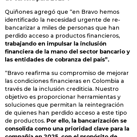
Quiñones agregó que “en Bravo hemos
identificado la necesidad urgente de re-
bancarizar a miles de personas que han
perdido acceso a productos financieros,
trabajando en impulsar la inclusión
financiera de la mano del sector bancario y
las entidades de cobranza del país”.
“Bravo reafirma su compromiso de mejorar
las condiciones financieras en Colombia a
través de la inclusión crediticia. Nuestro
objetivo es proporcionar herramientas y
soluciones que permitan la reintegración
de quienes han perdido acceso a este tipo
de productos.
Por ello, la bancarización se
consolida como una prioridad clave para la
compañía en 2025, con el propósito de