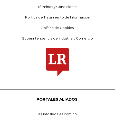
Términos y Condiciones
Política de Tratamiento de Información
Política de Cookies
Superintendencia de Industria y Comercio
PORTALES ALIADOS:
asuntoslegales.com.co