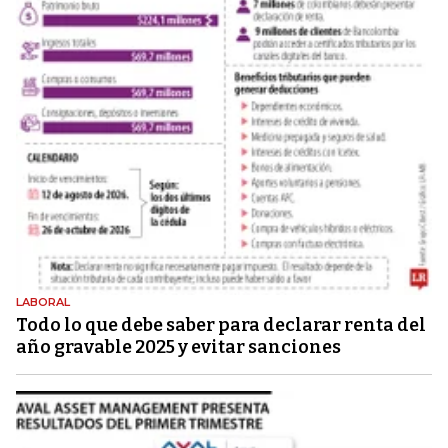
LABORAL
Todo lo que debe saber para declarar renta del
año gravable 2025 y evitar sanciones