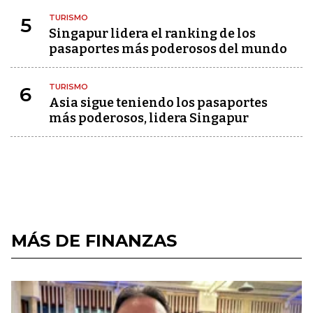
TURISMO
5
Singapur lidera el ranking de los
pasaportes más poderosos del mundo
TURISMO
6
Asia sigue teniendo los pasaportes
más poderosos, lidera Singapur
MÁS DE FINANZAS