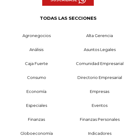
TODAS LAS SECCIONES
Agronegocios
Alta Gerencia
Análisis
Asuntos Legales
Caja Fuerte
Comunidad Empresarial
Consumo
Directorio Empresarial
Economía
Empresas
Especiales
Eventos
Finanzas
Finanzas Personales
Globoeconomía
Indicadores