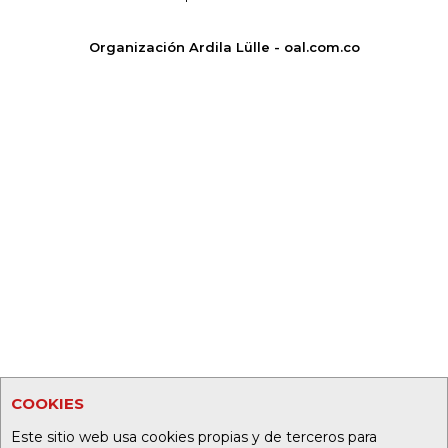
Organización Ardila Lülle - oal.com.co
COOKIES
Este sitio web usa cookies propias y de terceros para