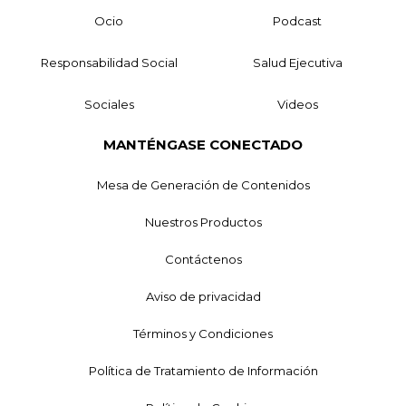
Ocio
Podcast
Responsabilidad Social
Salud Ejecutiva
Sociales
Videos
MANTÉNGASE CONECTADO
Mesa de Generación de Contenidos
Nuestros Productos
Contáctenos
Aviso de privacidad
Términos y Condiciones
Política de Tratamiento de Información