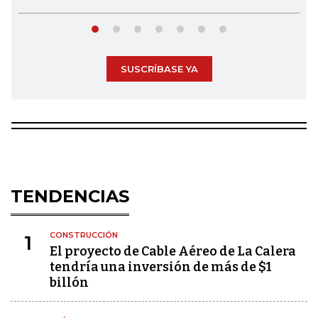
SUSCRÍBASE YA
TENDENCIAS
CONSTRUCCIÓN
1
El proyecto de Cable Aéreo de La Calera
tendría una inversión de más de $1
billón