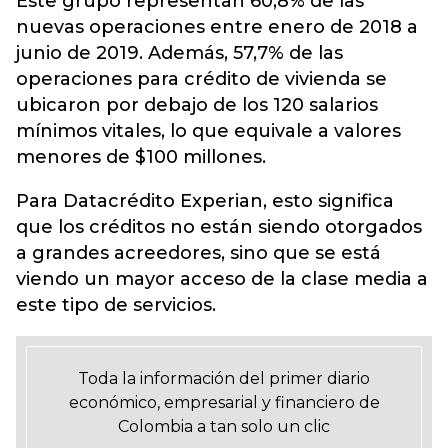
Este grupo representan 60,8% de las
nuevas operaciones entre enero de 2018 a
junio de 2019. Además, 57,7% de las
operaciones para crédito de vivienda se
ubicaron por debajo de los 120 salarios
mínimos vitales, lo que equivale a valores
menores de $100 millones.
Para Datacrédito Experian, esto significa
que los créditos no están siendo otorgados
a grandes acreedores, sino que se está
viendo un mayor acceso de la clase media a
este tipo de servicios.
Toda la información del primer diario
económico, empresarial y financiero de
Colombia a tan solo un clic