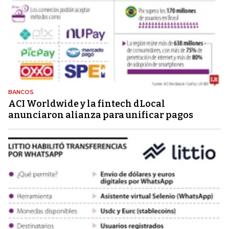
BANCOS
ACI Worldwide y la fintech dLocal
anunciaron alianza para unificar pagos