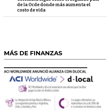
de la Ocde donde más aumenta el
costo de vida
MÁS DE FINANZAS