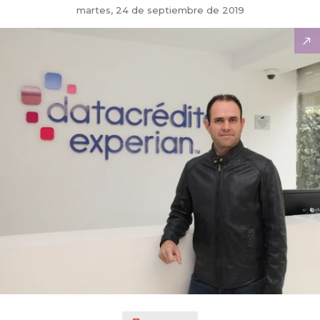
martes, 24 de septiembre de 2019