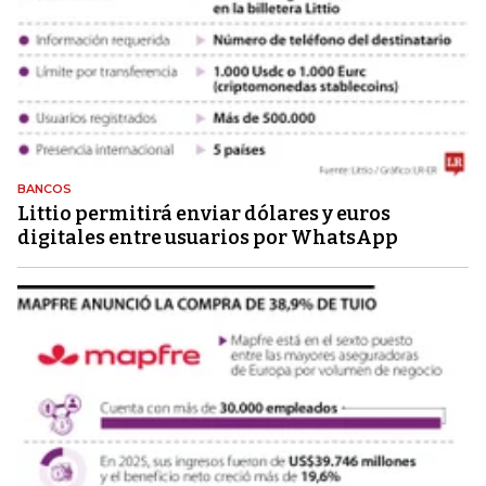
BANCOS
Littio permitirá enviar dólares y euros
digitales entre usuarios por WhatsApp