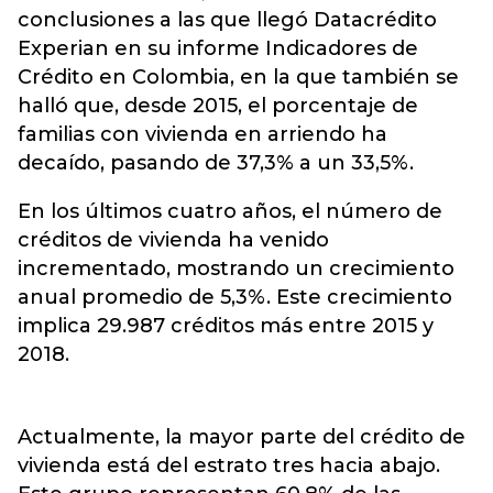
conclusiones a las que llegó Datacrédito
Experian en su informe Indicadores de
Crédito en Colombia, en la que también se
halló que, desde 2015, el porcentaje de
familias con vivienda en arriendo ha
decaído, pasando de 37,3% a un 33,5%.
En los últimos cuatro años, el número de
créditos de vivienda ha venido
incrementado, mostrando un crecimiento
anual promedio de 5,3%. Este crecimiento
implica 29.987 créditos más entre 2015 y
2018.
Actualmente, la mayor parte del crédito de
vivienda está del estrato tres hacia abajo.