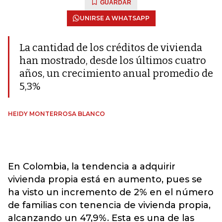
GUARDAR
UNIRSE A WHATSAPP
La cantidad de los créditos de vivienda
han mostrado, desde los últimos cuatro
años, un crecimiento anual promedio de
5,3%
HEIDY MONTERROSA BLANCO
En Colombia, la tendencia a adquirir
vivienda propia está en aumento, pues se
ha visto un incremento de 2% en el número
de familias con tenencia de vivienda propia,
alcanzando un 47,9%. Esta es una de las