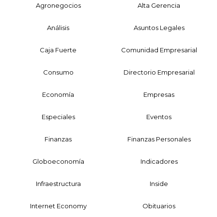
Agronegocios
Alta Gerencia
Análisis
Asuntos Legales
Caja Fuerte
Comunidad Empresarial
Consumo
Directorio Empresarial
Economía
Empresas
Especiales
Eventos
Finanzas
Finanzas Personales
Globoeconomía
Indicadores
Infraestructura
Inside
Internet Economy
Obituarios