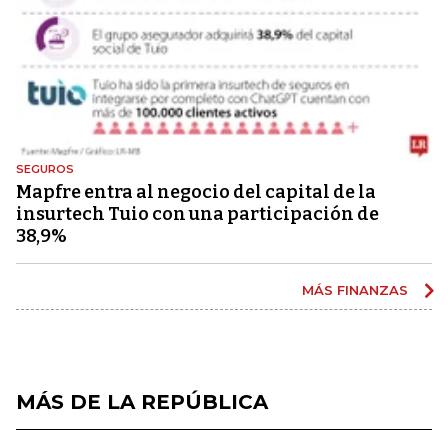
SEGUROS
Mapfre entra al negocio del capital de la
insurtech Tuio con una participación de
38,9%
MÁS FINANZAS
MÁS DE LA REPÚBLICA