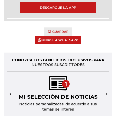
DESCARGUE LA APP
GUARDAR
UNIRSE A WHATSAPP
CONOZCA LOS BENEFICIOS EXCLUSIVOS PARA
NUESTROS SUSCRIPTORES
1
MI SELECCIÓN DE NOTICIAS
←
→
Noticias personalizadas, de acuerdo a sus
temas de interés