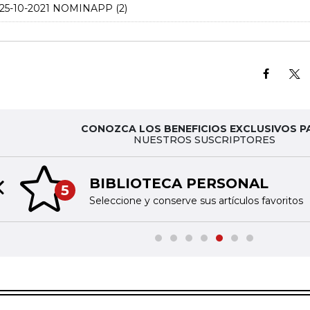
25-10-2021 NOMINAPP (2)
CONOZCA LOS BENEFICIOS EXCLUSIVOS P
NUESTROS SUSCRIPTORES
BIBLIOTECA PERSONAL
5
Previous slide
Seleccione y conserve sus artículos favoritos