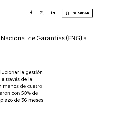
GUARDAR
Nacional de Garantías (FNG) a
ucionar la gestión
a través de la
en menos de cuatro
ntaron con 50% de
 plazo de 36 meses