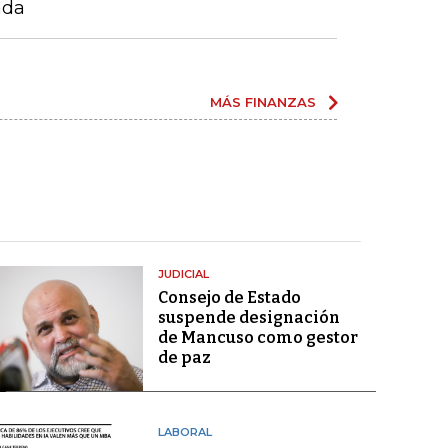
ada
MÁS FINANZAS
JUDICIAL
Consejo de Estado
suspende designación
de Mancuso como gestor
de paz
LABORAL