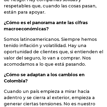
respetables que, cuando las cosas pasan,
están para apoyar.
¿Cómo es el panorama ante las cifras
macroeconómicas?
Somos latinoamericanos. Siempre hemos
tenido inflación y volatilidad. Hay una
oportunidad de clientes que, si entienden el
valor del seguro, lo van a comprar. Nos
acomodamos a lo que está pasando.
¿Cómo se adaptan a los cambios en
Colombia?
Cuando un país empieza a mirar hacia
adentro y se cierra al exterior, empieza a
generar ciertas tensiones. No es nuestro