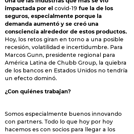
Una de las industrias que más se vio
impactada por el
covid-19
fue la de los
seguros, especialmente porque la
demanda aumentó y se creó una
consciencia alrededor de estos productos.
Hoy, los retos giran en torno a una posible
recesión, volatilidad e incertidumbre. Para
Marcos Gunn, presidente regional para
América Latina de Chubb Group, la quiebra
de los bancos en Estados Unidos no tendría
un efecto dominó.
¿Con quiénes trabajan?
Somos especialmente buenos innovando
con partners. Todo lo que hoy por hoy
hacemos es con socios para llegar a los