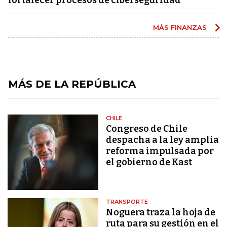
MÁS FINANZAS
MÁS DE LA REPÚBLICA
CHILE
Congreso de Chile
despacha a la ley amplia
reforma impulsada por
el gobierno de Kast
TRANSPORTE
Noguera traza la hoja de
ruta para su gestión en el