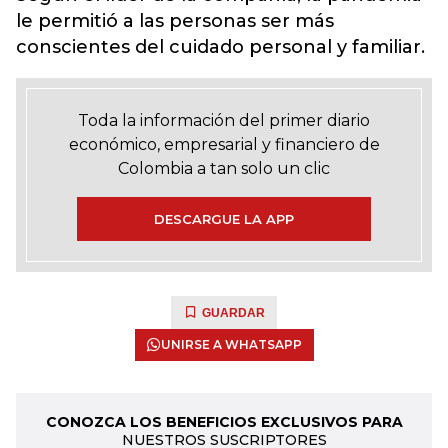
le permitió a las personas ser más
conscientes del cuidado personal y familiar.
Toda la información del primer diario
económico, empresarial y financiero de
Colombia a tan solo un clic
DESCARGUE LA APP
GUARDAR
UNIRSE A WHATSAPP
CONOZCA LOS BENEFICIOS EXCLUSIVOS PARA
NUESTROS SUSCRIPTORES