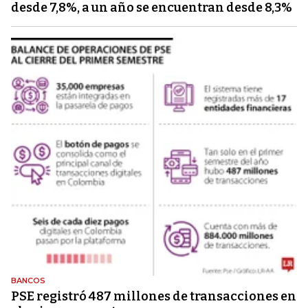
desde 7,8%, a un año se encuentran desde 8,3%
BANCOS
PSE registró 487 millones de transacciones en