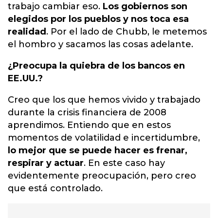
trabajo cambiar eso.
Los gobiernos son
elegidos por los pueblos y nos toca esa
realidad
. Por el lado de Chubb, le metemos
el hombro y sacamos las cosas adelante.
¿Preocupa la quiebra de los bancos en
EE.UU.?
Creo que los que hemos vivido y trabajado
durante la crisis financiera de 2008
aprendimos. Entiendo que en estos
momentos de volatilidad e incertidumbre,
lo mejor que se puede hacer es frenar,
respirar y actuar
. En este caso hay
evidentemente preocupación, pero creo
que está controlado.