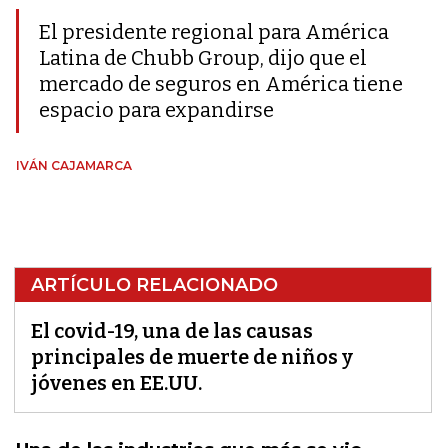
El presidente regional para América
Latina de Chubb Group, dijo que el
mercado de seguros en América tiene
espacio para expandirse
IVÁN CAJAMARCA
ARTÍCULO RELACIONADO
El covid-19, una de las causas
principales de muerte de niños y
jóvenes en EE.UU.