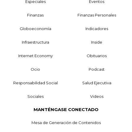
Especiales
Eventos
Finanzas
Finanzas Personales
Globoeconomía
Indicadores
Infraestructura
Inside
Internet Economy
Obituarios
Ocio
Podcast
Responsabilidad Social
Salud Ejecutiva
Sociales
Videos
MANTÉNGASE CONECTADO
Mesa de Generación de Contenidos