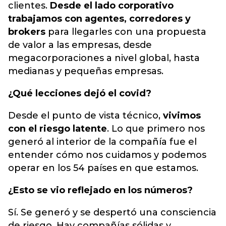
clientes.
Desde el lado corporativo
trabajamos con agentes, corredores y
brokers
para llegarles con una propuesta
de valor a las empresas, desde
megacorporaciones a nivel global, hasta
medianas y pequeñas empresas.
¿Qué lecciones dejó el covid?
Desde el punto de vista técnico,
vivimos
con el riesgo latente
. Lo que primero nos
generó al interior de la compañía fue el
entender cómo nos cuidamos y podemos
operar en los 54 países en que estamos.
¿Esto se vio reflejado en los números?
Sí. Se generó y se despertó una consciencia
de riesgo. Hay compañías sólidas y