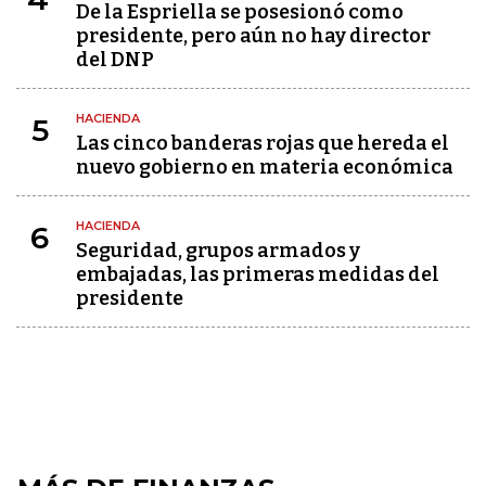
De la Espriella se posesionó como
presidente, pero aún no hay director
del DNP
HACIENDA
5
Las cinco banderas rojas que hereda el
nuevo gobierno en materia económica
HACIENDA
6
Seguridad, grupos armados y
embajadas, las primeras medidas del
presidente