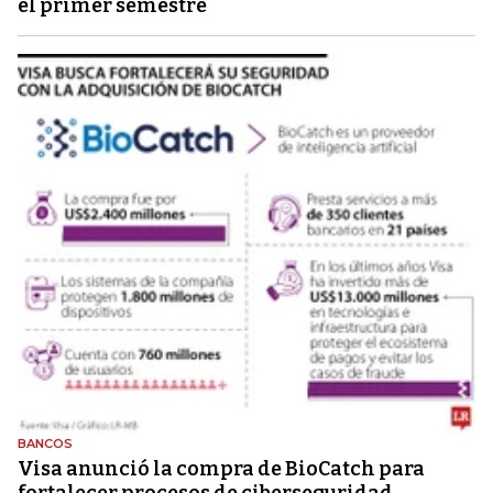
el primer semestre
BANCOS
Visa anunció la compra de BioCatch para
fortalecer procesos de ciberseguridad