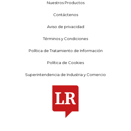
Nuestros Productos
Contáctenos
Aviso de privacidad
Términos y Condiciones
Política de Tratamiento de Información
Política de Cookies
Superintendencia de Industria y Comercio