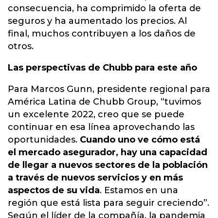
consecuencia, ha comprimido la oferta de
seguros y ha aumentado los precios. Al
final, muchos contribuyen a los daños de
otros.
Las perspectivas de Chubb para este año
Para Marcos Gunn, presidente regional para
América Latina de Chubb Group, “tuvimos
un excelente 2022, creo que se puede
continuar en esa línea aprovechando las
oportunidades.
Cuando uno ve cómo está
el mercado asegurador, hay una capacidad
de llegar a nuevos sectores de la población
a través de nuevos servicios y en más
aspectos de su vida
. Estamos en una
región que está lista para seguir creciendo”.
Según el líder de la compañía, la pandemia