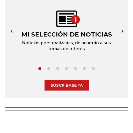
1
MI SELECCIÓN DE NOTICIAS
←
→
Noticias personalizadas, de acuerdo a sus
temas de interés
SUSCRÍBASE YA