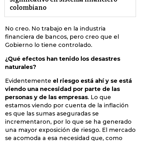
colombiano
No creo. No trabajo en la industria
financiera de bancos,
pero creo que el
Gobierno lo tiene controlado.
¿Qué efectos han tenido los desastres
naturales?
Evidentemente
el riesgo está ahí y se está
viendo una necesidad por parte de las
personas y de las empresas
. Lo que
estamos viendo por cuenta de la inflación
es que las sumas aseguradas se
incrementaron, por lo que se ha generado
una mayor exposición de riesgo. El mercado
se acomoda a esa necesidad que, como