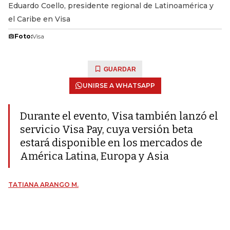
Eduardo Coello, presidente regional de Latinoamérica y
el Caribe en Visa
Foto:
Visa
GUARDAR
UNIRSE A WHATSAPP
Durante el evento, Visa también lanzó el
servicio Visa Pay, cuya versión beta
estará disponible en los mercados de
América Latina, Europa y Asia
TATIANA ARANGO M.