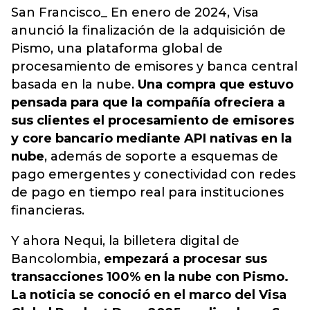
San Francisco_ En enero de 2024, Visa
anunció la finalización de la adquisición de
Pismo, una plataforma global de
procesamiento de emisores y banca central
basada en la nube.
Una compra que estuvo
pensada para que la compañía ofreciera a
sus clientes el procesamiento de emisores
y core bancario mediante API nativas en la
nube
, además de soporte a esquemas de
pago emergentes y conectividad con redes
de pago en tiempo real para instituciones
financieras.
Y ahora Nequi, la billetera digital de
Bancolombia,
empezará a procesar sus
transacciones 100% en la nube con Pismo.
La noticia se conoció en el marco del Visa