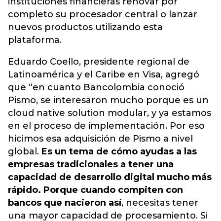
instituciones financieras renovar por
completo su procesador central o lanzar
nuevos productos utilizando esta
plataforma.
Eduardo Coello, presidente regional de
Latinoamérica y el Caribe en Visa, agregó
que “en cuanto Bancolombia conoció
Pismo, se interesaron mucho porque es un
cloud native solution modular, y ya estamos
en el proceso de implementación. Por eso
hicimos esa adquisición de Pismo a nivel
global.
Es un tema de cómo ayudas a las
empresas tradicionales a tener una
capacidad de desarrollo digital mucho más
rápido. Porque cuando compiten con
bancos que nacieron así
, necesitas tener
una mayor capacidad de procesamiento. Si