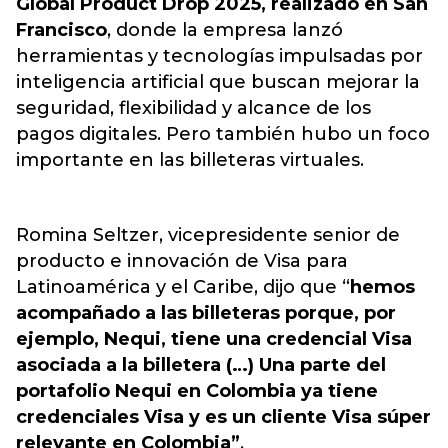
Global Product Drop 2025, realizado en San
Francisco
, donde la empresa lanzó
herramientas y tecnologías impulsadas por
inteligencia artificial que buscan mejorar la
seguridad, flexibilidad y alcance de los
pagos digitales. Pero también hubo un foco
importante en las billeteras virtuales.
Romina Seltzer, vicepresidente senior de
producto e innovación de Visa para
Latinoamérica y el Caribe, dijo que “
hemos
acompañado a las billeteras porque, por
ejemplo, Nequi, tiene una credencial Visa
asociada a la billetera (…) Una parte del
portafolio Nequi en Colombia ya tiene
credenciales Visa y es un cliente Visa súper
relevante en Colombia”
.