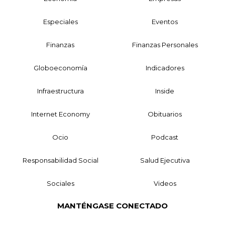
Especiales
Eventos
Finanzas
Finanzas Personales
Globoeconomía
Indicadores
Infraestructura
Inside
Internet Economy
Obituarios
Ocio
Podcast
Responsabilidad Social
Salud Ejecutiva
Sociales
Videos
MANTÉNGASE CONECTADO