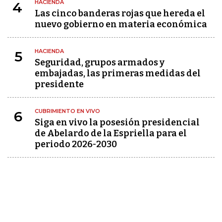
HACIENDA
4
Las cinco banderas rojas que hereda el
nuevo gobierno en materia económica
HACIENDA
5
Seguridad, grupos armados y
embajadas, las primeras medidas del
presidente
CUBRIMIENTO EN VIVO
6
Siga en vivo la posesión presidencial
de Abelardo de la Espriella para el
periodo 2026-2030