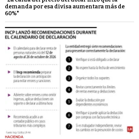
demanda por esa divisa aumentara más de
60%"
HACIENDA