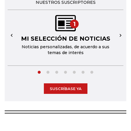
NUESTROS SUSCRIPTORES
1
MI SELECCIÓN DE NOTICIAS
←
→
Noticias personalizadas, de acuerdo a sus
temas de interés
SUSCRÍBASE YA