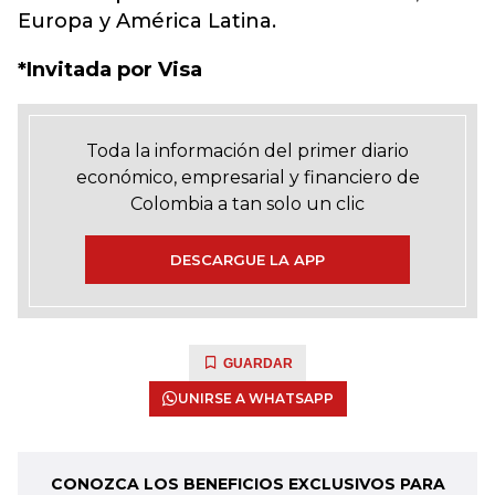
Europa y América Latina.
*Invitada por Visa
Toda la información del primer diario
económico, empresarial y financiero de
Colombia a tan solo un clic
DESCARGUE LA APP
GUARDAR
UNIRSE A WHATSAPP
CONOZCA LOS BENEFICIOS EXCLUSIVOS PARA