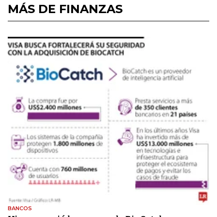
MÁS DE FINANZAS
BANCOS