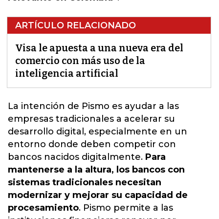
ARTÍCULO RELACIONADO
Visa le apuesta a una nueva era del
comercio con más uso de la
inteligencia artificial
La intención de Pismo
es ayudar a las
empresas tradicionales a acelerar su
desarrollo digital, especialmente en un
entorno donde deben competir con
bancos nacidos digitalmente
.
Para
mantenerse a la altura, los bancos con
sistemas tradicionales necesitan
modernizar y mejorar su capacidad de
procesamiento
. Pismo permite a las