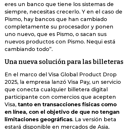
eres un banco que tiene los sistemas de
siempre, necesitas crecerlo. Y en el caso de
Pismo, hay bancos que han cambiado
completamente su procesador y ponen
uno nuevo, que es Pismo, o sacan sus
nuevos productos con Pismo. Nequi está
cambiando todo”.
Una nueva solución para las billeteras
En el marco del Visa Global Product Drop
2025, la empresa lanzó Visa Pay, un servicio
que conecta cualquier billetera digital
participante con comercios que acepten
Visa,
tanto en transacciones físicas como
en línea, con el objetivo de que no tengan
limitaciones geográficas
. La versión beta
estará disponible en mercados de Asia,