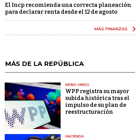
El Incp recomienda una correcta planeación
para declarar renta desde el 12 de agosto
MÁS FINANZAS
MÁS DE LA REPÚBLICA
REINO UNIDO
WPP registra su mayor
subida histórica tras el
impulso de su plan de
reestructuración
HACIENDA