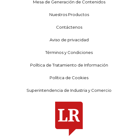
Mesa de Generación de Contenidos
Nuestros Productos
Contáctenos
Aviso de privacidad
Términos y Condiciones
Política de Tratamiento de Información
Política de Cookies
Superintendencia de Industria y Comercio