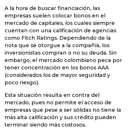
A la hora de buscar financiación, las
empresas suelen colocar bonos en el
mercado de capitales, los cuales siempre
cuentan con una calificación de agencias
como Fitch Ratings. Dependiendo de la
nota que se otorgue a la compañía, los
inversionistas compran o no su deuda. Sin
embargo, el mercado colombiano peca por
tener concentración en los bonos AAA
(considerados los de mayor seguridad y
poco riesgo).
Esta situación resulta en contra del
mercado, pues no permite el acceso de
empresas que pese a ser sólidas no tiene la
más alta calificación y sus crédito pueden
terminar siendo más costosos.