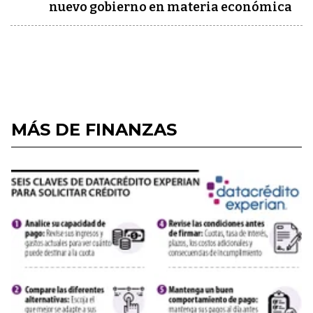
nuevo gobierno en materia económica
MÁS DE FINANZAS