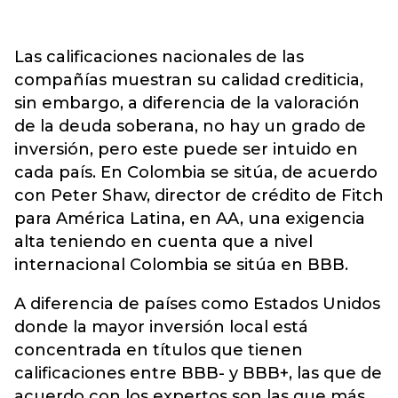
Las calificaciones nacionales de las
compañías muestran su calidad crediticia,
sin embargo, a diferencia de la valoración
de la deuda soberana, no hay un grado de
inversión, pero este puede ser intuido en
cada país. En Colombia se sitúa, de acuerdo
con Peter Shaw, director de crédito de Fitch
para América Latina, en AA, una exigencia
alta teniendo en cuenta que a nivel
internacional Colombia se sitúa en BBB.
A diferencia de países como Estados Unidos
donde la mayor inversión local está
concentrada en títulos que tienen
calificaciones entre BBB- y BBB+, las que de
acuerdo con los expertos son las que más