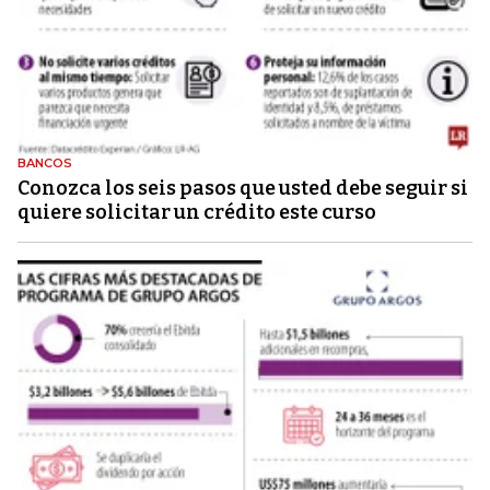
BANCOS
Conozca los seis pasos que usted debe seguir si
quiere solicitar un crédito este curso