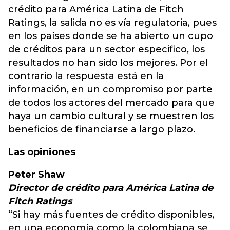
crédito para América Latina de Fitch
Ratings, la salida no es vía regulatoria, pues
en los países donde se ha abierto un cupo
de créditos para un sector especifico, los
resultados no han sido los mejores. Por el
contrario la respuesta está en la
información, en un compromiso por parte
de todos los actores del mercado para que
haya un cambio cultural y se muestren los
beneficios de financiarse a largo plazo.
Las opiniones
Peter Shaw
Director de crédito para América Latina de
Fitch Ratings
“Si hay más fuentes de crédito disponibles,
en una economía como la colombiana se