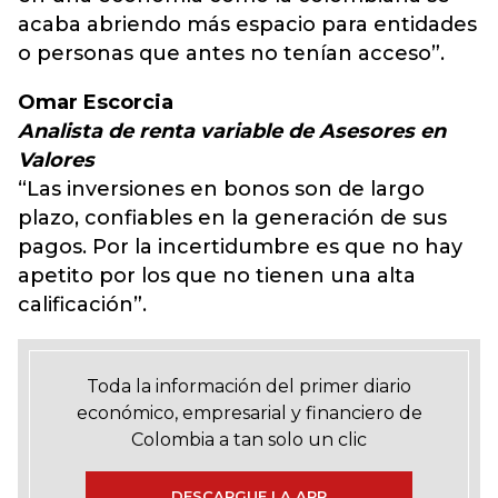
acaba abriendo más espacio para entidades
o personas que antes no tenían acceso”.
Omar Escorcia
Analista de renta variable de Asesores en
Valores
“Las inversiones en bonos son de largo
plazo, confiables en la generación de sus
pagos. Por la incertidumbre es que no hay
apetito por los que no tienen una alta
calificación”.
Toda la información del primer diario
económico, empresarial y financiero de
Colombia a tan solo un clic
DESCARGUE LA APP