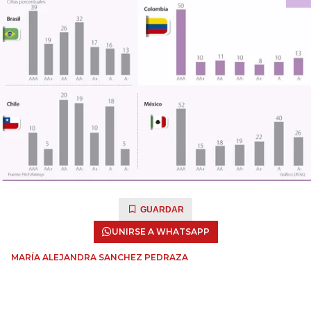
GUARDAR
UNIRSE A WHATSAPP
MARÍA ALEJANDRA SANCHEZ PEDRAZA