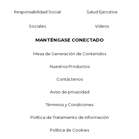
Responsabilidad Social
Salud Ejecutiva
Sociales
Videos
MANTÉNGASE CONECTADO
Mesa de Generación de Contenidos
Nuestros Productos
Contáctenos
Aviso de privacidad
Términos y Condiciones
Política de Tratamiento de Información
Política de Cookies