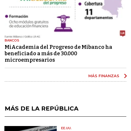
BANCOS
MiAcademia del Progreso de Mibanco ha
beneficiado a más de 30.000
microempresarios
MÁS FINANZAS
MÁS DE LA REPÚBLICA
EE.UU.