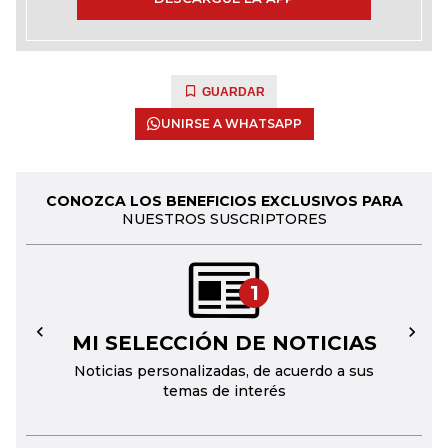
GUARDAR
UNIRSE A WHATSAPP
CONOZCA LOS BENEFICIOS EXCLUSIVOS PARA
NUESTROS SUSCRIPTORES
1
MI SELECCIÓN DE NOTICIAS
←
→
Noticias personalizadas, de acuerdo a sus
temas de interés