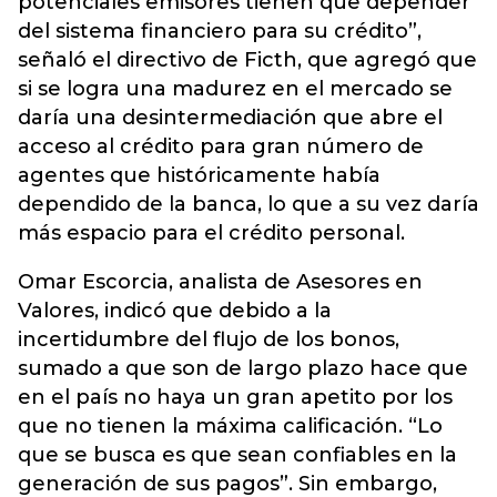
potenciales emisores tienen que depender
del sistema financiero para su crédito”,
señaló el directivo de Ficth, que agregó que
si se logra una madurez en el mercado se
daría una desintermediación que abre el
acceso al crédito para gran número de
agentes que históricamente había
dependido de la banca, lo que a su vez daría
más espacio para el crédito personal.
Omar Escorcia, analista de Asesores en
Valores, indicó que debido a la
incertidumbre del flujo de los bonos,
sumado a que son de largo plazo hace que
en el país no haya un gran apetito por los
que no tienen la máxima calificación. “Lo
que se busca es que sean confiables en la
generación de sus pagos”. Sin embargo,