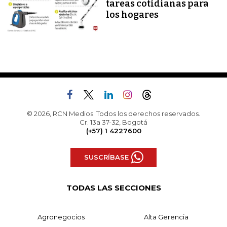
tareas cotidianas para
los hogares
© 2026, RCN Medios. Todos los derechos reservados.
Cr. 13a 37-32, Bogotá
(+57) 1 4227600
SUSCRÍBASE
TODAS LAS SECCIONES
Agronegocios
Alta Gerencia