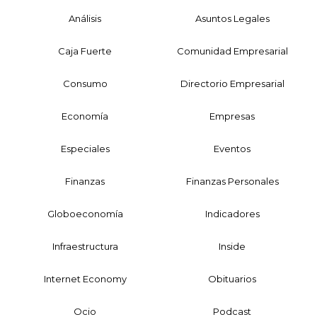
Análisis
Asuntos Legales
Caja Fuerte
Comunidad Empresarial
Consumo
Directorio Empresarial
Economía
Empresas
Especiales
Eventos
Finanzas
Finanzas Personales
Globoeconomía
Indicadores
Infraestructura
Inside
Internet Economy
Obituarios
Ocio
Podcast