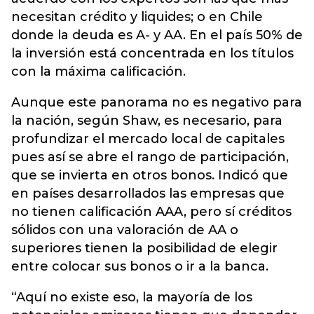
necesitan crédito y liquides; o en Chile
donde la deuda es A- y AA. En el país 50% de
la inversión está concentrada en los títulos
con la máxima calificación.
Aunque este panorama no es negativo para
la nación, según Shaw, es necesario, para
profundizar el mercado local de capitales
pues así se abre el rango de participación,
que se invierta en otros bonos. Indicó que
en países desarrollados las empresas que
no tienen calificación AAA, pero sí créditos
sólidos con una valoración de AA o
superiores tienen la posibilidad de elegir
entre colocar sus bonos o ir a la banca.
“Aquí no existe eso, la mayoría de los