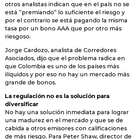
otros analistas indican que en el país no se
está “premiando” lo suficiente el riesgo y
por el contrario se está pagando la misma
tasa por un bono AAA que por otro más
riesgoso.
Jorge Cardozo, analista de Corredores
Asociados, dijo que el problema radica en
que Colombia es uno de los países más
ilíquidos y por eso no hay un mercado más
grande de bonos.
La regulación no es la solución para
diversificar
No hay una solución inmediata para lograr
una madurez en el mercado y que se de
cabida a otros emisores con calificaciones
de más riesgo. Para Peter Shaw, director de