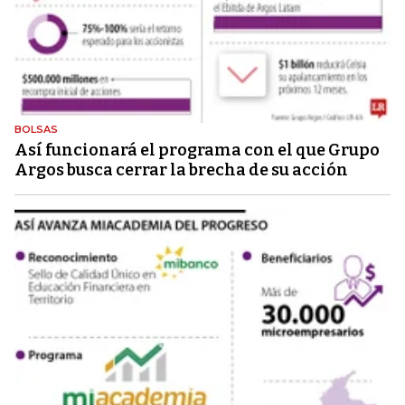
BOLSAS
Así funcionará el programa con el que Grupo
Argos busca cerrar la brecha de su acción