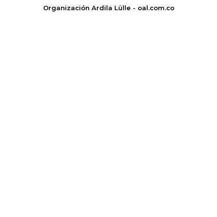
Organización Ardila Lülle - oal.com.co