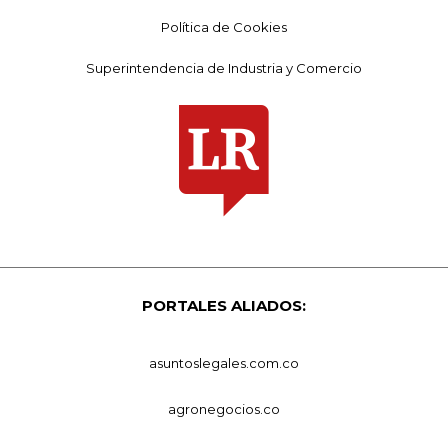
Política de Cookies
Superintendencia de Industria y Comercio
PORTALES ALIADOS:
asuntoslegales.com.co
agronegocios.co