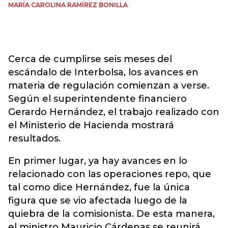
MARÍA CAROLINA RAMÍREZ BONILLA
Cerca de cumplirse seis meses del
escándalo de Interbolsa, los avances en
materia de regulación comienzan a verse.
Según el superintendente financiero
Gerardo Hernández, el trabajo realizado con
el Ministerio de Hacienda mostrará
resultados.
En primer lugar, ya hay avances en lo
relacionado con las operaciones repo, que
tal como dice Hernández, fue la única
figura que se vio afectada luego de la
quiebra de la comisionista. De esta manera,
el ministro Mauricio Cárdenas se reunirá