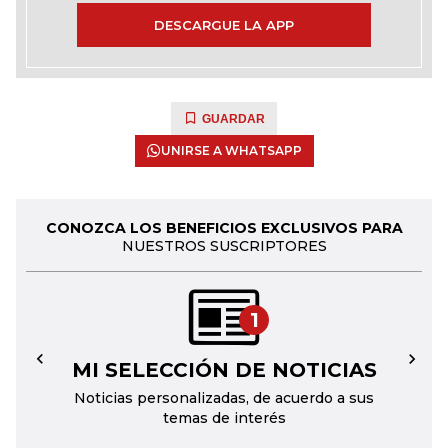
DESCARGUE LA APP
GUARDAR
UNIRSE A WHATSAPP
CONOZCA LOS BENEFICIOS EXCLUSIVOS PARA
NUESTROS SUSCRIPTORES
1
MI SELECCIÓN DE NOTICIAS
←
→
Noticias personalizadas, de acuerdo a sus
temas de interés