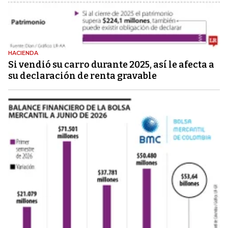
HACIENDA
Si vendió su carro durante 2025, así le afecta a
su declaración de renta gravable