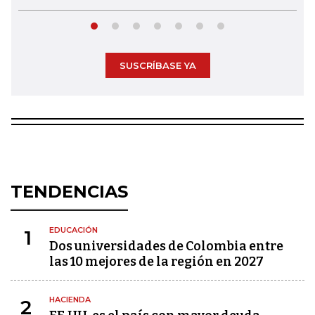
SUSCRÍBASE YA
TENDENCIAS
EDUCACIÓN
1
Dos universidades de Colombia entre
las 10 mejores de la región en 2027
HACIENDA
2