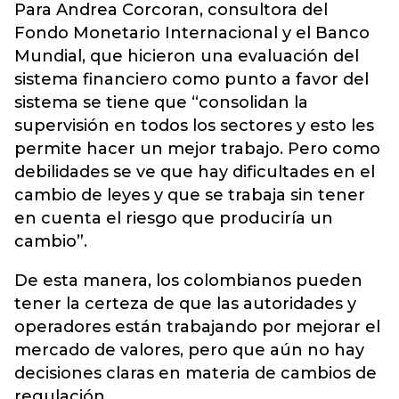
Para Andrea Corcoran, consultora del
Fondo Monetario Internacional y el Banco
Mundial, que hicieron una evaluación del
sistema financiero como punto a favor del
sistema se tiene que “consolidan la
supervisión en todos los sectores y esto les
permite hacer un mejor trabajo. Pero como
debilidades se ve que hay dificultades en el
cambio de leyes y que se trabaja sin tener
en cuenta el riesgo que produciría un
cambio”.
De esta manera, los colombianos pueden
tener la certeza de que las autoridades y
operadores están trabajando por mejorar el
mercado de valores, pero que aún no hay
decisiones claras en materia de cambios de
regulación.