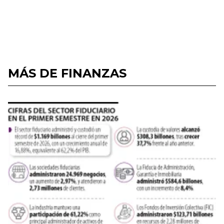
MÁS DE FINANZAS