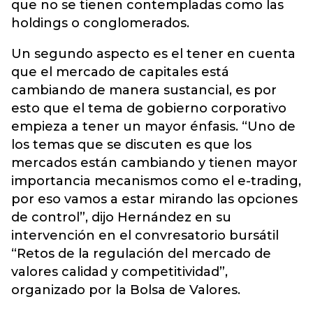
que no se tienen contempladas como las
holdings o conglomerados.
Un segundo aspecto es el tener en cuenta
que el mercado de capitales está
cambiando de manera sustancial, es por
esto que el tema de gobierno corporativo
empieza a tener un mayor énfasis. “Uno de
los temas que se discuten es que los
mercados están cambiando y tienen mayor
importancia mecanismos como el e-trading,
por eso vamos a estar mirando las opciones
de control”, dijo Hernández en su
intervención en el convresatorio bursátil
“Retos de la regulación del mercado de
valores calidad y competitividad”,
organizado por la Bolsa de Valores.