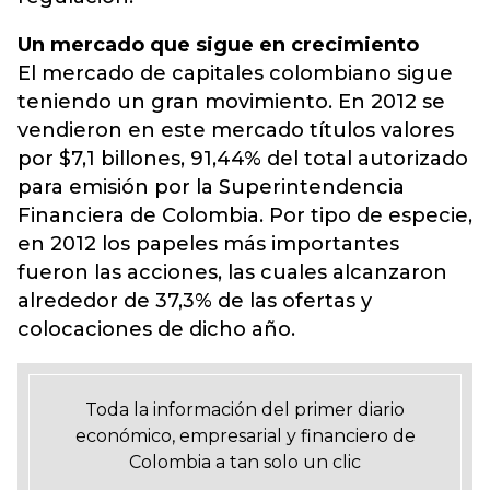
Un mercado que sigue en crecimiento
El mercado de capitales colombiano sigue
teniendo un gran movimiento. En 2012 se
vendieron en este mercado títulos valores
por $7,1 billones, 91,44% del total autorizado
para emisión por la Superintendencia
Financiera de Colombia. Por tipo de especie,
en 2012 los papeles más importantes
fueron las acciones, las cuales alcanzaron
alrededor de 37,3% de las ofertas y
colocaciones de dicho año.
Toda la información del primer diario
económico, empresarial y financiero de
Colombia a tan solo un clic