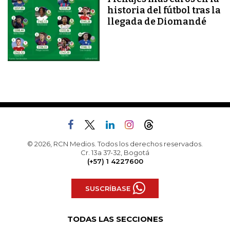
historia del fútbol tras la
llegada de Diomandé
© 2026, RCN Medios. Todos los derechos reservados.
Cr. 13a 37-32, Bogotá
(+57) 1 4227600
SUSCRÍBASE
TODAS LAS SECCIONES