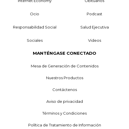
Internet Economy
Obituarios
Ocio
Podcast
Responsabilidad Social
Salud Ejecutiva
Sociales
Videos
MANTÉNGASE CONECTADO
Mesa de Generación de Contenidos
Nuestros Productos
Contáctenos
Aviso de privacidad
Términos y Condiciones
Política de Tratamiento de Información