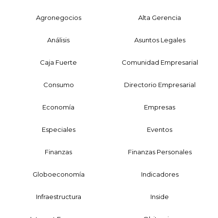
Agronegocios
Alta Gerencia
Análisis
Asuntos Legales
Caja Fuerte
Comunidad Empresarial
Consumo
Directorio Empresarial
Economía
Empresas
Especiales
Eventos
Finanzas
Finanzas Personales
Globoeconomía
Indicadores
Infraestructura
Inside