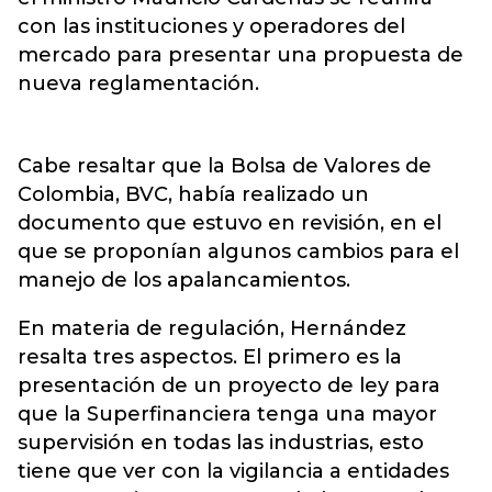
con las instituciones y operadores del
mercado para presentar una propuesta de
nueva reglamentación.
Cabe resaltar que la Bolsa de Valores de
Colombia, BVC, había realizado un
documento que estuvo en revisión, en el
que se proponían algunos cambios para el
manejo de los apalancamientos.
En materia de regulación, Hernández
resalta tres aspectos. El primero es la
presentación de un proyecto de ley para
que la Superfinanciera tenga una mayor
supervisión en todas las industrias, esto
tiene que ver con la vigilancia a entidades