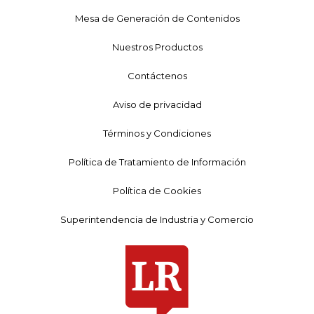
Mesa de Generación de Contenidos
Nuestros Productos
Contáctenos
Aviso de privacidad
Términos y Condiciones
Política de Tratamiento de Información
Política de Cookies
Superintendencia de Industria y Comercio