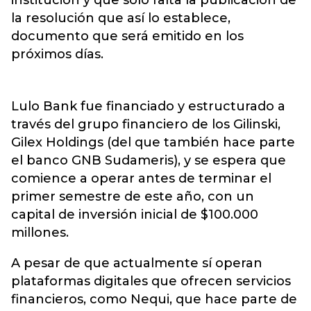
institución y que solo falta la publicación de
la resolución que así lo establece,
documento que será emitido en los
próximos días.
Lulo Bank fue financiado y estructurado a
través del grupo financiero de los Gilinski,
Gilex Holdings (del que también hace parte
el banco GNB Sudameris), y se espera que
comience a operar antes de terminar el
primer semestre de este año, con un
capital de inversión inicial de $100.000
millones.
A pesar de que actualmente sí operan
plataformas digitales que ofrecen servicios
financieros, como Nequi, que hace parte de