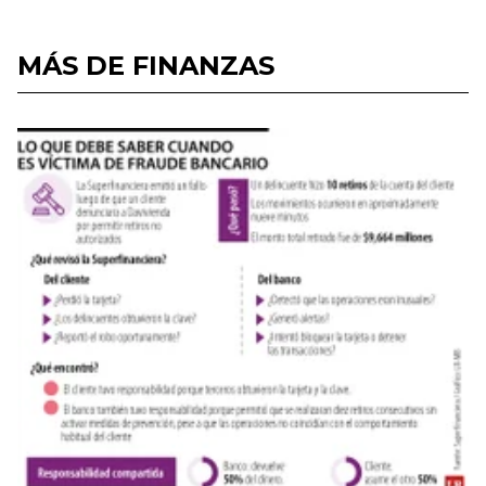
MÁS DE FINANZAS