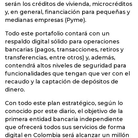
serán los créditos de vivienda, microcréditos
y, en general, financiación para pequeñas y
medianas empresas (Pyme).
Todo este portafolio contará con un
respaldo digital sólido para operaciones
bancarias (pagos, transacciones, retiros y
transferencias, entre otros) y, además,
contendrá altos niveles de seguridad para
funcionalidades que tengan que ver con el
recaudo y la captación de depósitos de
dinero.
Con todo este plan estratégico, según lo
conocido por este diario, el objetivo de la
primera entidad bancaria independiente
que ofrecerá todos sus servicios de forma
digital en Colombia será alcanzar un millón