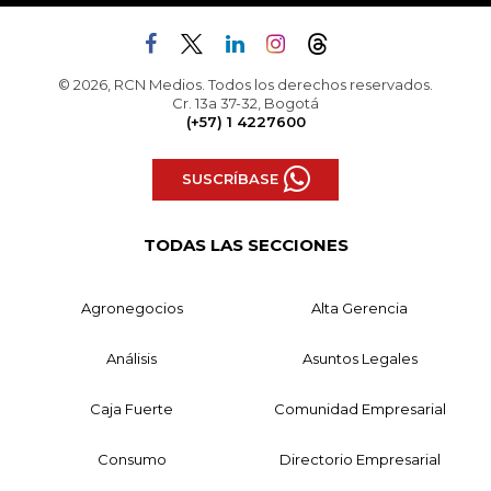
© 2026, RCN Medios. Todos los derechos reservados.
Cr. 13a 37-32, Bogotá
(+57) 1 4227600
SUSCRÍBASE
TODAS LAS SECCIONES
Agronegocios
Alta Gerencia
Análisis
Asuntos Legales
Caja Fuerte
Comunidad Empresarial
Consumo
Directorio Empresarial