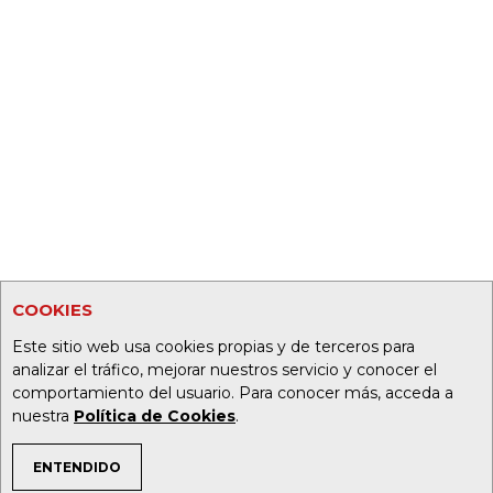
COOKIES
Este sitio web usa cookies propias y de terceros para
analizar el tráfico, mejorar nuestros servicio y conocer el
comportamiento del usuario. Para conocer más, acceda a
nuestra
Política de Cookies
.
ENTENDIDO
TEMAS DE INTERÉS