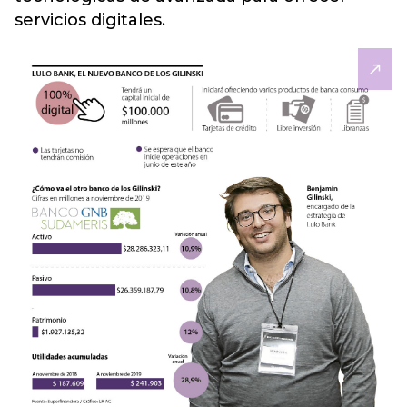
servicios digitales.