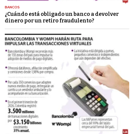
BANCOS
¿Cuándo está obligado un banco a devolver
dinero por un retiro fraudulento?