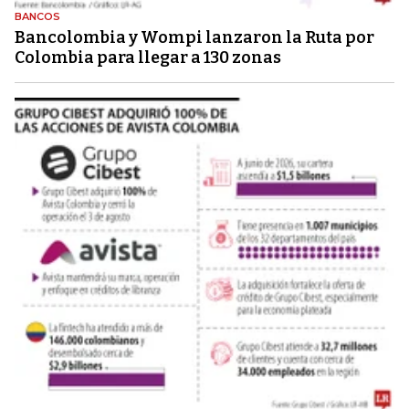
BANCOS
Bancolombia y Wompi lanzaron la Ruta por
Colombia para llegar a 130 zonas