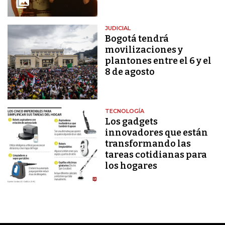
JUDICIAL
Bogotá tendrá
movilizaciones y
plantones entre el 6 y el
8 de agosto
TECNOLOGÍA
Los gadgets
innovadores que están
transformando las
tareas cotidianas para
los hogares