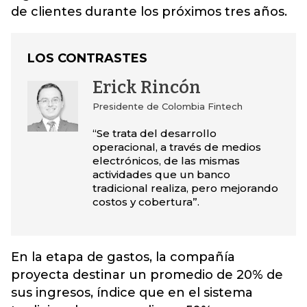
de clientes durante los próximos tres años.
LOS CONTRASTES
Erick Rincón
Presidente de Colombia Fintech
“Se trata del desarrollo
operacional, a través de medios
electrónicos, de las mismas
actividades que un banco
tradicional realiza, pero mejorando
costos y cobertura”.
En la etapa de gastos, la compañía
proyecta destinar un promedio de 20% de
sus ingresos, índice que en el sistema