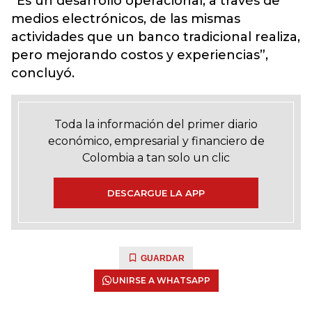
“Es un desarrollo operacional, a través de
medios electrónicos, de las mismas
actividades que un banco tradicional realiza,
pero mejorando costos y experiencias”,
concluyó.
Toda la información del primer diario
económico, empresarial y financiero de
Colombia a tan solo un clic
DESCARGUE LA APP
GUARDAR
UNIRSE A WHATSAPP