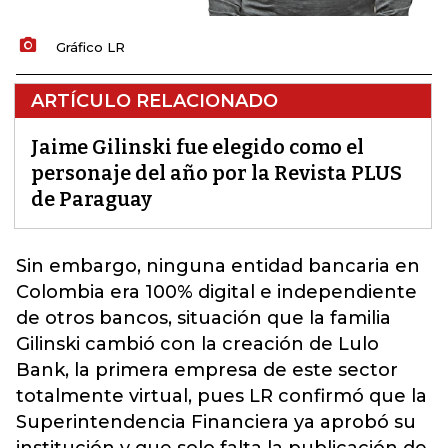
Gráfico LR
ARTÍCULO RELACIONADO
Jaime Gilinski fue elegido como el
personaje del año por la Revista PLUS
de Paraguay
Sin embargo, ninguna entidad bancaria en
Colombia era 100% digital e independiente
de otros bancos, situación que
la familia
Gilinski
cambió con la creación de Lulo
Bank, la primera empresa de este sector
totalmente virtual, pues LR confirmó que la
Superintendencia Financiera ya aprobó su