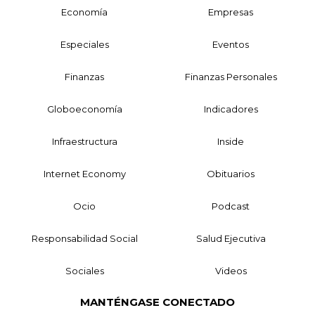
Economía
Empresas
Especiales
Eventos
Finanzas
Finanzas Personales
Globoeconomía
Indicadores
Infraestructura
Inside
Internet Economy
Obituarios
Ocio
Podcast
Responsabilidad Social
Salud Ejecutiva
Sociales
Videos
MANTÉNGASE CONECTADO