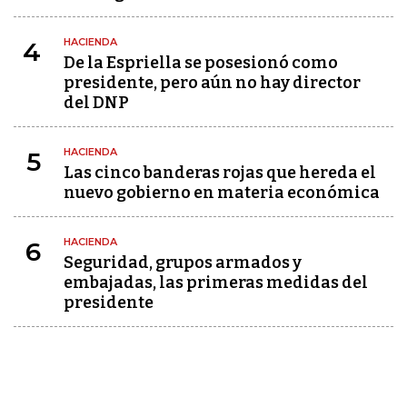
HACIENDA
4
De la Espriella se posesionó como
presidente, pero aún no hay director
del DNP
HACIENDA
5
Las cinco banderas rojas que hereda el
nuevo gobierno en materia económica
HACIENDA
6
Seguridad, grupos armados y
embajadas, las primeras medidas del
presidente