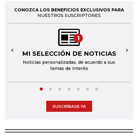
CONOZCA LOS BENEFICIOS EXCLUSIVOS PARA
NUESTROS SUSCRIPTORES
1
MI SELECCIÓN DE NOTICIAS
←
→
Noticias personalizadas, de acuerdo a sus
temas de interés
SUSCRÍBASE YA