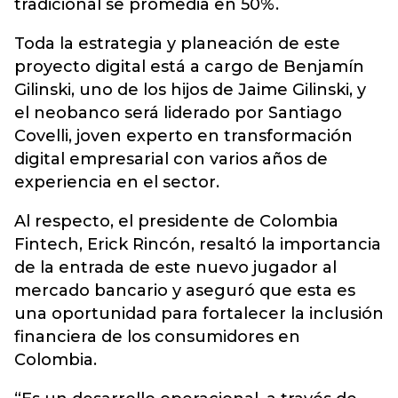
tradicional se promedia en 50%.
Toda la estrategia y planeación de este
proyecto digital está a cargo de Benjamín
Gilinski, uno de los hijos de Jaime Gilinski, y
el neobanco será liderado por Santiago
Covelli, joven experto en transformación
digital empresarial con varios años de
experiencia en el sector.
Al respecto, el presidente de Colombia
Fintech, Erick Rincón, resaltó la importancia
de la entrada de este nuevo jugador al
mercado bancario y aseguró que esta es
una oportunidad para fortalecer la inclusión
financiera de los consumidores en
Colombia.