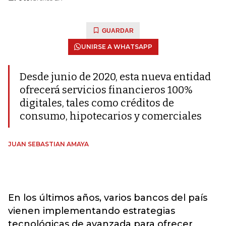
GUARDAR
UNIRSE A WHATSAPP
Desde junio de 2020, esta nueva entidad
ofrecerá servicios financieros 100%
digitales, tales como créditos de
consumo, hipotecarios y comerciales
JUAN SEBASTIAN AMAYA
En los últimos años, varios bancos del país
vienen implementando estrategias
tecnológicas de avanzada para ofrecer