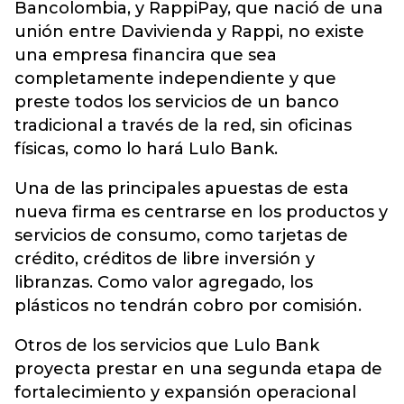
Bancolombia, y RappiPay, que nació de una
unión entre Davivienda y Rappi, no existe
una empresa financira que sea
completamente independiente y que
preste todos los servicios de un banco
tradicional a través de la red, sin oficinas
físicas, como lo hará Lulo Bank.
Una de las principales apuestas de esta
nueva firma es centrarse en los productos y
servicios de consumo, como tarjetas de
crédito, créditos de libre inversión y
libranzas. Como valor agregado, los
plásticos no tendrán cobro por comisión.
Otros de los servicios que Lulo Bank
proyecta prestar en una segunda etapa de
fortalecimiento y expansión operacional