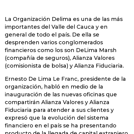
La Organización Delima es una de las más
importantes del Valle del Cauca y en
general de todo el país. De ella se
desprenden varios conglomerados
financieros como los son DeLima Marsh
(compañía de seguros), Alianza Valores
(comisionista de bolsa) y Alianza Fiduciaria.
Ernesto De Lima Le Franc, presidente de la
organización, habló en medio de la
inauguración de las nuevas oficinas que
compartirán Alianza Valores y Alianza
Fiduciaria para atender a sus clientes y
expresó que la evolución del sistema
financiero en el país se ha presentando
producto de la llegada de capital extranjero,