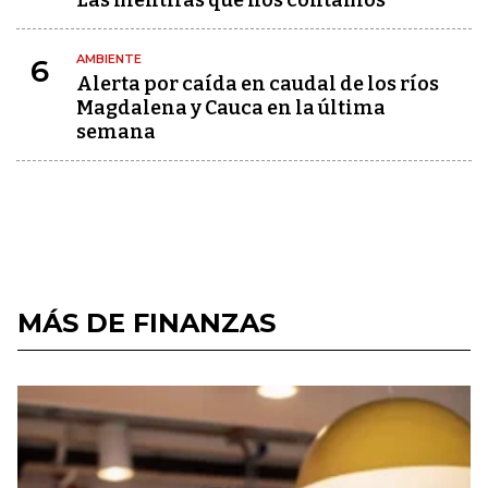
Las mentiras que nos contamos
AMBIENTE
6
Alerta por caída en caudal de los ríos
Magdalena y Cauca en la última
semana
MÁS DE FINANZAS