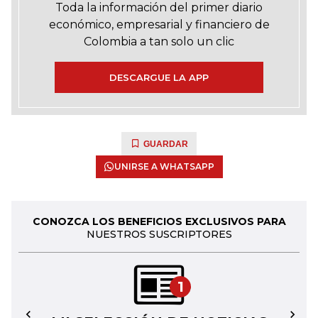
Toda la información del primer diario
económico, empresarial y financiero de
Colombia a tan solo un clic
DESCARGUE LA APP
GUARDAR
UNIRSE A WHATSAPP
CONOZCA LOS BENEFICIOS EXCLUSIVOS PARA
NUESTROS SUSCRIPTORES
1