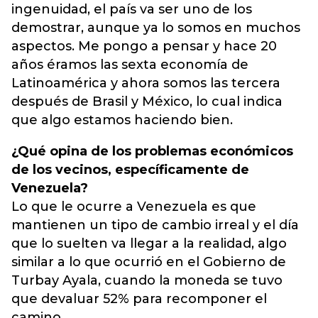
ingenuidad, el país va ser uno de los
demostrar, aunque ya lo somos en muchos
aspectos. Me pongo a pensar y hace 20
años éramos las sexta economía de
Latinoamérica y ahora somos las tercera
después de Brasil y México, lo cual indica
que algo estamos haciendo bien.
¿Qué opina de los problemas económicos
de los vecinos, específicamente de
Venezuela?
Lo que le ocurre a Venezuela es que
mantienen un tipo de cambio irreal y el día
que lo suelten va llegar a la realidad, algo
similar a lo que ocurrió en el Gobierno de
Turbay Ayala, cuando la moneda se tuvo
que devaluar 52% para recomponer el
camino.