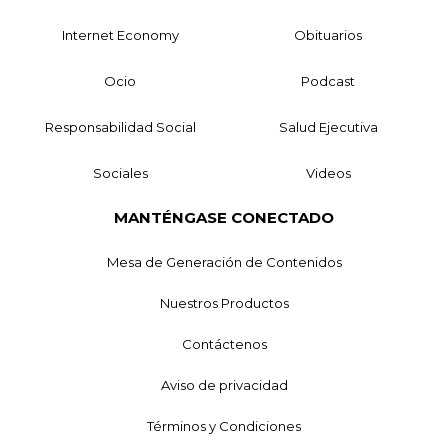
Internet Economy
Obituarios
Ocio
Podcast
Responsabilidad Social
Salud Ejecutiva
Sociales
Videos
MANTÉNGASE CONECTADO
Mesa de Generación de Contenidos
Nuestros Productos
Contáctenos
Aviso de privacidad
Términos y Condiciones