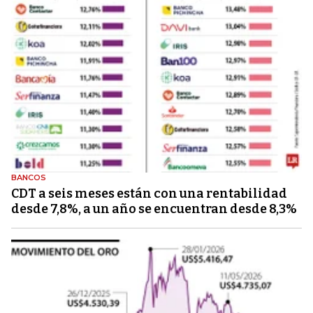
BANCOS
CDT a seis meses están con una rentabilidad
desde 7,8%, a un año se encuentran desde 8,3%