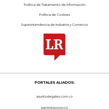
Política de Tratamiento de Información
Política de Cookies
Superintendencia de Industria y Comercio
PORTALES ALIADOS:
asuntoslegales.com.co
agronegocios.co