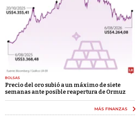
BOLSAS
Precio del oro subió a un máximo de siete
semanas ante posible reapertura de Ormuz
MÁS FINANZAS