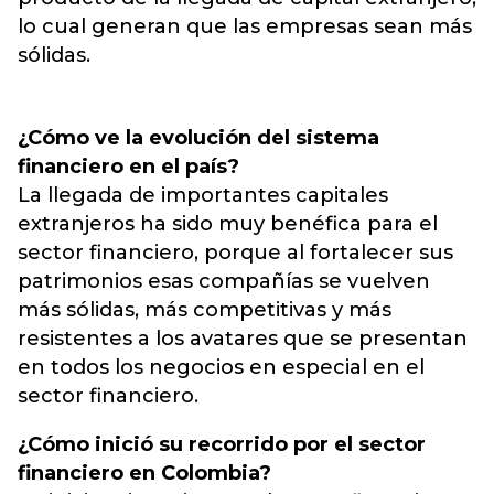
lo cual generan que las empresas sean más
sólidas.
¿Cómo ve la evolución del sistema
financiero en el país?
La llegada de importantes capitales
extranjeros ha sido muy benéfica para el
sector financiero, porque al fortalecer sus
patrimonios esas compañías se vuelven
más sólidas, más competitivas y más
resistentes a los avatares que se presentan
en todos los negocios en especial en el
sector financiero.
¿Cómo inició su recorrido por el sector
financiero en Colombia?