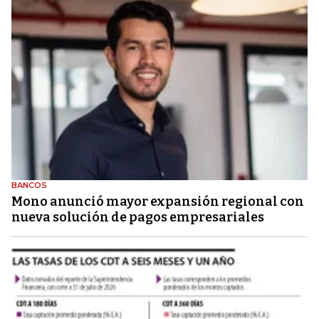
BANCOS
Mono anunció mayor expansión regional con
nueva solución de pagos empresariales