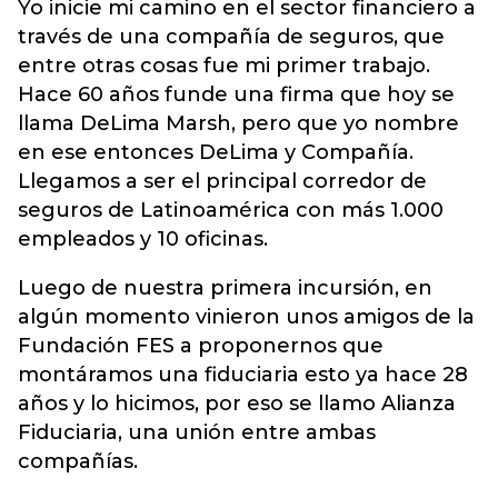
Yo inicie mi camino en el sector financiero a
través de una compañía de seguros, que
entre otras cosas fue mi primer trabajo.
Hace 60 años funde una firma que hoy se
llama DeLima Marsh, pero que yo nombre
en ese entonces DeLima y Compañía.
Llegamos a ser el principal corredor de
seguros de Latinoamérica con más 1.000
empleados y 10 oficinas.
Luego de nuestra primera incursión, en
algún momento vinieron unos amigos de la
Fundación FES a proponernos que
montáramos una fiduciaria esto ya hace 28
años y lo hicimos, por eso se llamo Alianza
Fiduciaria, una unión entre ambas
compañías.