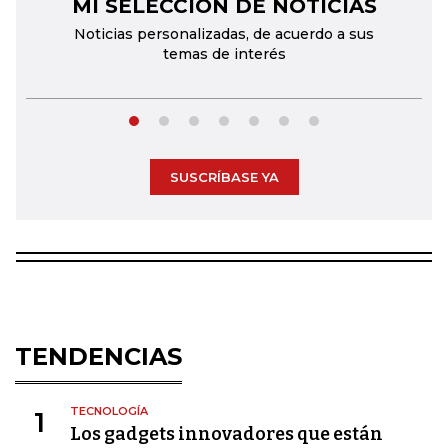
MI SELECCIÓN DE NOTICIAS
←
→
Noticias personalizadas, de acuerdo a sus
temas de interés
SUSCRÍBASE YA
TENDENCIAS
TECNOLOGÍA
1
Los gadgets innovadores que están