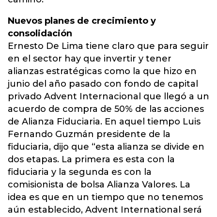
Nuevos planes de crecimiento y
consolidación
Ernesto De Lima tiene claro que para seguir
en el sector hay que invertir y tener
alianzas estratégicas como la que hizo en
junio del año pasado con fondo de capital
privado Advent Internacional que llegó a un
acuerdo de compra de 50% de las acciones
de Alianza Fiduciaria. En aquel tiempo Luis
Fernando Guzmán presidente de la
fiduciaria, dijo que “esta alianza se divide en
dos etapas. La primera es esta con la
fiduciaria y la segunda es con la
comisionista de bolsa Alianza Valores. La
idea es que en un tiempo que no tenemos
aún establecido, Advent International será