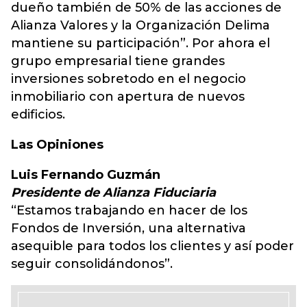
dueño también de 50% de las acciones de
Alianza Valores y la Organización Delima
mantiene su participación”. Por ahora el
grupo empresarial tiene grandes
inversiones sobretodo en el negocio
inmobiliario con apertura de nuevos
edificios.
Las Opiniones
Luis Fernando Guzmán
Presidente de Alianza Fiduciaria
“Estamos trabajando en hacer de los
Fondos de Inversión, una alternativa
asequible para todos los clientes y así poder
seguir consolidándonos”.