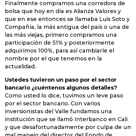
Finalmente compramos una corredora de
bolsa que hoy en día es Alianza Valores y
que en ese entonces se llamaba Luis Soto y
Compañía, la más antigua del país o una de
las más viejas, primero compramos una
participación de 51% y posteriormente
adquirimos 100%, para así cambiarle el
nombre por el que tenemos en la
actualidad.
Ustedes tuvieron un paso por el sector
bancario ¿cuéntenos algunos detalles?
Como usted lo dice, tuvimos un leve paso
por el sector bancario. Con varios
inversionistas del Valle fundamos una
institución que se llamó Interbanco en Cali
y que desafortunadamente por culpa de un
mal manejo del director del Fondo de