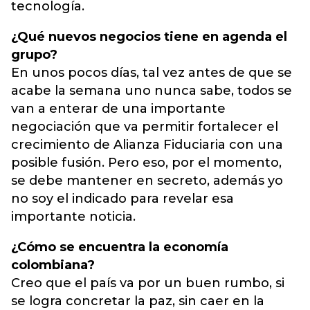
tecnología.
¿Qué nuevos negocios tiene en agenda el
grupo?
En unos pocos días, tal vez antes de que se
acabe la semana uno nunca sabe, todos se
van a enterar de una importante
negociación que va permitir fortalecer el
crecimiento de Alianza Fiduciaria con una
posible fusión. Pero eso, por el momento,
se debe mantener en secreto, además yo
no soy el indicado para revelar esa
importante noticia.
¿Cómo se encuentra la economía
colombiana?
Creo que el país va por un buen rumbo, si
se logra concretar la paz, sin caer en la