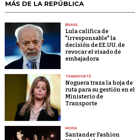
MÁS DE LA REPÚBLICA
BRASIL
Lula califica de
"irresponsable" la
decisión de EE.UU. de
revocar el visado de
embajadora
TRANSPORTE
Noguera traza la hoja de
ruta para su gestión en el
Ministerio de
Transporte
MODA
Santander Fashion