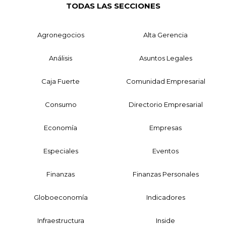
TODAS LAS SECCIONES
Agronegocios
Alta Gerencia
Análisis
Asuntos Legales
Caja Fuerte
Comunidad Empresarial
Consumo
Directorio Empresarial
Economía
Empresas
Especiales
Eventos
Finanzas
Finanzas Personales
Globoeconomía
Indicadores
Infraestructura
Inside