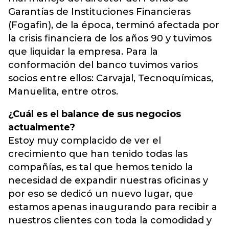
Garantías de Instituciones Financieras
(Fogafin), de la época, terminó afectada por
la crisis financiera de los años 90 y tuvimos
que liquidar la empresa. Para la
conformación del banco tuvimos varios
socios entre ellos: Carvajal, Tecnoquímicas,
Manuelita, entre otros.
¿Cuál es el balance de sus negocios
actualmente?
Estoy muy complacido de ver el
crecimiento que han tenido todas las
compañías, es tal que hemos tenido la
necesidad de expandir nuestras oficinas y
por eso se dedicó un nuevo lugar, que
estamos apenas inaugurando para recibir a
nuestros clientes con toda la comodidad y