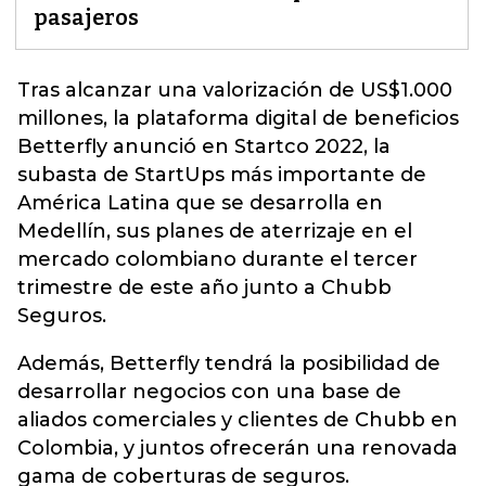
pasajeros
Tras alcanzar una valorización de US$1.000
millones, la plataforma digital de beneficios
Betterfly anunció en Startco 2022, la
subasta de StartUps más importante de
América Latina que se desarrolla en
Medellín, sus planes de aterrizaje en el
mercado colombiano durante el tercer
trimestre de este año junto a Chubb
Seguros
.
Además, Betterfly tendrá la posibilidad de
desarrollar negocios con una base de
aliados comerciales y clientes de Chubb en
Colombia, y juntos ofrecerán una renovada
gama de coberturas de seguros.