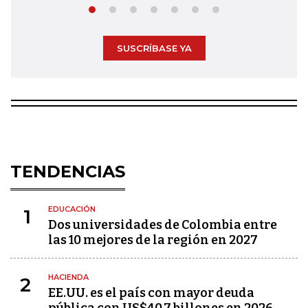
SUSCRÍBASE YA
TENDENCIAS
EDUCACIÓN
1
Dos universidades de Colombia entre
las 10 mejores de la región en 2027
HACIENDA
2
EE.UU. es el país con mayor deuda