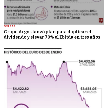
BOLSAS
Grupo Argos lanzó plan para duplicar el
dividendo y elevar 70% el Ebitda en tres años