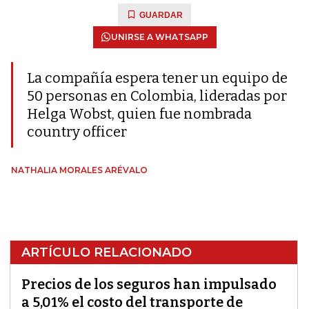
GUARDAR
UNIRSE A WHATSAPP
La compañía espera tener un equipo de
50 personas en Colombia, lideradas por
Helga Wobst, quien fue nombrada
country officer
NATHALIA MORALES ARÉVALO
ARTÍCULO RELACIONADO
Precios de los seguros han impulsado
a 5,01% el costo del transporte de