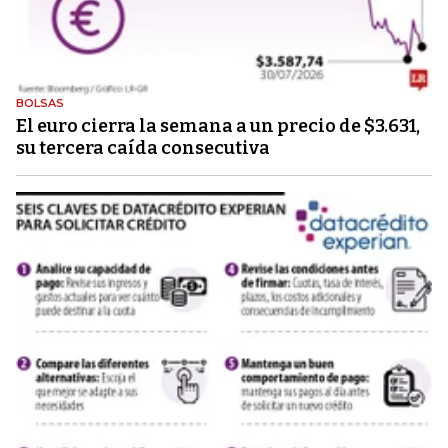
BOLSAS
El euro cierra la semana a un precio de $3.631,
su tercera caída consecutiva