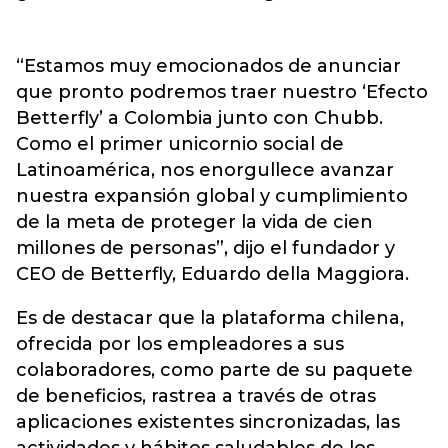
“Estamos muy emocionados de anunciar
que pronto podremos traer nuestro ‘Efecto
Betterfly’ a Colombia junto con Chubb.
Como el primer unicornio social de
Latinoamérica, nos enorgullece avanzar
nuestra expansión global y cumplimiento
de la meta de proteger la vida de cien
millones de personas”, dijo el fundador y
CEO de Betterfly, Eduardo della Maggiora.
Es de destacar que la plataforma chilena,
ofrecida por los empleadores a sus
colaboradores, como parte de su paquete
de beneficios, rastrea a través de otras
aplicaciones existentes sincronizadas, las