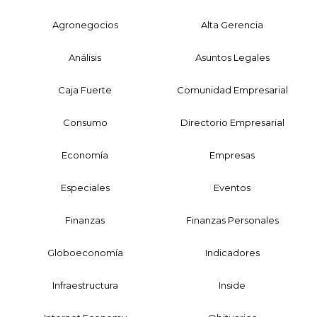
Agronegocios
Alta Gerencia
Análisis
Asuntos Legales
Caja Fuerte
Comunidad Empresarial
Consumo
Directorio Empresarial
Economía
Empresas
Especiales
Eventos
Finanzas
Finanzas Personales
Globoeconomía
Indicadores
Infraestructura
Inside