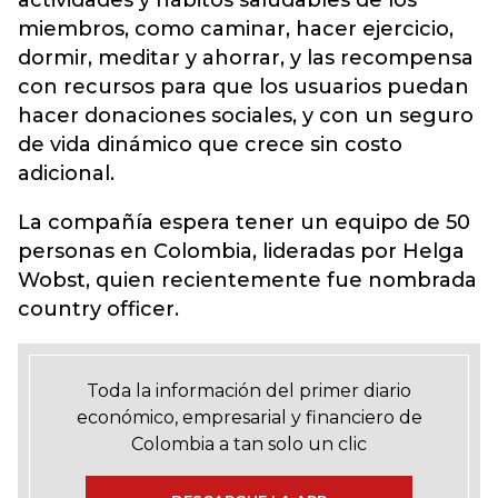
actividades y hábitos saludables de los
miembros, como caminar, hacer ejercicio,
dormir, meditar y ahorrar, y las recompensa
con recursos para que los usuarios puedan
hacer donaciones sociales, y con un seguro
de vida dinámico que crece sin costo
adicional.
La compañía espera tener un equipo de 50
personas en Colombia, lideradas por Helga
Wobst, quien recientemente fue nombrada
country officer.
Toda la información del primer diario
económico, empresarial y financiero de
Colombia a tan solo un clic