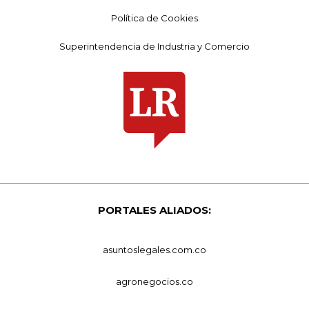
Política de Cookies
Superintendencia de Industria y Comercio
PORTALES ALIADOS:
asuntoslegales.com.co
agronegocios.co