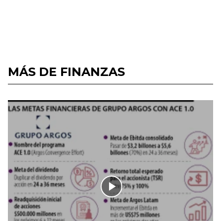
MÁS DE FINANZAS