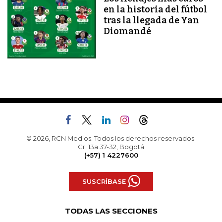
en la historia del fútbol
tras la llegada de Yan
Diomandé
© 2026, RCN Medios. Todos los derechos reservados.
Cr. 13a 37-32, Bogotá
(+57) 1 4227600
SUSCRÍBASE
TODAS LAS SECCIONES