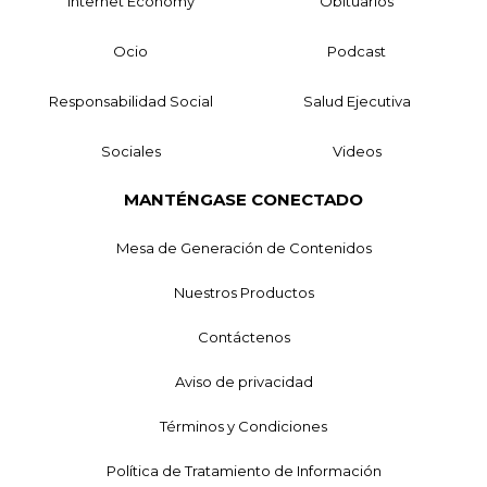
Internet Economy
Obituarios
Ocio
Podcast
Responsabilidad Social
Salud Ejecutiva
Sociales
Videos
MANTÉNGASE CONECTADO
Mesa de Generación de Contenidos
Nuestros Productos
Contáctenos
Aviso de privacidad
Términos y Condiciones
Política de Tratamiento de Información