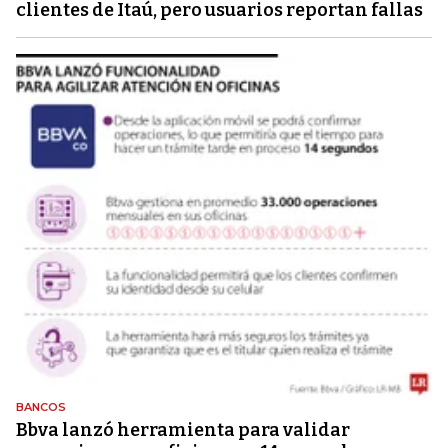
clientes de Itaú, pero usuarios reportan fallas
BANCOS
Bbva lanzó herramienta para validar