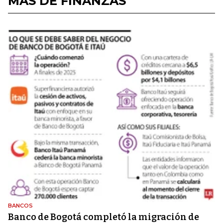
MÁS DE FINANZAS
BANCOS
Banco de Bogotá completó la migración de