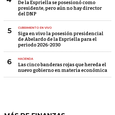
De la Espriella se posesionó como
presidente, pero aún no hay director
del DNP
CUBRIMIENTO EN VIVO
5
Siga en vivo la posesión presidencial
de Abelardo de la Espriella para el
periodo 2026-2030
HACIENDA
6
Las cinco banderas rojas que hereda el
nuevo gobierno en materia económica