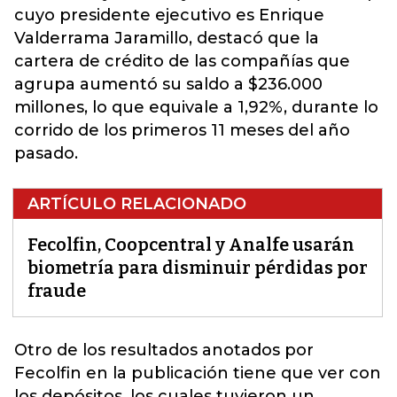
cuyo presidente ejecutivo es Enrique
Valderrama Jaramillo, destacó que la
cartera de crédito de las compañías que
agrupa aumentó su saldo a $236.000
millones, lo que equivale a 1,92%, durante lo
corrido de los primeros 11 meses del año
pasado.
ARTÍCULO RELACIONADO
Fecolfin, Coopcentral y Analfe usarán
biometría para disminuir pérdidas por
fraude
Otro de los resultados anotados por
Fecolfin
en la publicación tiene que ver con
los depósitos, los cuales tuvieron un