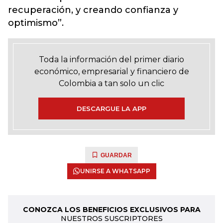
recuperación, y creando confianza y
optimismo”.
Toda la información del primer diario
económico, empresarial y financiero de
Colombia a tan solo un clic
DESCARGUE LA APP
GUARDAR
UNIRSE A WHATSAPP
CONOZCA LOS BENEFICIOS EXCLUSIVOS PARA
NUESTROS SUSCRIPTORES