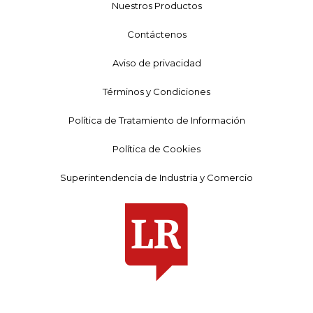
Nuestros Productos
Contáctenos
Aviso de privacidad
Términos y Condiciones
Política de Tratamiento de Información
Política de Cookies
Superintendencia de Industria y Comercio