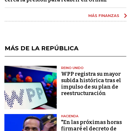
MÁS FINANZAS
MÁS DE LA REPÚBLICA
REINO UNIDO
WPP registra su mayor
subida histórica tras el
impulso de su plan de
reestructuración
HACIENDA
"En las próximas horas
firmaré el decreto de