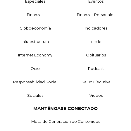
Especiales
Eventos
Finanzas
Finanzas Personales
Globoeconomía
Indicadores
Infraestructura
Inside
Internet Economy
Obituarios
Ocio
Podcast
Responsabilidad Social
Salud Ejecutiva
Sociales
Videos
MANTÉNGASE CONECTADO
Mesa de Generación de Contenidos