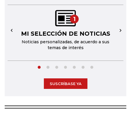
1
MI SELECCIÓN DE NOTICIAS
←
→
Noticias personalizadas, de acuerdo a sus
temas de interés
SUSCRÍBASE YA