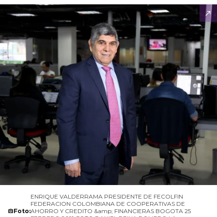
ENRIQUE VALDERRAMA PRESIDENTE DE FECOLFIN
FEDERACION COLOMBIANA DE COOPERATIVAS DE
Foto:
AHORRO Y CREDITO &amp; FINANCIERAS BOGOTA 25