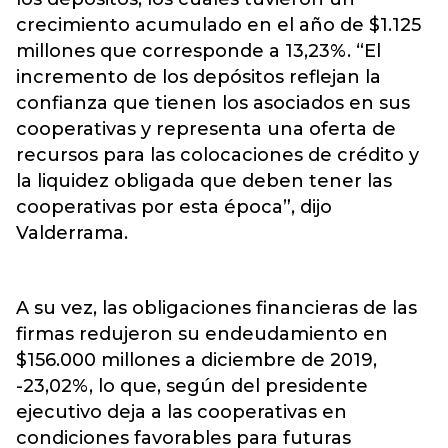
crecimiento acumulado en el año de $1.125
millones que corresponde a 13,23%. “El
incremento de los depósitos reflejan la
confianza que tienen los asociados en sus
cooperativas y representa una oferta de
recursos para las colocaciones de crédito y
la liquidez obligada que deben tener las
cooperativas por esta época”, dijo
Valderrama.
A su vez, las obligaciones financieras de las
firmas redujeron su endeudamiento en
$156.000 millones a diciembre de 2019,
-23,02%, lo que, según del presidente
ejecutivo deja a las cooperativas en
condiciones favorables para futuras