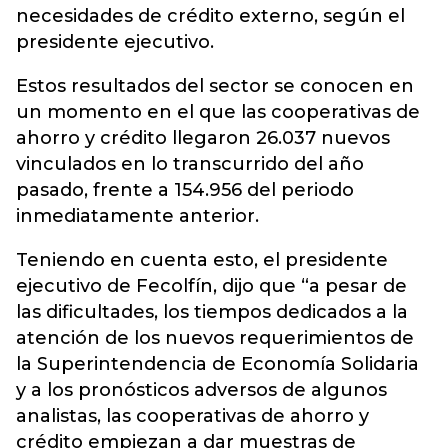
necesidades de crédito externo, según el
presidente ejecutivo.
Estos resultados del sector se conocen en
un momento en el que las cooperativas de
ahorro y crédito llegaron 26.037 nuevos
vinculados en lo transcurrido del año
pasado, frente a 154.956 del periodo
inmediatamente anterior.
Teniendo en cuenta esto, el presidente
ejecutivo de Fecolfín, dijo que “a pesar de
las dificultades, los tiempos dedicados a la
atención de los nuevos requerimientos de
la Superintendencia de Economía Solidaria
y a los pronósticos adversos de algunos
analistas, las cooperativas de ahorro y
crédito empiezan a dar muestras de