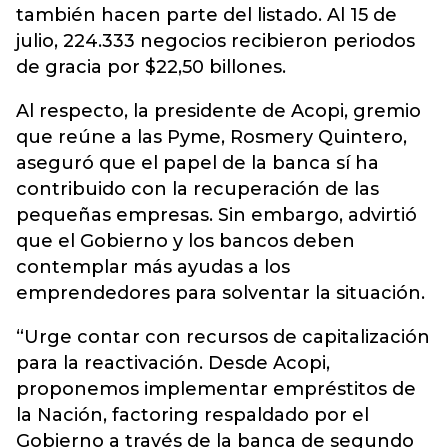
también hacen parte del listado. Al 15 de
julio, 224.333 negocios recibieron periodos
de gracia por $22,50 billones.
Al respecto, la presidente de Acopi, gremio
que reúne a las Pyme, Rosmery Quintero,
aseguró que el papel de la banca sí ha
contribuido con la recuperación de las
pequeñas empresas. Sin embargo, advirtió
que el Gobierno y los bancos deben
contemplar más ayudas a los
emprendedores para solventar la situación.
“Urge contar con recursos de capitalización
para la reactivación. Desde Acopi,
proponemos implementar empréstitos de
la Nación, factoring respaldado por el
Gobierno a través de la banca de segundo