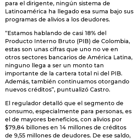
para el dirigente, ningún sistema de
Latinoamérica ha llegado esa suma bajo sus
programas de alivios a los deudores.
“Estamos hablando de casi 18% del
Producto Interno Bruto (PIB) de Colombia,
estas son unas cifras que uno no ve en
otros sectores bancarios de América Latina,
ninguno llega a ser un monto tan
importante de la cartera total ni del PIB.
Además, también continuamos otorgando
nuevos créditos”, puntualizó Castro.
El regulador detalló que el segmento de
consumo, especialmente para personas, es
el de mayores beneficios, con alivios por
$79,84 billones en 14 millones de créditos
de 9,55 millones de deudores. De ese saldo,