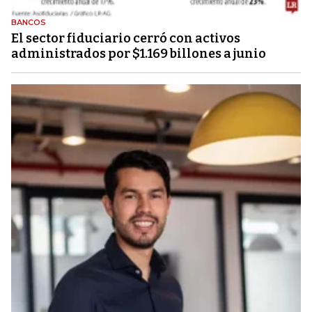
BANCOS
El sector fiduciario cerró con activos
administrados por $1.169 billones a junio