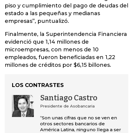
piso y cumplimiento del pago de deudas del
estado a las pequeñas y medianas
empresas”, puntualizó.
Finalmente, la Superintendencia Financiera
evidenció que 1,14 millones de
microempresas, con menos de 10
empleados, fueron beneficiadas en 1,22
millones de créditos por $6,15 billones.
LOS CONTRASTES
Santiago Castro
Presidente de Asobancaria
“Son unas cifras que no se ven en
otros sectores bancarios de
América Latina, ninguno llega a ser