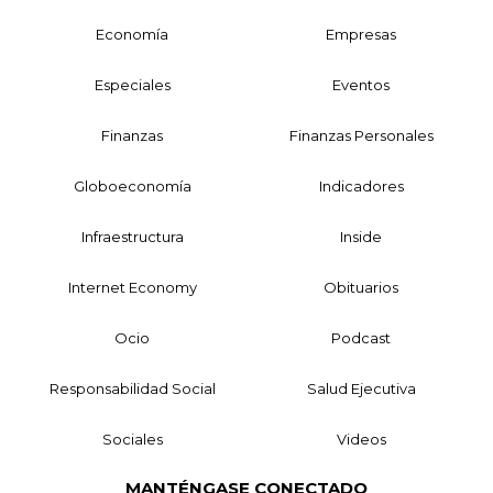
Economía
Empresas
Especiales
Eventos
Finanzas
Finanzas Personales
Globoeconomía
Indicadores
Infraestructura
Inside
Internet Economy
Obituarios
Ocio
Podcast
Responsabilidad Social
Salud Ejecutiva
Sociales
Videos
MANTÉNGASE CONECTADO