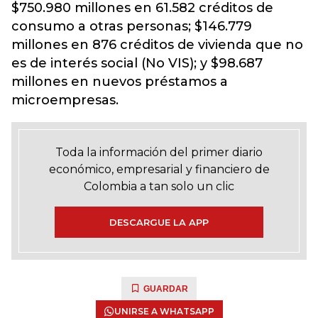
$750.980 millones en 61.582 créditos de
consumo a otras personas; $146.779
millones en 876 créditos de vivienda que no
es de interés social (No VIS); y $98.687
millones en nuevos préstamos a
microempresas.
Toda la información del primer diario
económico, empresarial y financiero de
Colombia a tan solo un clic
DESCARGUE LA APP
GUARDAR
UNIRSE A WHATSAPP