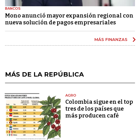
BANCOS
Mono anunció mayor expansión regional con
nueva solución de pagos empresariales
MÁS FINANZAS
MÁS DE LA REPÚBLICA
AGRO
Colombia sigue en el top
tres de los países que
más producen café