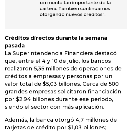
un monto tan importante de la
cartera. También continuamos
otorgando nuevos créditos”.
Créditos directos durante la semana
pasada
La Superintendencia Financiera destacó
que, entre el 4 y 10 de julio, los bancos
realizaron 5,35 millones de operaciones de
créditos a empresas y personas por un
valor total de $5,03 billones. Cerca de 500
grandes empresas solicitaron financiación
por $2,94 billones durante ese periodo,
siendo el sector con más aplicación.
Además, la banca otorgó 4,7 millones de
tarjetas de crédito por $1,03 billones;