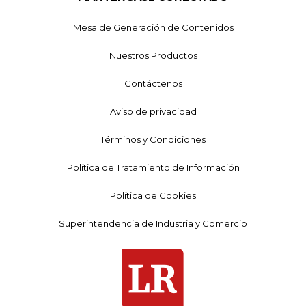
Mesa de Generación de Contenidos
Nuestros Productos
Contáctenos
Aviso de privacidad
Términos y Condiciones
Política de Tratamiento de Información
Política de Cookies
Superintendencia de Industria y Comercio