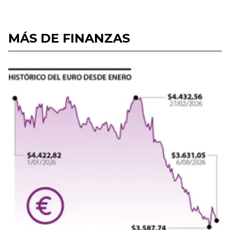
MÁS DE FINANZAS