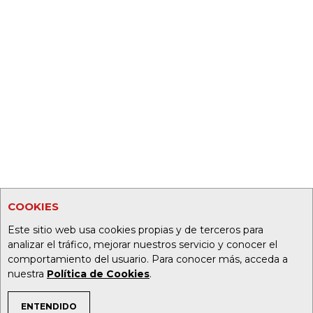
COOKIES
Este sitio web usa cookies propias y de terceros para
analizar el tráfico, mejorar nuestros servicio y conocer el
comportamiento del usuario. Para conocer más, acceda a
nuestra
Política de Cookies
.
ENTENDIDO