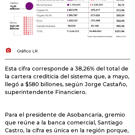
Gráfico LR
Esta cifra corresponde a 38,26% del total de
la
cartera crediticia
del sistema que, a mayo,
llegó a $580 billones, según Jorge Castaño,
superintendente Financiero.
Para el presidente de Asobancaria, gremio
que reúne a la banca comercial, Santiago
Castro, la cifra es única en la región porque,