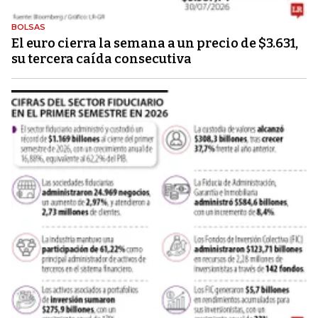
BOLSAS
El euro cierra la semana a un precio de $3.631,
su tercera caída consecutiva