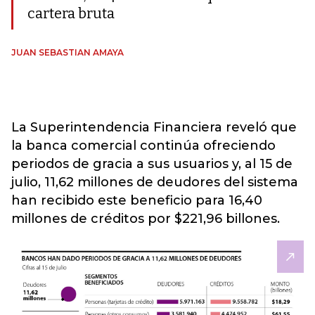
cartera bruta
JUAN SEBASTIAN AMAYA
La Superintendencia Financiera
reveló que
la banca comercial continúa ofreciendo
periodos de gracia a sus usuarios y, al 15 de
julio, 11,62 millones de deudores del sistema
han recibido este beneficio para 16,40
millones de créditos por $221,96 billones.