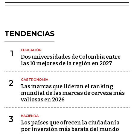
TENDENCIAS
EDUCACIÓN
1
Dos universidades de Colombia entre
las 10 mejores de la región en 2027
GASTRONOMÍA
2
Las marcas que lideran el ranking
mundial de las marcas de cerveza más
valiosas en 2026
HACIENDA
3
Los países que ofrecen la ciudadanía
por inversión más barata del mundo