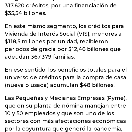
317.620 créditos, por una financiación de
$35,54 billones.
En este mismo segmento, los créditos para
Vivienda de Interés Social (VIS), menores a
$118,5 millones por unidad, recibieron
periodos de gracia por $12,46 billones que
adeudan 367.379 familias.
En ese sentido, los beneficios totales para el
universo de créditos para la compra de casa
(nueva o usada) acumulan $48 billones.
Las Pequeñas y Medianas Empresas (Pyme),
que en su planta de nómina manejan entre
10 y 50 empleados y que son uno de los
sectores con más afectaciones económicas
por la coyuntura que generó la pandemia,