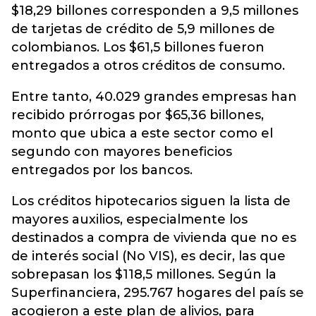
$18,29 billones corresponden a 9,5 millones
de tarjetas de crédito de 5,9 millones de
colombianos. Los $61,5 billones fueron
entregados a otros créditos de consumo.
Entre tanto, 40.029 grandes empresas han
recibido prórrogas por $65,36 billones,
monto que ubica a este sector como el
segundo con mayores beneficios
entregados por los bancos.
Los créditos hipotecarios siguen la lista de
mayores auxilios, especialmente los
destinados a compra de vivienda que no es
de interés social (No VIS), es decir, las que
sobrepasan los $118,5 millones. Según la
Superfinanciera, 295.767 hogares del país se
acogieron a este plan de alivios, para