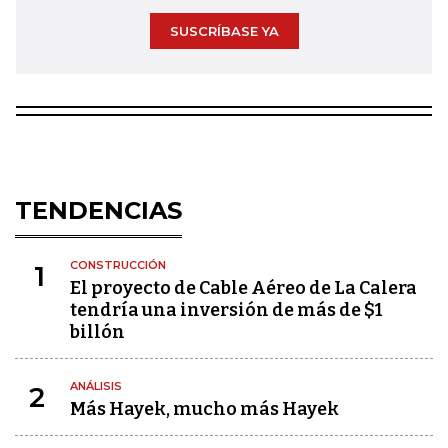
SUSCRÍBASE YA
TENDENCIAS
CONSTRUCCIÓN
1
El proyecto de Cable Aéreo de La Calera
tendría una inversión de más de $1
billón
ANÁLISIS
2
Más Hayek, mucho más Hayek