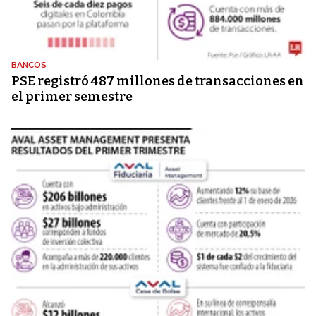
BANCOS
PSE registró 487 millones de transacciones en
el primer semestre