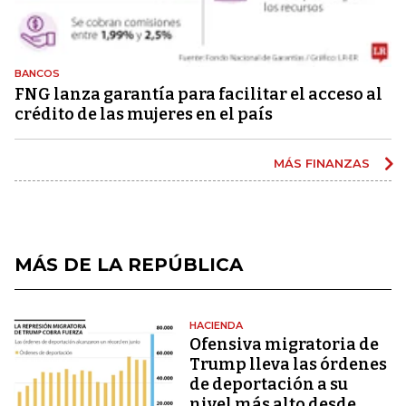
BANCOS
FNG lanza garantía para facilitar el acceso al
crédito de las mujeres en el país
MÁS FINANZAS
MÁS DE LA REPÚBLICA
HACIENDA
Ofensiva migratoria de
Trump lleva las órdenes
de deportación a su
nivel más alto desde