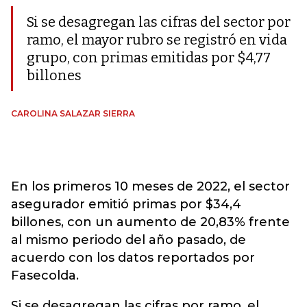
Si se desagregan las cifras del sector por
ramo, el mayor rubro se registró en vida
grupo, con primas emitidas por $4,77
billones
CAROLINA SALAZAR SIERRA
En los primeros 10 meses de 2022, el sector
asegurador emitió primas por $34,4
billones, con un aumento de 20,83% frente
al mismo periodo del año pasado, de
acuerdo con los datos reportados por
Fasecolda.
Si se desagregan las cifras por ramo, el