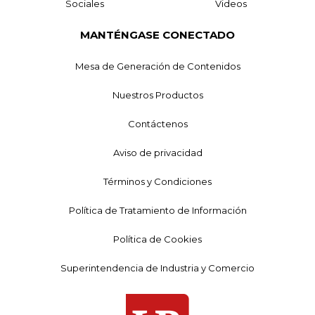
Sociales
Videos
MANTÉNGASE CONECTADO
Mesa de Generación de Contenidos
Nuestros Productos
Contáctenos
Aviso de privacidad
Términos y Condiciones
Política de Tratamiento de Información
Política de Cookies
Superintendencia de Industria y Comercio