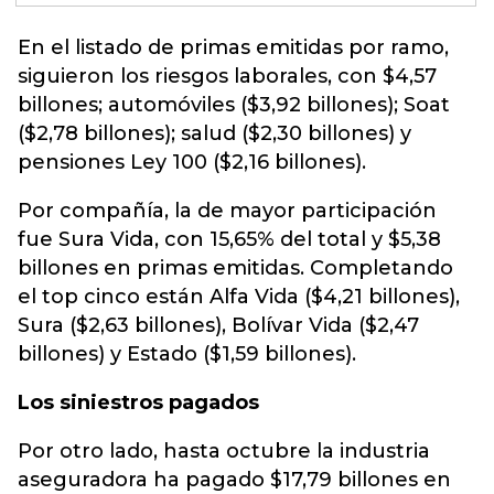
En el listado de primas emitidas por ramo,
siguieron los riesgos laborales, con $4,57
billones; automóviles ($3,92 billones);
Soat
($2,78 billones)
; salud ($2,30 billones) y
pensiones Ley 100 ($2,16 billones).
Por compañía, la de mayor participación
fue Sura Vida, con 15,65% del total y $5,38
billones en primas emitidas. Completando
el top cinco están Alfa Vida ($4,21 billones),
Sura ($2,63 billones), Bolívar Vida ($2,47
billones) y Estado ($1,59 billones).
Los siniestros pagados
Por otro lado, hasta octubre la industria
aseguradora ha pagado $17,79 billones en