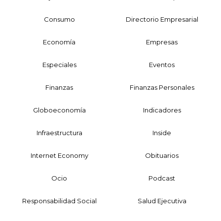
Consumo
Directorio Empresarial
Economía
Empresas
Especiales
Eventos
Finanzas
Finanzas Personales
Globoeconomía
Indicadores
Infraestructura
Inside
Internet Economy
Obituarios
Ocio
Podcast
Responsabilidad Social
Salud Ejecutiva