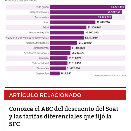
ARTÍCULO RELACIONADO
Conozca el ABC del descuento del Soat
y las tarifas diferenciales que fijó la
SFC