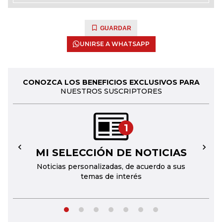
GUARDAR
UNIRSE A WHATSAPP
CONOZCA LOS BENEFICIOS EXCLUSIVOS PARA
NUESTROS SUSCRIPTORES
1
MI SELECCIÓN DE NOTICIAS
←
→
Noticias personalizadas, de acuerdo a sus
temas de interés