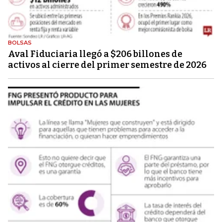
BOLSAS
Aval Fiduciaria llegó a $206 billones de
activos al cierre del primer semestre de 2026