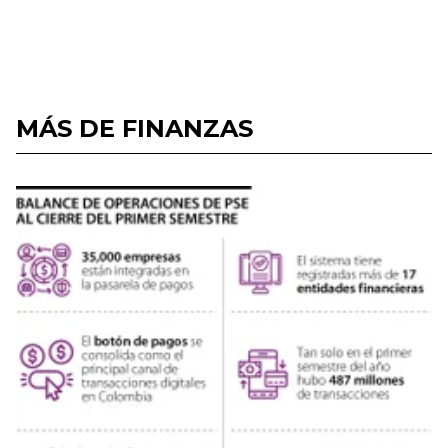
MÁS DE FINANZAS