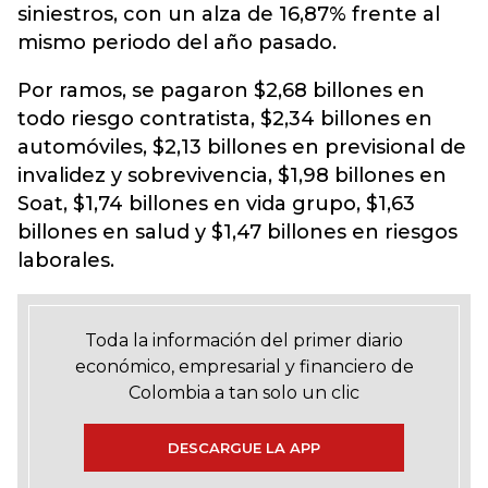
siniestros, con un alza de 16,87% frente al
mismo periodo del año pasado.
Por ramos, se pagaron $2,68 billones en
todo riesgo contratista, $2,34 billones en
automóviles, $2,13 billones en previsional de
invalidez y sobrevivencia, $1,98 billones en
Soat, $1,74 billones en vida grupo, $1,63
billones en salud y $1,47 billones en riesgos
laborales.
Toda la información del primer diario
económico, empresarial y financiero de
Colombia a tan solo un clic
DESCARGUE LA APP