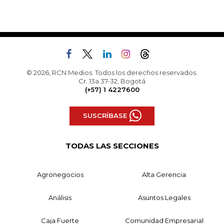
© 2026, RCN Medios. Todos los derechos reservados.
Cr. 13a 37-32, Bogotá
(+57) 1 4227600
SUSCRÍBASE
TODAS LAS SECCIONES
Agronegocios
Alta Gerencia
Análisis
Asuntos Legales
Caja Fuerte
Comunidad Empresarial