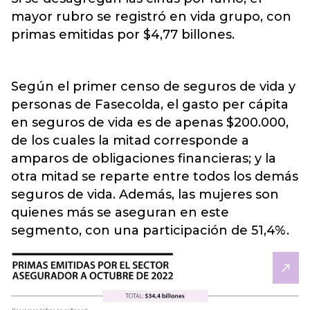
mayor rubro se registró en vida grupo, con
primas emitidas por $4,77 billones.
Según el primer censo de seguros de vida y
personas de Fasecolda, el gasto per cápita
en seguros de vida es de apenas $200.000,
de los cuales la mitad corresponde a
amparos de obligaciones financieras; y la
otra mitad se reparte entre todos los demás
seguros de vida. Además, las mujeres son
quienes más se aseguran en este
segmento, con una participación de 51,4%.