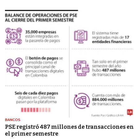
BANCOS
PSE registró 487 millones de transacciones en
el primer semestre