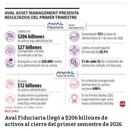
BOLSAS
Aval Fiduciaria llegó a $206 billones de
activos al cierre del primer semestre de 2026