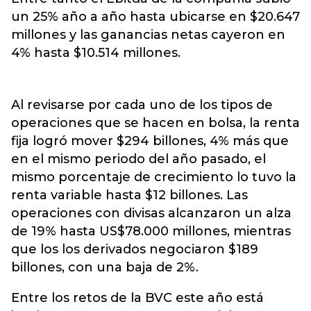
un 25% año a año hasta ubicarse en $20.647
millones y las ganancias netas cayeron en
4% hasta $10.514 millones.
Al revisarse por cada uno de los tipos de
operaciones que se hacen en bolsa, la renta
fija logró mover $294 billones, 4% más que
en el mismo periodo del año pasado, el
mismo porcentaje de crecimiento lo tuvo la
renta variable hasta $12 billones. Las
operaciones con divisas alcanzaron un alza
de 19% hasta US$78.000 millones, mientras
que los los derivados negociaron $189
billones, con una baja de 2%.
Entre los retos de la BVC este año está