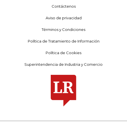
Contáctenos
Aviso de privacidad
Términos y Condiciones
Política de Tratamiento de Información
Política de Cookies
Superintendencia de Industria y Comercio