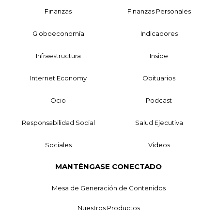
Finanzas
Finanzas Personales
Globoeconomía
Indicadores
Infraestructura
Inside
Internet Economy
Obituarios
Ocio
Podcast
Responsabilidad Social
Salud Ejecutiva
Sociales
Videos
MANTÉNGASE CONECTADO
Mesa de Generación de Contenidos
Nuestros Productos