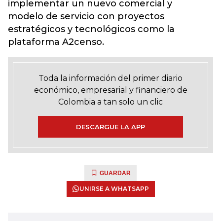
implementar un nuevo comercial y
modelo de servicio con proyectos
estratégicos y tecnológicos como la
plataforma A2censo.
Toda la información del primer diario
económico, empresarial y financiero de
Colombia a tan solo un clic
DESCARGUE LA APP
GUARDAR
UNIRSE A WHATSAPP