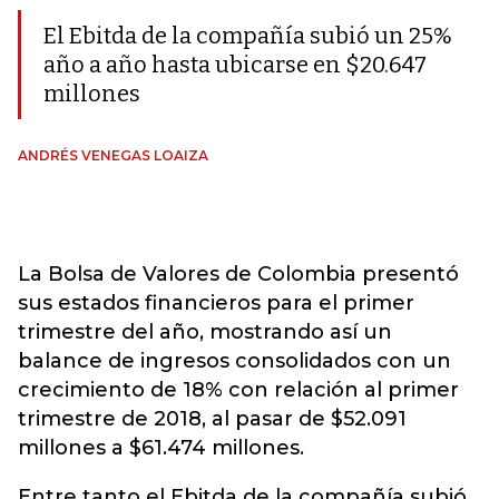
El Ebitda de la compañía subió un 25%
año a año hasta ubicarse en $20.647
millones
ANDRÉS VENEGAS LOAIZA
La Bolsa de Valores de Colombia presentó
sus estados financieros para el primer
trimestre del año, mostrando así un
balance de ingresos consolidados con un
crecimiento de 18% con relación al primer
trimestre de 2018, al pasar de $52.091
millones a $61.474 millones.
Entre tanto el Ebitda de la compañía subió