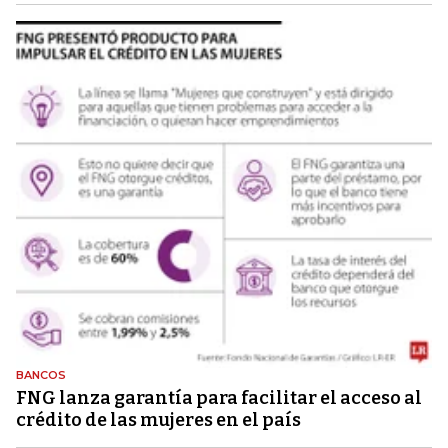
BANCOS
FNG lanza garantía para facilitar el acceso al
crédito de las mujeres en el país