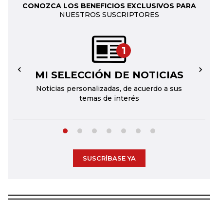
CONOZCA LOS BENEFICIOS EXCLUSIVOS PARA
NUESTROS SUSCRIPTORES
1
MI SELECCIÓN DE NOTICIAS
←
→
Noticias personalizadas, de acuerdo a sus
temas de interés
SUSCRÍBASE YA