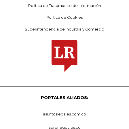
Política de Tratamiento de Información
Política de Cookies
Superintendencia de Industria y Comercio
PORTALES ALIADOS:
asuntoslegales.com.co
agronegocios.co