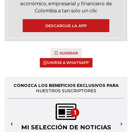
económico, empresarial y financiero de
Colombia a tan solo un clic
DESCARGUE LA APP
GUARDAR
UNIRSE A WHATSAPP
CONOZCA LOS BENEFICIOS EXCLUSIVOS PARA
NUESTROS SUSCRIPTORES
1
MI SELECCIÓN DE NOTICIAS
←
→