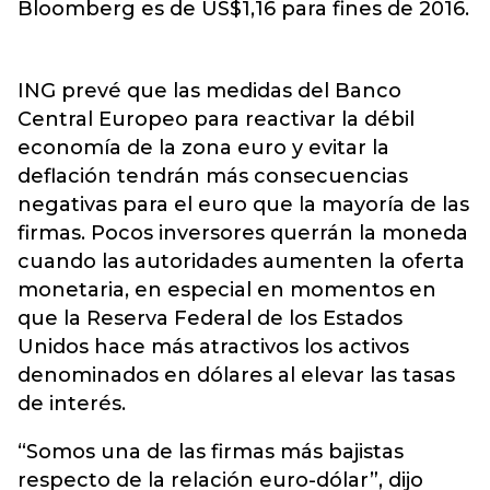
Bloomberg es de US$1,16 para fines de 2016.
ING prevé que las medidas del Banco
Central Europeo para reactivar la débil
economía de la zona euro y evitar la
deflación tendrán más consecuencias
negativas para el euro que la mayoría de las
firmas. Pocos inversores querrán la moneda
cuando las autoridades aumenten la oferta
monetaria, en especial en momentos en
que la Reserva Federal de los Estados
Unidos hace más atractivos los activos
denominados en dólares al elevar las tasas
de interés.
“Somos una de las firmas más bajistas
respecto de la relación euro-dólar”, dijo