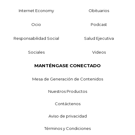
Internet Economy
Obituarios
Ocio
Podcast
Responsabilidad Social
Salud Ejecutiva
Sociales
Videos
MANTÉNGASE CONECTADO
Mesa de Generación de Contenidos
Nuestros Productos
Contáctenos
Aviso de privacidad
Términos y Condiciones