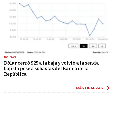
BOLSAS
Dólar cerró $25 a la baja y volvió a la senda
bajista pese a subastas del Banco de la
República
MÁS FINANZAS