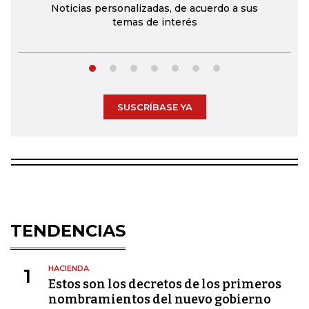
Noticias personalizadas, de acuerdo a sus
temas de interés
SUSCRÍBASE YA
TENDENCIAS
HACIENDA
1
Estos son los decretos de los primeros
nombramientos del nuevo gobierno