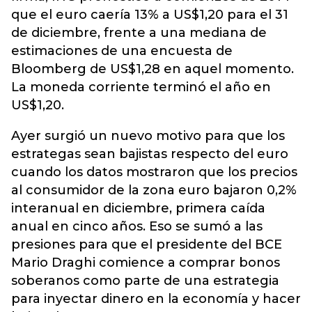
que el euro caería 13% a US$1,20 para el 31
de diciembre, frente a una mediana de
estimaciones de una encuesta de
Bloomberg de US$1,28 en aquel momento.
La moneda corriente terminó el año en
US$1,20.
Ayer surgió un nuevo motivo para que los
estrategas sean bajistas respecto del euro
cuando los datos mostraron que los precios
al consumidor de la zona euro bajaron 0,2%
interanual en diciembre, primera caída
anual en cinco años. Eso se sumó a las
presiones para que el presidente del BCE
Mario Draghi comience a comprar bonos
soberanos como parte de una estrategia
para inyectar dinero en la economía y hacer