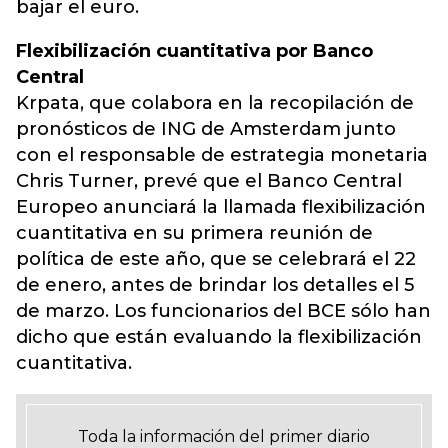
bajar el euro.
Flexibilización cuantitativa por Banco
Central
Krpata, que colabora en la recopilación de
pronósticos de ING de Amsterdam junto
con el responsable de estrategia monetaria
Chris Turner, prevé que el Banco Central
Europeo anunciará la llamada flexibilización
cuantitativa en su primera reunión de
política de este año, que se celebrará el 22
de enero, antes de brindar los detalles el 5
de marzo. Los funcionarios del BCE sólo han
dicho que están evaluando la flexibilización
cuantitativa.
Toda la información del primer diario