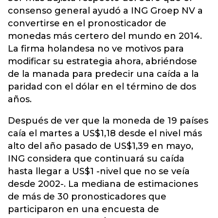
consenso general ayudó a ING Groep NV a
convertirse en el pronosticador de
monedas más certero del mundo en 2014.
La firma holandesa no ve motivos para
modificar su estrategia ahora, abriéndose
de la manada para predecir una caída a la
paridad con el dólar en el término de dos
años.
Después de ver que la moneda de 19 países
caía el martes a US$1,18 desde el nivel más
alto del año pasado de US$1,39 en mayo,
ING considera que continuará su caída
hasta llegar a US$1 -nivel que no se veía
desde 2002-. La mediana de estimaciones
de más de 30 pronosticadores que
participaron en una encuesta de