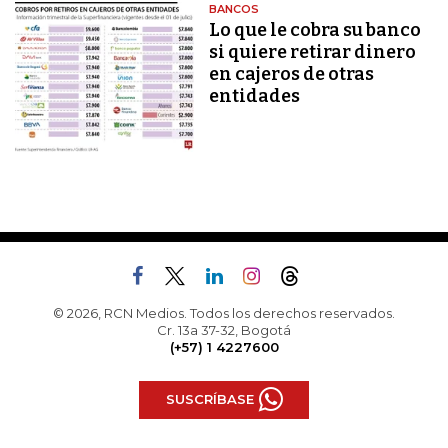
BANCOS
Lo que le cobra su banco
si quiere retirar dinero
en cajeros de otras
entidades
© 2026, RCN Medios. Todos los derechos reservados.
Cr. 13a 37-32, Bogotá
(+57) 1 4227600
SUSCRÍBASE