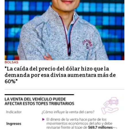
BOLSAS
"La caída del precio del dólar hizo que la
demanda por esa divisa aumentara más de
60%"