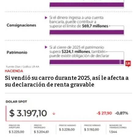
HACIENDA
Si vendió su carro durante 2025, así le afecta a
su declaración de renta gravable