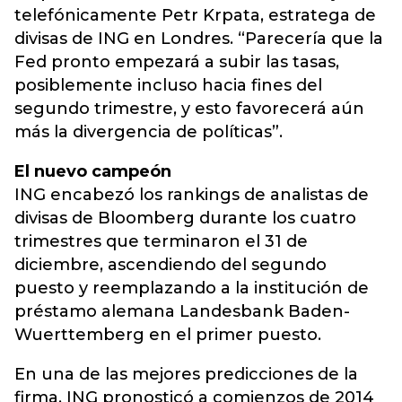
telefónicamente Petr Krpata, estratega de
divisas de ING en Londres. “Parecería que la
Fed pronto empezará a subir las tasas,
posiblemente incluso hacia fines del
segundo trimestre, y esto favorecerá aún
más la divergencia de políticas”.
El nuevo campeón
ING encabezó los rankings de analistas de
divisas de Bloomberg durante los cuatro
trimestres que terminaron el 31 de
diciembre, ascendiendo del segundo
puesto y reemplazando a la institución de
préstamo alemana Landesbank Baden-
Wuerttemberg en el primer puesto.
En una de las mejores predicciones de la
firma, ING pronosticó a comienzos de 2014