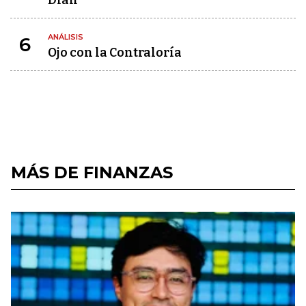
Dian
ANÁLISIS
6
Ojo con la Contraloría
MÁS DE FINANZAS