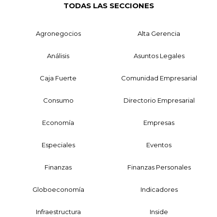
TODAS LAS SECCIONES
Agronegocios
Alta Gerencia
Análisis
Asuntos Legales
Caja Fuerte
Comunidad Empresarial
Consumo
Directorio Empresarial
Economía
Empresas
Especiales
Eventos
Finanzas
Finanzas Personales
Globoeconomía
Indicadores
Infraestructura
Inside