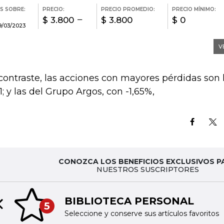
contraste, las acciones con mayores pérdidas son 
51; y las del Grupo Argos, con -1,65%,
CONOZCA LOS BENEFICIOS EXCLUSIVOS P
NUESTROS SUSCRIPTORES
BIBLIOTECA PERSONAL
5
Previous slide
Seleccione y conserve sus artículos favoritos