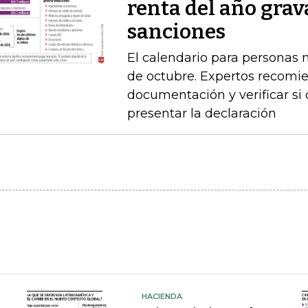
renta del año grav
sanciones
El calendario para personas na
de octubre. Expertos recomie
documentación y verificar si
presentar la declaración
HACIENDA