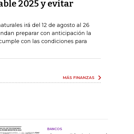
able 2025 y evitar
turales irá del 12 de agosto al 26
ndan preparar con anticipación la
 cumple con las condiciones para
MÁS FINANZAS
BANCOS