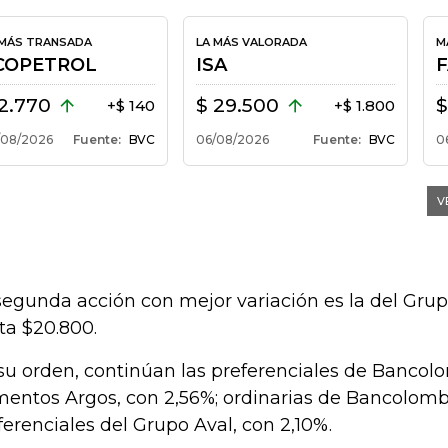
segunda acción con mejor variación es la del Grup
ta $20.800.
su orden, continúan las preferenciales de Bancolo
entos Argos, con 2,56%; ordinarias de Bancolombia
ferenciales del Grupo Aval, con 2,10%.