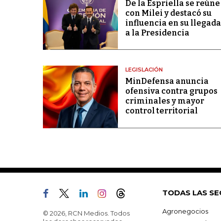
De la Espriella se reúne
con Milei y destacó su
influencia en su llegada
a la Presidencia
LEGISLACIÓN
MinDefensa anuncia
ofensiva contra grupos
criminales y mayor
control territorial
TODAS LAS SE
Agronegocios
© 2026, RCN Medios. Todos