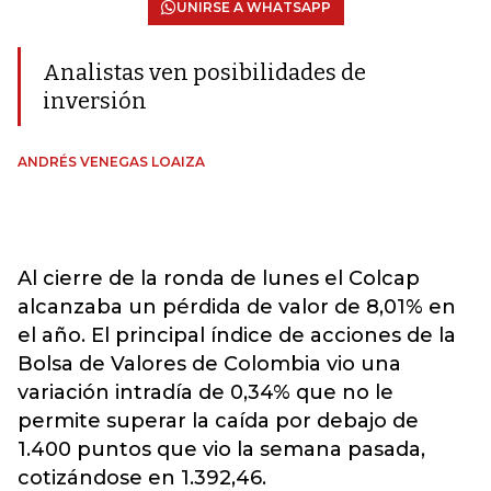
UNIRSE A WHATSAPP
Analistas ven posibilidades de
inversión
ANDRÉS VENEGAS LOAIZA
Al cierre de la ronda de lunes el Colcap
alcanzaba un pérdida de valor de 8,01% en
el año. El principal índice de acciones de la
Bolsa de Valores de Colombia vio una
variación intradía de 0,34% que no le
permite superar la caída por debajo de
1.400 puntos que vio la semana pasada,
cotizándose en 1.392,46.