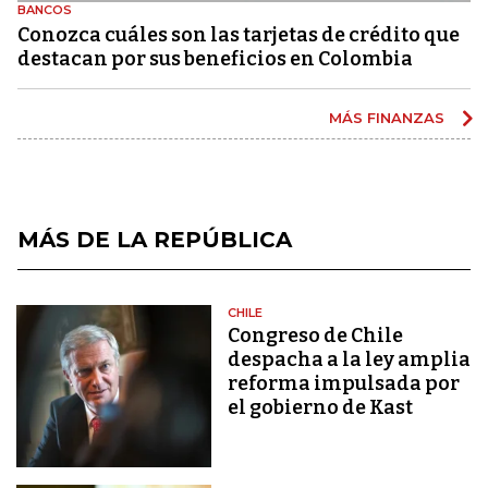
BANCOS
Conozca cuáles son las tarjetas de crédito que
destacan por sus beneficios en Colombia
MÁS FINANZAS
MÁS DE LA REPÚBLICA
CHILE
Congreso de Chile
despacha a la ley amplia
reforma impulsada por
el gobierno de Kast