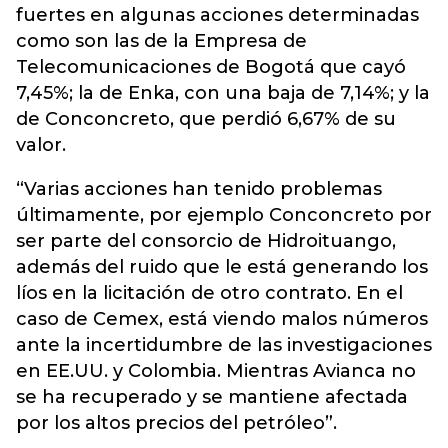
fuertes en algunas acciones determinadas
como son las de la Empresa de
Telecomunicaciones de Bogotá que cayó
7,45%; la de Enka, con una baja de 7,14%; y la
de Conconcreto, que perdió 6,67% de su
valor.
“Varias acciones han tenido problemas
últimamente, por ejemplo Conconcreto por
ser parte del consorcio de Hidroituango,
además del ruido que le está generando los
líos en la licitación de otro contrato. En el
caso de Cemex, está viendo malos números
ante la incertidumbre de las investigaciones
en EE.UU. y Colombia. Mientras Avianca no
se ha recuperado y se mantiene afectada
por los altos precios del petróleo”.