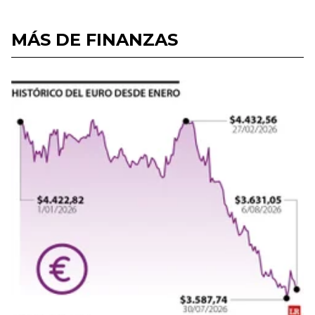
MÁS DE FINANZAS