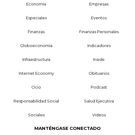
Economía
Empresas
Especiales
Eventos
Finanzas
Finanzas Personales
Globoeconomía
Indicadores
Infraestructura
Inside
Internet Economy
Obituarios
Ocio
Podcast
Responsabilidad Social
Salud Ejecutiva
Sociales
Videos
MANTÉNGASE CONECTADO