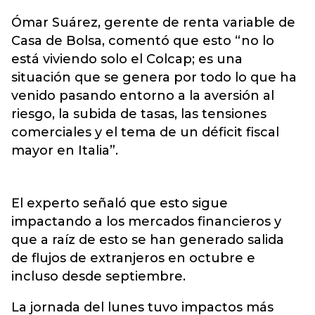
Ómar Suárez, gerente de renta variable de
Casa de Bolsa, comentó que esto “no lo
está viviendo solo el Colcap; es una
situación que se genera por todo lo que ha
venido pasando entorno a la aversión al
riesgo, la subida de tasas, las tensiones
comerciales y el tema de un déficit fiscal
mayor en Italia”.
El experto señaló que esto sigue
impactando a los mercados financieros y
que a raíz de esto se han generado salida
de flujos de extranjeros en octubre e
incluso desde septiembre.
La jornada del lunes tuvo impactos más