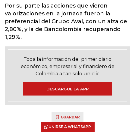
Por su parte las acciones que vieron
valorizaciones en la jornada fueron la
preferencial del Grupo Aval, con un alza de
2,80%, y la de Bancolombia recuperando
1,29%.
Toda la información del primer diario
económico, empresarial y financiero de
Colombia a tan solo un clic
DESCARGUE LA APP
GUARDAR
UNIRSE A WHATSAPP