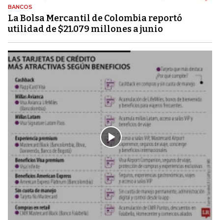
BANCOS
La Bolsa Mercantil de Colombia reportó
utilidad de $21.079 millones a junio