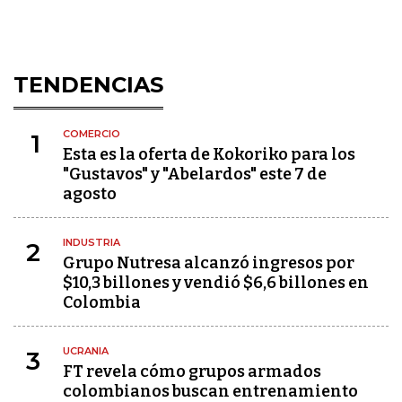
TENDENCIAS
COMERCIO
1
Esta es la oferta de Kokoriko para los
"Gustavos" y "Abelardos" este 7 de
agosto
INDUSTRIA
2
Grupo Nutresa alcanzó ingresos por
$10,3 billones y vendió $6,6 billones en
Colombia
UCRANIA
3
FT revela cómo grupos armados
colombianos buscan entrenamiento