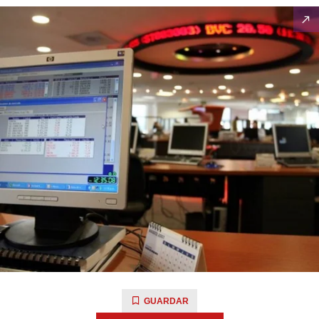
GUARDAR