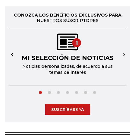
CONOZCA LOS BENEFICIOS EXCLUSIVOS PARA
NUESTROS SUSCRIPTORES
1
MI SELECCIÓN DE NOTICIAS
←
→
Noticias personalizadas, de acuerdo a sus
temas de interés
SUSCRÍBASE YA