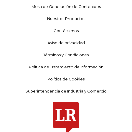
Mesa de Generación de Contenidos
Nuestros Productos
Contáctenos
Aviso de privacidad
Términos y Condiciones
Política de Tratamiento de Información
Política de Cookies
Superintendencia de Industria y Comercio