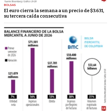
BOLSAS
El euro cierra la semana a un precio de $3.631,
su tercera caída consecutiva