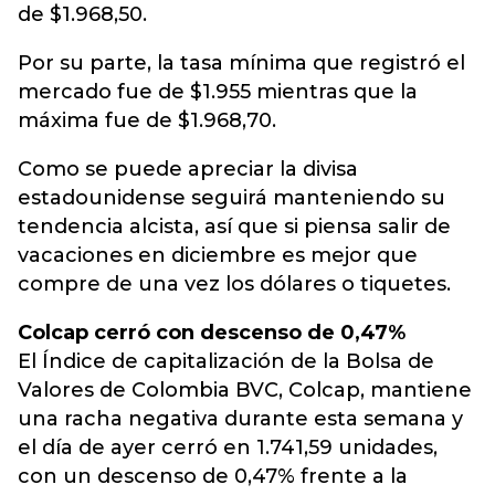
de $1.968,50.
Por su parte, la tasa mínima que registró el
mercado fue de $1.955 mientras que la
máxima fue de $1.968,70.
Como se puede apreciar la divisa
estadounidense seguirá manteniendo su
tendencia alcista, así que si piensa salir de
vacaciones en diciembre es mejor que
compre de una vez los dólares o tiquetes.
Colcap cerró con descenso de 0,47%
El Índice de capitalización de la Bolsa de
Valores de Colombia BVC, Colcap, mantiene
una racha negativa durante esta semana y
el día de ayer cerró en 1.741,59 unidades,
con un descenso de 0,47% frente a la