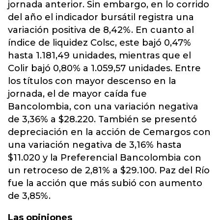
jornada anterior. Sin embargo, en lo corrido
del año el indicador bursátil registra una
variación positiva de 8,42%. En cuanto al
índice de liquidez Colsc, este bajó 0,47%
hasta 1.181,49 unidades, mientras que el
Colir bajó 0,80% a 1.059,57 unidades. Entre
los títulos con mayor descenso en la
jornada, el de mayor caída fue
Bancolombia, con una variación negativa
de 3,36% a $28.220. También se presentó
depreciación en la acción de Cemargos con
una variación negativa de 3,16% hasta
$11.020 y la Preferencial Bancolombia con
un retroceso de 2,81% a $29.100. Paz del Río
fue la acción que más subió con aumento
de 3,85%.
Las opiniones