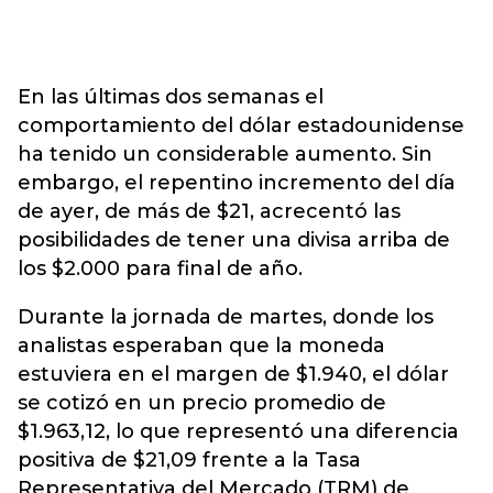
En las últimas dos semanas el
comportamiento del dólar estadounidense
ha tenido un considerable aumento. Sin
embargo, el repentino incremento del día
de ayer, de más de $21, acrecentó las
posibilidades de tener una divisa arriba de
los $2.000 para final de año.
Durante la jornada de martes, donde los
analistas esperaban que la moneda
estuviera en el margen de $1.940, el dólar
se cotizó en un precio promedio de
$1.963,12, lo que representó una diferencia
positiva de $21,09 frente a la Tasa
Representativa del Mercado (TRM) de