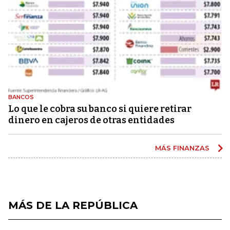
BANCOS
Lo que le cobra su banco si quiere retirar
dinero en cajeros de otras entidades
MÁS FINANZAS
MÁS DE LA REPÚBLICA