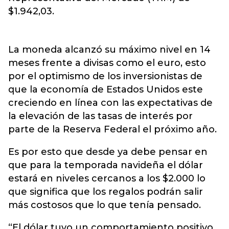
$1.942,03.
La moneda alcanzó su máximo nivel en 14
meses frente a divisas como el euro, esto
por el optimismo de los inversionistas de
que la economía de Estados Unidos este
creciendo en línea con las expectativas de
la elevación de las tasas de interés por
parte de la Reserva Federal el próximo año.
Es por esto que desde ya debe pensar en
que para la temporada navideña el dólar
estará en niveles cercanos a los $2.000 lo
que significa que los regalos podrán salir
más costosos que lo que tenía pensado.
“El dólar tuvo un comportamiento positivo