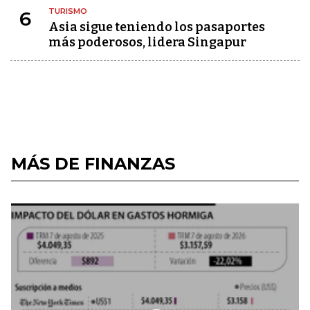
TURISMO
6
Asia sigue teniendo los pasaportes
más poderosos, lidera Singapur
MÁS DE FINANZAS