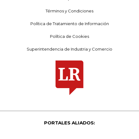
Términos y Condiciones
Política de Tratamiento de Información
Política de Cookies
Superintendencia de Industria y Comercio
PORTALES ALIADOS: