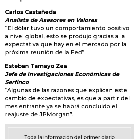
Carlos Castañeda
Analista de Asesores en Valores
“El dólar tuvo un comportamiento positivo
a nivel global, esto se produjo gracias a la
expectativa que hay en el mercado por la
próxima reunión de la Fed”.
Esteban Tamayo Zea
Jefe de Investigaciones Económicas de
Serfinco
“Algunas de las razones que explican este
cambio de expectativas, es que a partir del
mes entrante ya se habrá concluido el
reajuste de JPMorgan”.
Toda la información del primer diario