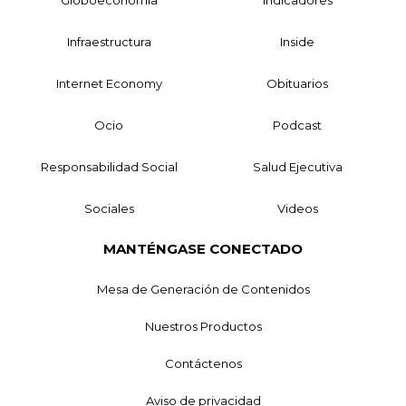
Globoeconomía
Indicadores
Infraestructura
Inside
Internet Economy
Obituarios
Ocio
Podcast
Responsabilidad Social
Salud Ejecutiva
Sociales
Videos
MANTÉNGASE CONECTADO
Mesa de Generación de Contenidos
Nuestros Productos
Contáctenos
Aviso de privacidad