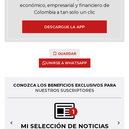
económico, empresarial y financiero de
Colombia a tan solo un clic
DESCARGUE LA APP
GUARDAR
UNIRSE A WHATSAPP
CONOZCA LOS BENEFICIOS EXCLUSIVOS PARA
NUESTROS SUSCRIPTORES
1
MI SELECCIÓN DE NOTICIAS
←
→