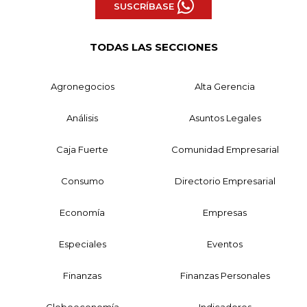
SUSCRÍBASE
TODAS LAS SECCIONES
Agronegocios
Alta Gerencia
Análisis
Asuntos Legales
Caja Fuerte
Comunidad Empresarial
Consumo
Directorio Empresarial
Economía
Empresas
Especiales
Eventos
Finanzas
Finanzas Personales