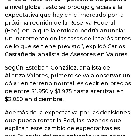
a nivel global, esto se produjo gracias a la
expectativa que hay en el mercado por la
próxima reunión de la Reserva Federal
(Fed), en la que la entidad podría anunciar
un incremento en las tasas de interés antes
de lo que se tiene previsto”, explicó Carlos
Castañeda, analista de Asesores en Valores.
Según Esteban González, analista de
Alianza Valores, primero se va a observar un
dólar en terreno normal, es decir en precios
de entre $1.950 y $1.975 hasta aterrizar en
$2.050 en diciembre.
Además de la expectativa por las decisiones
que pueda tomar la Fed, las razones que
explican este cambio de expectativas es