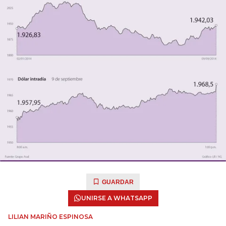
GUARDAR
UNIRSE A WHATSAPP
LILIAN MARIÑO ESPINOSA