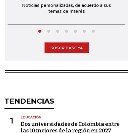
Noticias personalizadas, de acuerdo a sus
temas de interés
SUSCRÍBASE YA
TENDENCIAS
EDUCACIÓN
1
Dos universidades de Colombia entre
las 10 mejores de la región en 2027