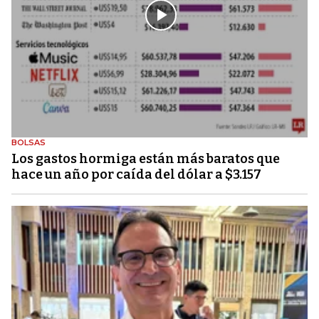
BOLSAS
Los gastos hormiga están más baratos que
hace un año por caída del dólar a $3.157