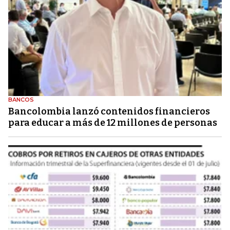
BANCOS
Bancolombia lanzó contenidos financieros
para educar a más de 12 millones de personas