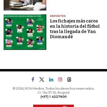
DEPORTES
Los fichajes más caros
en la historia del fútbol
tras la llegada de Yan
Diomandé
© 2026, RCN Medios. Todos los derechos reservados.
Cr. 13a 37-32, Bogotá
(+57) 1 4227600