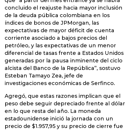
que “a partir del mes entrante ya se habrá
concluido el reajuste hacia mayor inclusión
de la deuda pública colombiana en los
índices de bonos de JPMorgan, las
expectativas de mayor déficit de cuenta
corriente asociado a bajos precios del
petróleo, y las expectativas de un menor
diferencial de tasas frente a Estados Unidos
generadas por la pausa inminente del ciclo
alcista del Banco de la República”, sostuvo
Esteban Tamayo Zea, jefe de
investigaciones económicas de Serfinco.
Agregó, que estas razones implican que el
peso debe seguir depreciado frente al dólar
en lo que resta del año. La moneda
estadounidense inició la jornada con un
precio de $1.957,95 y su precio de cierre fue