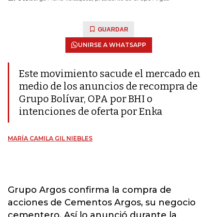
GUARDAR
UNIRSE A WHATSAPP
Este movimiento sacude el mercado en
medio de los anuncios de recompra de
Grupo Bolívar, OPA por BHI o
intenciones de oferta por Enka
MARÍA CAMILA GIL NIEBLES
Grupo Argos confirma la compra de
acciones de Cementos Argos, su negocio
cementero. Así lo anunció durante la