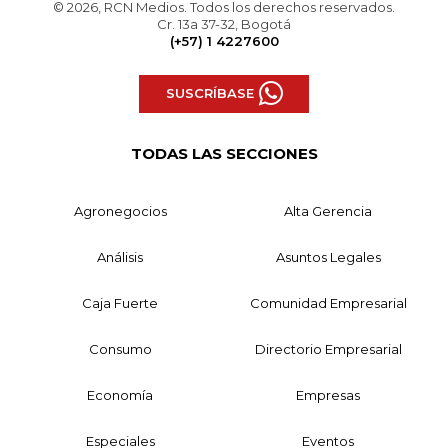
© 2026, RCN Medios. Todos los derechos reservados.
Cr. 13a 37-32, Bogotá
(+57) 1 4227600
SUSCRÍBASE
TODAS LAS SECCIONES
Agronegocios
Alta Gerencia
Análisis
Asuntos Legales
Caja Fuerte
Comunidad Empresarial
Consumo
Directorio Empresarial
Economía
Empresas
Especiales
Eventos