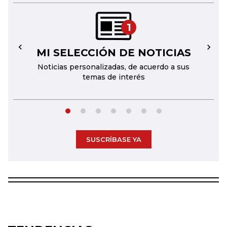
1
MI SELECCIÓN DE NOTICIAS
←
→
Noticias personalizadas, de acuerdo a sus
temas de interés
SUSCRÍBASE YA