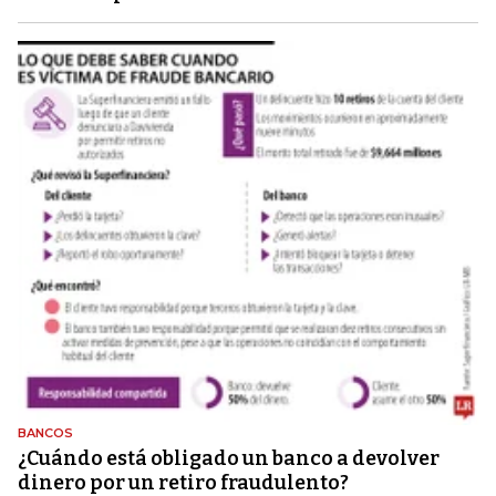
BANCOS
¿Cuándo está obligado un banco a devolver
dinero por un retiro fraudulento?