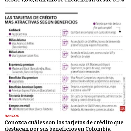
BANCOS
Conozca cuáles son las tarjetas de crédito que
destacan por sus beneficios en Colombia