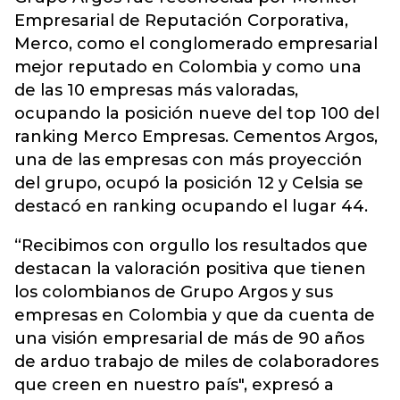
Empresarial de Reputación Corporativa,
Merco, como el conglomerado empresarial
mejor reputado en Colombia y como una
de las 10 empresas más valoradas,
ocupando la posición nueve del top 100 del
ranking Merco Empresas. Cementos Argos,
una de las empresas con más proyección
del grupo, ocupó la posición 12 y Celsia se
destacó en ranking ocupando el lugar 44.
“Recibimos con orgullo los resultados que
destacan la valoración positiva que tienen
los colombianos de Grupo Argos y sus
empresas en Colombia y que da cuenta de
una visión empresarial de más de 90 años
de arduo trabajo de miles de colaboradores
que creen en nuestro país", expresó a