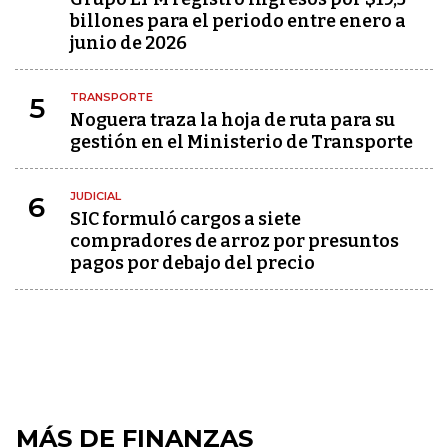
billones para el periodo entre enero a
junio de 2026
TRANSPORTE
5
Noguera traza la hoja de ruta para su
gestión en el Ministerio de Transporte
JUDICIAL
6
SIC formuló cargos a siete
compradores de arroz por presuntos
pagos por debajo del precio
MÁS DE FINANZAS