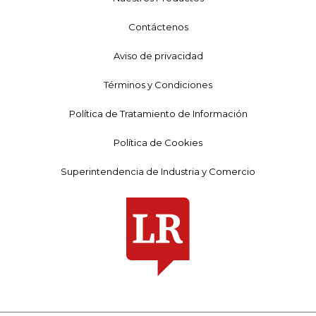
Contáctenos
Aviso de privacidad
Términos y Condiciones
Política de Tratamiento de Información
Política de Cookies
Superintendencia de Industria y Comercio