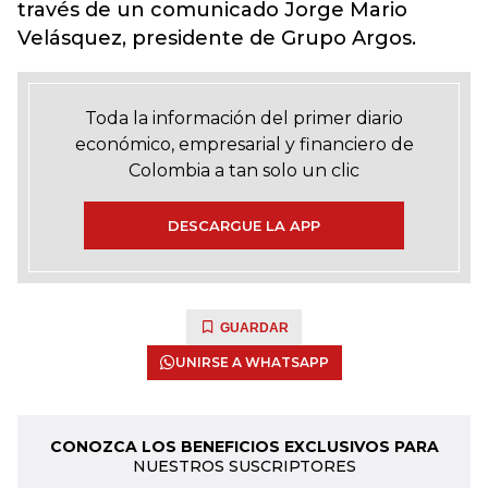
través de un comunicado Jorge Mario
Velásquez, presidente de Grupo Argos.
Toda la información del primer diario
económico, empresarial y financiero de
Colombia a tan solo un clic
DESCARGUE LA APP
GUARDAR
UNIRSE A WHATSAPP
CONOZCA LOS BENEFICIOS EXCLUSIVOS PARA
NUESTROS SUSCRIPTORES