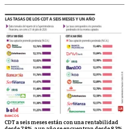
BANCOS
CDT a seis meses están con una rentabilidad
desde 7,8%, a un año se encuentran desde 8,3%