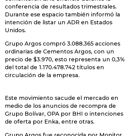
conferencia de resultados trimestrales.
Durante ese espacio también informó la
intención de listar un ADR en Estados
Unidos.
Grupo Argos compró 3.088.365 acciones
ordinarias de Cementos Argos, con un
precio de $3.970, esto representa un 0,3%
del total de 1.170.478.742 títulos en
circulación de la empresa.
Este movimiento sacude el mercado en
medio de los anuncios de recompra de
Grupo Bolívar, OPA por BHI o intenciones
de oferta por Enka, entre otras.
Grupo Argos fue reconocida por Monitor