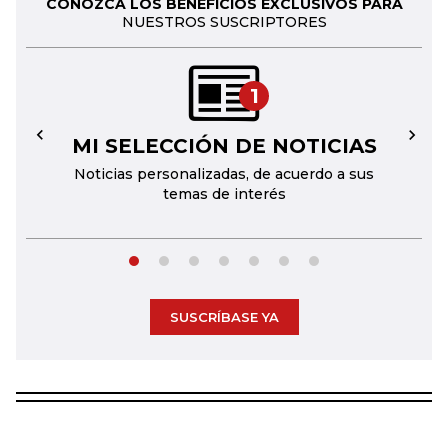
CONOZCA LOS BENEFICIOS EXCLUSIVOS PARA
NUESTROS SUSCRIPTORES
1
MI SELECCIÓN DE NOTICIAS
←
→
Noticias personalizadas, de acuerdo a sus
temas de interés
SUSCRÍBASE YA