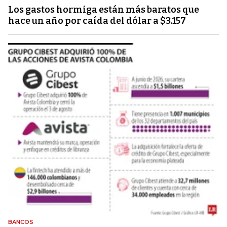
Los gastos hormiga están más baratos que
hace un año por caída del dólar a $3.157
BANCOS