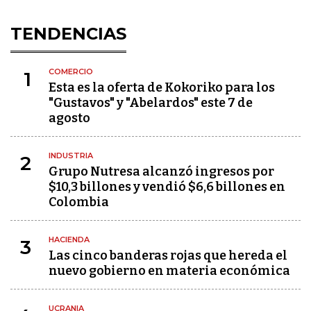
TENDENCIAS
COMERCIO
1
Esta es la oferta de Kokoriko para los
"Gustavos" y "Abelardos" este 7 de
agosto
INDUSTRIA
2
Grupo Nutresa alcanzó ingresos por
$10,3 billones y vendió $6,6 billones en
Colombia
HACIENDA
3
Las cinco banderas rojas que hereda el
nuevo gobierno en materia económica
UCRANIA