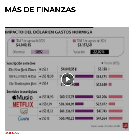
MÁS DE FINANZAS
BOLSAS