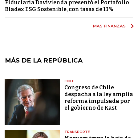
Fiduciaria Davivienda presentó el Portafolio
Bladex ESG Sostenible, con tasas de 13%
MÁS FINANZAS
MÁS DE LA REPÚBLICA
CHILE
Congreso de Chile
despacha a la ley amplia
reforma impulsada por
el gobierno de Kast
TRANSPORTE