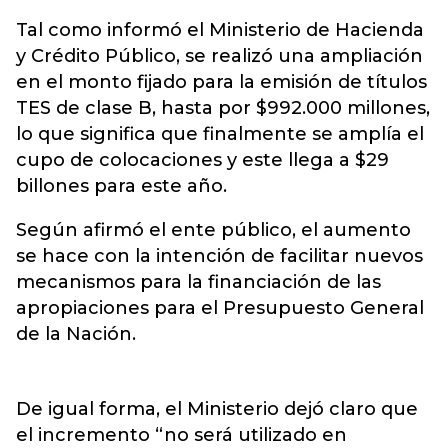
Tal como informó el Ministerio de Hacienda
y Crédito Público, se realizó una ampliación
en el monto fijado para la emisión de títulos
TES de clase B, hasta por $992.000 millones,
lo que significa que finalmente se amplía el
cupo de colocaciones y este llega a $29
billones para este año.
Según afirmó el ente público, el aumento
se hace con la intención de facilitar nuevos
mecanismos para la financiación de las
apropiaciones para el Presupuesto General
de la Nación.
De igual forma, el Ministerio dejó claro que
el incremento “no será utilizado en