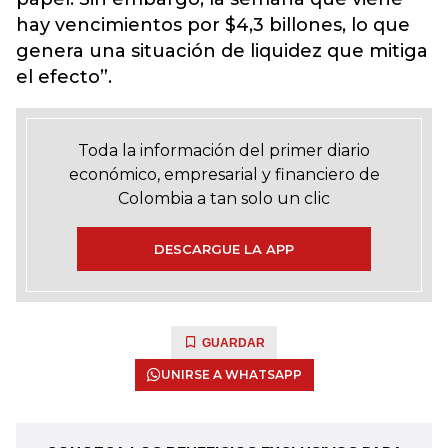
hay vencimientos por $4,3 billones, lo que
genera una situación de liquidez que mitiga
el efecto”.
Toda la información del primer diario
económico, empresarial y financiero de
Colombia a tan solo un clic
DESCARGUE LA APP
GUARDAR
UNIRSE A WHATSAPP