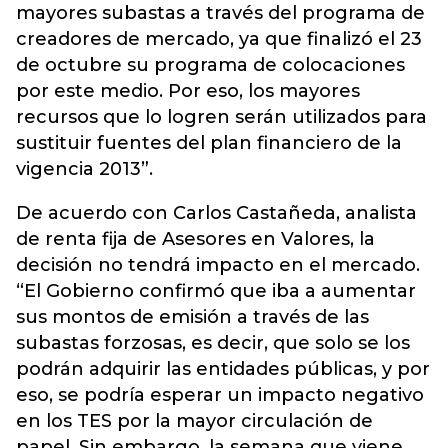
mayores subastas a través del programa de
creadores de mercado, ya que finalizó el 23
de octubre su programa de colocaciones
por este medio. Por eso, los mayores
recursos que lo logren serán utilizados para
sustituir fuentes del plan financiero de la
vigencia 2013”.
De acuerdo con Carlos Castañeda, analista
de renta fija de Asesores en Valores, la
decisión no tendrá impacto en el mercado.
“El Gobierno confirmó que iba a aumentar
sus montos de emisión a través de las
subastas forzosas, es decir, que solo se los
podrán adquirir las entidades públicas, y por
eso, se podría esperar un impacto negativo
en los TES por la mayor circulación de
papel. Sin embargo, la semana que viene