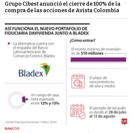
Grupo Cibest anunció el cierre de 100% de la
compra de las acciones de Avista Colombia
BANCOS