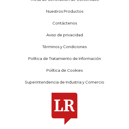
Nuestros Productos
Contáctenos
Aviso de privacidad
Términos y Condiciones
Política de Tratamiento de Información
Política de Cookies
Superintendencia de Industria y Comercio