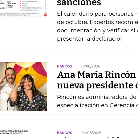
sanciones
El calendario para personas na
de octubre. Expertos recomie
documentación y verificar si
presentar la declaración
BANCOS
01/08/2026
Ana María Rincón 
nueva presidente 
Rincón es administradora de
especialización en Gerencia
BANCOS
04/08/2026