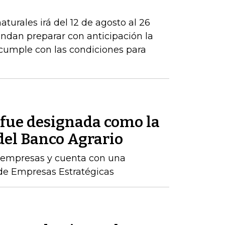
turales irá del 12 de agosto al 26
ndan preparar con anticipación la
 cumple con las condiciones para
fue designada como la
del Banco Agrario
 empresas y cuenta con una
 de Empresas Estratégicas