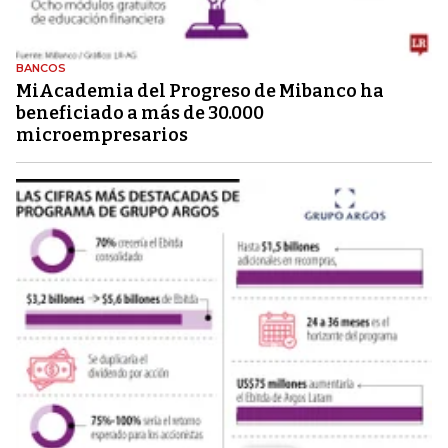
BANCOS
MiAcademia del Progreso de Mibanco ha
beneficiado a más de 30.000
microempresarios