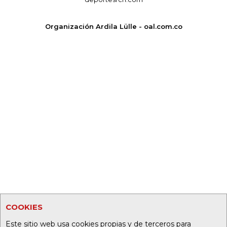
Organización Ardila Lülle - oal.com.co
COOKIES
Este sitio web usa cookies propias y de terceros para