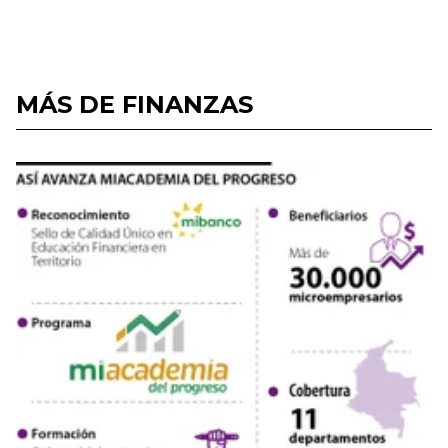
MÁS DE FINANZAS