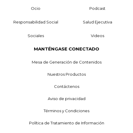
Ocio
Podcast
Responsabilidad Social
Salud Ejecutiva
Sociales
Videos
MANTÉNGASE CONECTADO
Mesa de Generación de Contenidos
Nuestros Productos
Contáctenos
Aviso de privacidad
Términos y Condiciones
Política de Tratamiento de Información