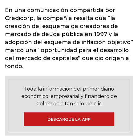
En una comunicación compartida por
Credicorp, la compañía resalta que “la
creación del esquema de creadores de
mercado de deuda pública en 1997 y la
adopción del esquema de inflación objetivo”
marcó una “oportunidad para el desarrollo
del mercado de capitales” que dio origen al
fondo.
Toda la información del primer diario
económico, empresarial y financiero de
Colombia a tan solo un clic
DESCARGUE LA APP