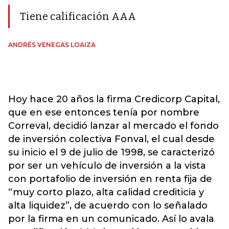
Tiene calificación AAA
ANDRÉS VENEGAS LOAIZA
Hoy hace 20 años la firma Credicorp Capital,
que en ese entonces tenía por nombre
Correval, decidió lanzar al mercado el fondo
de inversión colectiva Fonval, el cual desde
su inicio el 9 de julio de 1998, se caracterizó
por ser un vehículo de inversión a la vista
con portafolio de inversión en renta fija de
“muy corto plazo, alta calidad crediticia y
alta liquidez”, de acuerdo con lo señalado
por la firma en un comunicado. Así lo avala