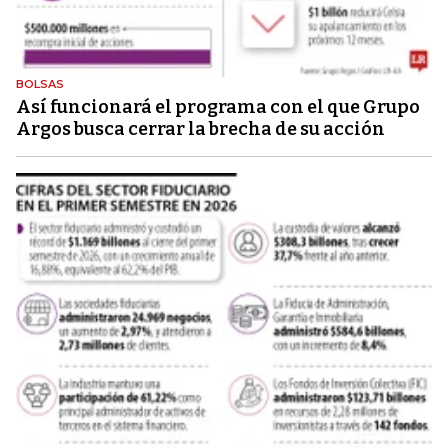
BOLSAS
Así funcionará el programa con el que Grupo
Argos busca cerrar la brecha de su acción