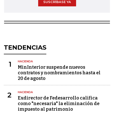
SUSCRÍBASE YA
TENDENCIAS
HACIENDA
1
MinInterior suspende nuevos
contratos y nombramientos hasta el
20 de agosto
HACIENDA
2
Exdirector de Fedesarrollo califica
como "necesaria" la eliminación de
impuesto al patrimonio