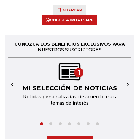
GUARDAR
UNIRSE A WHATSAPP
CONOZCA LOS BENEFICIOS EXCLUSIVOS PARA
NUESTROS SUSCRIPTORES
1
MI SELECCIÓN DE NOTICIAS
←
→
Noticias personalizadas, de acuerdo a sus
temas de interés