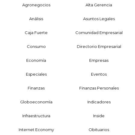
Agronegocios
Alta Gerencia
Análisis
Asuntos Legales
Caja Fuerte
Comunidad Empresarial
Consumo
Directorio Empresarial
Economía
Empresas
Especiales
Eventos
Finanzas
Finanzas Personales
Globoeconomía
Indicadores
Infraestructura
Inside
Internet Economy
Obituarios