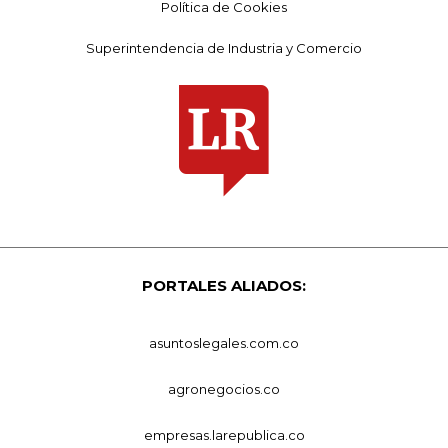
Política de Cookies
Superintendencia de Industria y Comercio
PORTALES ALIADOS:
asuntoslegales.com.co
agronegocios.co
empresas.larepublica.co