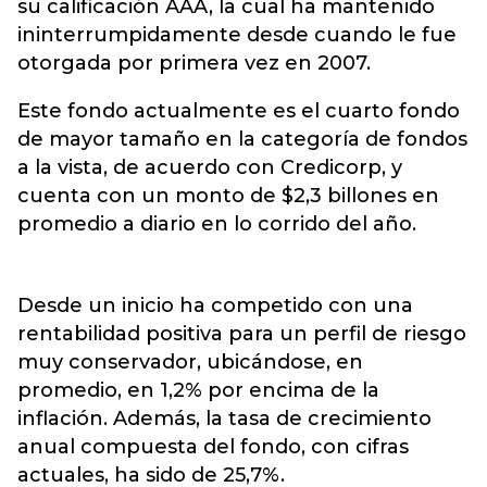
su calificación AAA, la cual ha mantenido
ininterrumpidamente desde cuando le fue
otorgada por primera vez en 2007.
Este fondo actualmente es el cuarto fondo
de mayor tamaño en la categoría de fondos
a la vista, de acuerdo con Credicorp, y
cuenta con un monto de $2,3 billones en
promedio a diario en lo corrido del año.
Desde un inicio ha competido con una
rentabilidad positiva para un perfil de riesgo
muy conservador, ubicándose, en
promedio, en 1,2% por encima de la
inflación. Además, la tasa de crecimiento
anual compuesta del fondo, con cifras
actuales, ha sido de 25,7%.