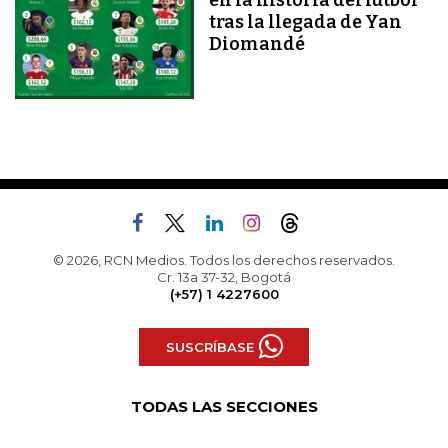
tras la llegada de Yan
Diomandé
© 2026, RCN Medios. Todos los derechos reservados.
Cr. 13a 37-32, Bogotá
(+57) 1 4227600
SUSCRÍBASE
TODAS LAS SECCIONES