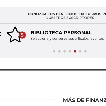
CONOZCA LOS BENEFICIOS EXCLUSIVOS P
NUESTROS SUSCRIPTORES
BIBLIOTECA PERSONAL
5
Previous slide
Seleccione y conserve sus artículos favoritos
MÁS DE FINAN