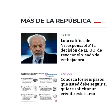
MÁS DE LA REPÚBLICA
BRASIL
Lula califica de
"irresponsable" la
decisión de EE.UU. de
revocar el visado de
embajadora
BANCOS
Conozca los seis pasos
que usted debe seguir si
quiere solicitar un
crédito este curso