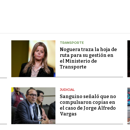
TRANSPORTE
Noguera traza la hoja de
ruta para su gestión en
el Ministerio de
Transporte
JUDICIAL
Sanguino señaló que no
compulsaron copias en
el caso de Jorge Alfredo
Vargas