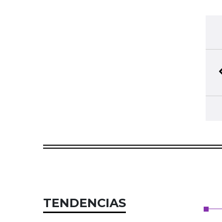
TENDENCIAS