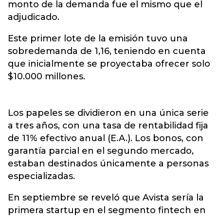
monto de la demanda fue el mismo que el
adjudicado.
Este primer lote de la emisión tuvo una
sobredemanda de 1,16, teniendo en cuenta
que inicialmente se proyectaba ofrecer solo
$10.000 millones.
Los papeles se dividieron en una única serie
a tres años, con una tasa de rentabilidad fija
de 11% efectivo anual (E.A.). Los bonos, con
garantía parcial en el segundo mercado,
estaban destinados únicamente a personas
especializadas.
En septiembre se reveló que Avista sería la
primera startup en el segmento fintech en