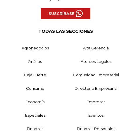
SUSCRÍBASE
TODAS LAS SECCIONES
Agronegocios
Alta Gerencia
Análisis
Asuntos Legales
Caja Fuerte
Comunidad Empresarial
Consumo
Directorio Empresarial
Economía
Empresas
Especiales
Eventos
Finanzas
Finanzas Personales