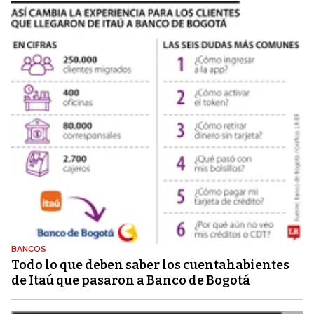
BANCOS
Todo lo que deben saber los cuentahabientes
de Itaú que pasaron a Banco de Bogotá