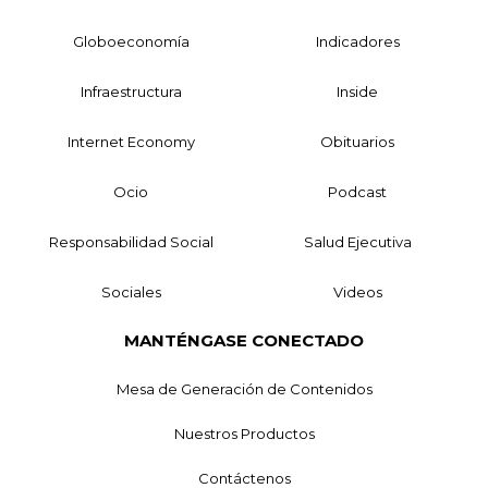
Globoeconomía
Indicadores
Infraestructura
Inside
Internet Economy
Obituarios
Ocio
Podcast
Responsabilidad Social
Salud Ejecutiva
Sociales
Videos
MANTÉNGASE CONECTADO
Mesa de Generación de Contenidos
Nuestros Productos
Contáctenos