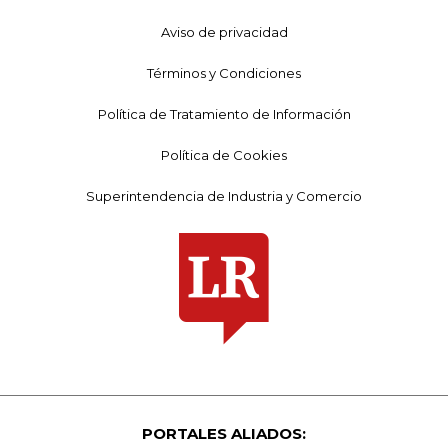
Aviso de privacidad
Términos y Condiciones
Política de Tratamiento de Información
Política de Cookies
Superintendencia de Industria y Comercio
PORTALES ALIADOS: