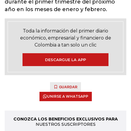
durante el primer trimestre del próximo
año en los meses de enero y febrero.
Toda la información del primer diario
económico, empresarial y financiero de
Colombia a tan solo un clic
DESCARGUE LA APP
GUARDAR
UNIRSE A WHATSAPP
CONOZCA LOS BENEFICIOS EXCLUSIVOS PARA
NUESTROS SUSCRIPTORES