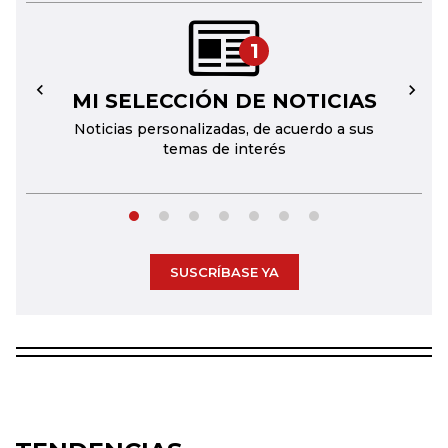
1
MI SELECCIÓN DE NOTICIAS
←
→
Noticias personalizadas, de acuerdo a sus
temas de interés
SUSCRÍBASE YA