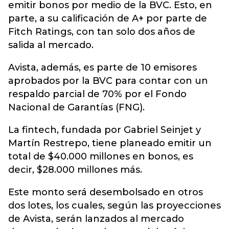
emitir bonos por medio de la BVC. Esto, en
parte, a su calificación de A+ por parte de
Fitch Ratings, con tan solo dos años de
salida al mercado.
Avista, además, es parte de 10 emisores
aprobados por la BVC para contar con un
respaldo parcial de 70% por el Fondo
Nacional de Garantías (FNG).
La fintech, fundada por Gabriel Seinjet y
Martín Restrepo, tiene planeado emitir un
total de $40.000 millones en bonos, es
decir, $28.000 millones más.
Este monto será desembolsado en otros
dos lotes, los cuales, según las proyecciones
de Avista, serán lanzados al mercado