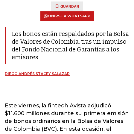
GUARDAR
UNIRSE A WHATSAPP
Los bonos están respaldados por la Bolsa
de Valores de Colombia, tras un impulso
del Fondo Nacional de Garantías a los
emisores
DIEGO ANDRÉS STACEY SALAZAR
Este viernes, la fintech Avista adjudicó
$11.600 millones durante su primera emisión
de bonos ordinarios en la Bolsa de Valores
de Colombia (BVC). En esta ocasión, el