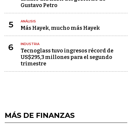
Gustavo Petro
ANÁLISIS
5
Más Hayek, mucho más Hayek
INDUSTRIA
6
Tecnoglass tuvo ingresos récord de
US$295,3 millones para el segundo
trimestre
MÁS DE FINANZAS