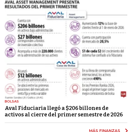
BOLSAS
Aval Fiduciaria llegó a $206 billones de
activos al cierre del primer semestre de 2026
MÁS FINANZAS