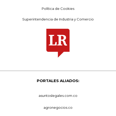
Política de Cookies
Superintendencia de Industria y Comercio
PORTALES ALIADOS:
asuntoslegales.com.co
agronegocios.co