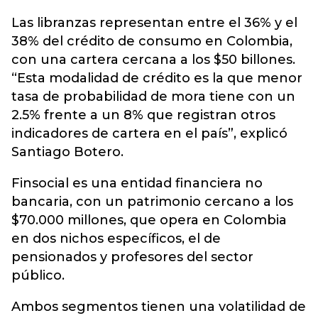
Las libranzas representan entre el 36% y el
38% del crédito de consumo en Colombia,
con una cartera cercana a los $50 billones.
“Esta modalidad de crédito es la que menor
tasa de probabilidad de mora tiene con un
2.5% frente a un 8% que registran otros
indicadores de cartera en el país”, explicó
Santiago Botero.
Finsocial es una entidad financiera no
bancaria, con un patrimonio cercano a los
$70.000 millones, que opera en Colombia
en dos nichos específicos, el de
pensionados y profesores del sector
público.
Ambos segmentos tienen una volatilidad de