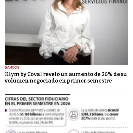
BANCOS
Klym by Coval reveló un aumento de 26% de su
volumen negociado en primer semestre