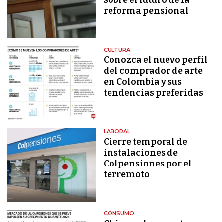
reforma pensional
CULTURA
Conozca el nuevo perfil
del comprador de arte
en Colombia y sus
tendencias preferidas
LABORAL
Cierre temporal de
instalaciones de
Colpensiones por el
terremoto
CONSUMO