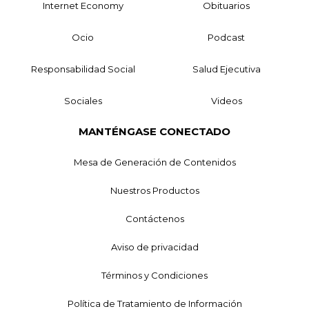
Internet Economy
Obituarios
Ocio
Podcast
Responsabilidad Social
Salud Ejecutiva
Sociales
Videos
MANTÉNGASE CONECTADO
Mesa de Generación de Contenidos
Nuestros Productos
Contáctenos
Aviso de privacidad
Términos y Condiciones
Política de Tratamiento de Información