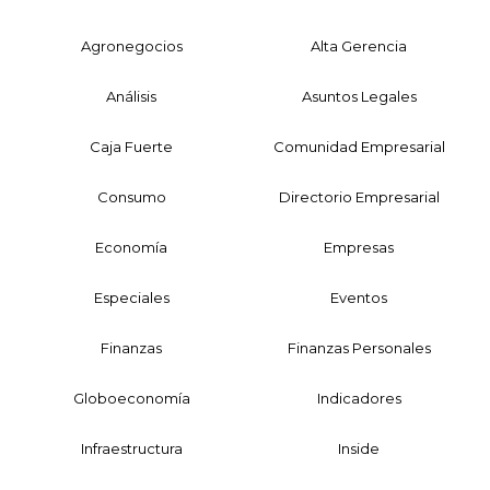
Agronegocios
Alta Gerencia
Análisis
Asuntos Legales
Caja Fuerte
Comunidad Empresarial
Consumo
Directorio Empresarial
Economía
Empresas
Especiales
Eventos
Finanzas
Finanzas Personales
Globoeconomía
Indicadores
Infraestructura
Inside