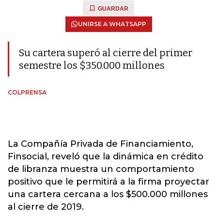
GUARDAR
UNIRSE A WHATSAPP
Su cartera superó al cierre del primer
semestre los $350.000 millones
COLPRENSA
La Compañía Privada de Financiamiento,
Finsocial, reveló que la dinámica en crédito
de libranza muestra un comportamiento
positivo que le permitirá a la firma proyectar
una cartera cercana a los $500.000 millones
al cierre de 2019.