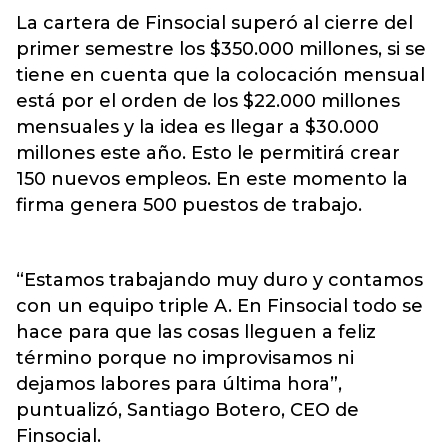
La cartera de Finsocial superó al cierre del
primer semestre los $350.000 millones, si se
tiene en cuenta que la colocación mensual
está por el orden de los $22.000 millones
mensuales y la idea es llegar a $30.000
millones este año. Esto le permitirá crear
150 nuevos empleos. En este momento la
firma genera 500 puestos de trabajo.
“Estamos trabajando muy duro y contamos
con un equipo triple A. En Finsocial todo se
hace para que las cosas lleguen a feliz
término porque no improvisamos ni
dejamos labores para última hora”,
puntualizó, Santiago Botero, CEO de
Finsocial.