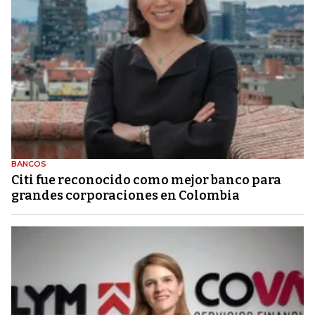
BANCOS
Citi fue reconocido como mejor banco para
grandes corporaciones en Colombia