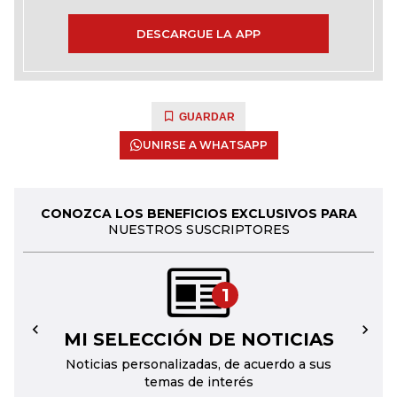
DESCARGUE LA APP
GUARDAR
UNIRSE A WHATSAPP
CONOZCA LOS BENEFICIOS EXCLUSIVOS PARA
NUESTROS SUSCRIPTORES
1
MI SELECCIÓN DE NOTICIAS
←
→
Noticias personalizadas, de acuerdo a sus
temas de interés