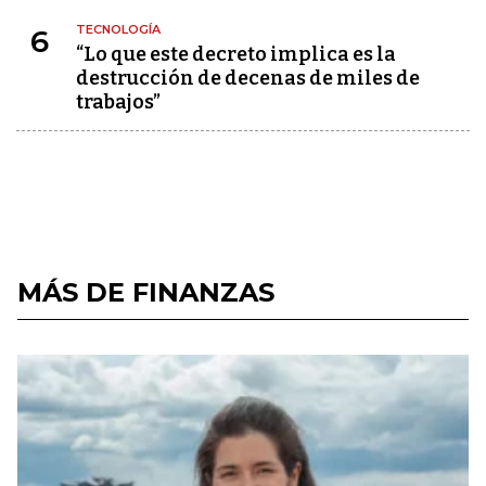
TECNOLOGÍA
6
“Lo que este decreto implica es la
destrucción de decenas de miles de
trabajos”
MÁS DE FINANZAS