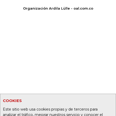
Organización Ardila Lülle - oal.com.co
COOKIES
Este sitio web usa cookies propias y de terceros para
analizar el tráfico, mejorar nuestros servicio y conocer el