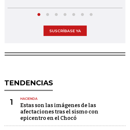
SUSCRÍBASE YA
TENDENCIAS
HACIENDA
1
Estas son las imágenes de las
afectaciones tras el sismo con
epicentro en el Chocó