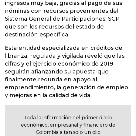
ingresos muy baja, gracias al pago de sus
nóminas con recursos provenientes del
Sistema General de Participaciones, SGP
que son los recursos del estado de
destinación específica.
Esta entidad especializada en créditos de
libranza, regulada y vigilada reveló que las
cifras y el ejercicio económico de 2019
seguirán afianzando su apuesta que
finalmente redunda en apoyo al
emprendimiento, la generación de empleo
y mejoras en la calidad de vida.
Toda la información del primer diario
económico, empresarial y financiero de
Colombia a tan solo un clic