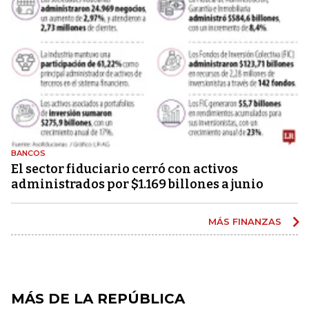
BANCOS
El sector fiduciario cerró con activos
administrados por $1.169 billones a junio
MÁS FINANZAS
MÁS DE LA REPÚBLICA