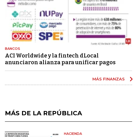
BANCOS
ACI Worldwide y la fintech dLocal
anunciaron alianza para unificar pagos
MÁS FINANZAS
MÁS DE LA REPÚBLICA
HACIENDA