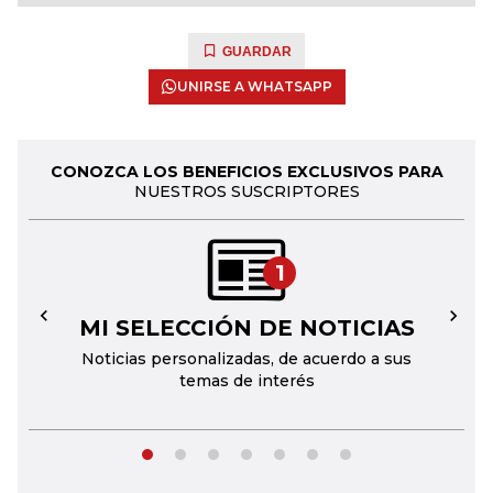
GUARDAR
UNIRSE A WHATSAPP
CONOZCA LOS BENEFICIOS EXCLUSIVOS PARA
NUESTROS SUSCRIPTORES
1
MI SELECCIÓN DE NOTICIAS
←
→
Noticias personalizadas, de acuerdo a sus
temas de interés