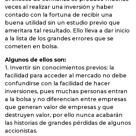
veces al realizar una inversión y haber
contado con la fortuna de recibir una
buena utilidad sin un estudio previo que
ameritara tal resultado. Ello lleva a dar inicio
a la lista de los grandes errores que se
cometen en bolsa.
Algunos de ellos son:
1. Invertir sin conocimientos previos: la
facilidad para acceder al mercado no debe
confundirse con la facilidad de hacer
inversiones, pues muchas personas entran
a la bolsa y no diferencian entre empresas
que generan valor de empresas y que
destruyen valor, por ello nunca acabarán
las historias de grandes pérdidas de algunos
accionistas.