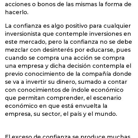
acciones o bonos de las mismas la forma de
hacerlo.
La confianza es algo positivo para cualquier
inversionista que contemple inversiones en
este mercado, pero la confianza no se debe
mezclar con desinterés por educarse, pues
cuando se compra una acción se compra
una empresa y dicha decisión contempla el
previo conocimiento de la compañía donde
se va a invertir su dinero, sumado a contar
con conocimientos de índole económico
que permitan comprender, el escenario
económico en que está envuelta la
empresa, su sector, el país y el mundo.
El exceso de confianza se produce muchas