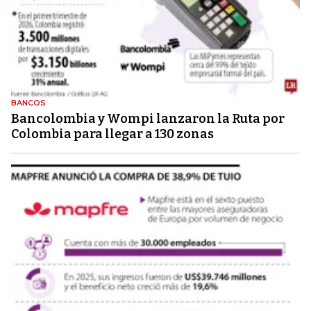
BANCOS
Bancolombia y Wompi lanzaron la Ruta por
Colombia para llegar a 130 zonas