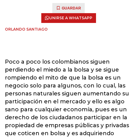
GUARDAR
UNIRSE A WHATSAPP
ORLANDO SANTIAGO
Poco a poco los colombianos siguen
perdiendo el miedo a la bolsa y se sigue
rompiendo el mito de que la bolsa es un
negocio solo para algunos, con lo cual, las
personas naturales siguen aumentando su
participación en el mercado y ello es algo
sano para cualquier economía, pues es un
derecho de los ciudadanos participar en la
propiedad de empresas públicas y privadas
que coticen en bolsa y es adquiriendo