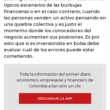
típicos escenarios de las burbujas
financieras o en el caso contrario, cuando
las personas venden un activo pensando en
una quiebra colectiva y es justo el
momento donde los conocedores del
negocio aumentan sus posiciones. Es por
esto que si es inversionista en bolsa debe
evaluar cuál de los errores puede estar
cometiendo.
Toda la información del primer diario
económico, empresarial y financiero de
Colombia a tan solo un clic
DESCARGUE LA APP