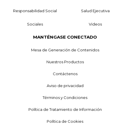
Responsabilidad Social
Salud Ejecutiva
Sociales
Videos
MANTÉNGASE CONECTADO
Mesa de Generación de Contenidos
Nuestros Productos
Contáctenos
Aviso de privacidad
Términos y Condiciones
Política de Tratamiento de Información
Política de Cookies