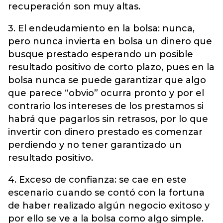
recuperación son muy altas.
3. El endeudamiento en la bolsa: nunca,
pero nunca invierta en bolsa un dinero que
busque prestado esperando un posible
resultado positivo de corto plazo, pues en la
bolsa nunca se puede garantizar que algo
que parece “obvio” ocurra pronto y por el
contrario los intereses de los prestamos si
habrá que pagarlos sin retrasos, por lo que
invertir con dinero prestado es comenzar
perdiendo y no tener garantizado un
resultado positivo.
4. Exceso de confianza: se cae en este
escenario cuando se contó con la fortuna
de haber realizado algún negocio exitoso y
por ello se ve a la bolsa como algo simple.