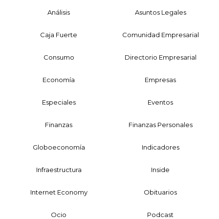
Análisis
Asuntos Legales
Caja Fuerte
Comunidad Empresarial
Consumo
Directorio Empresarial
Economía
Empresas
Especiales
Eventos
Finanzas
Finanzas Personales
Globoeconomía
Indicadores
Infraestructura
Inside
Internet Economy
Obituarios
Ocio
Podcast