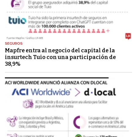
SEGUROS
Mapfre entra al negocio del capital de la
insurtech Tuio con una participación de
38,9%