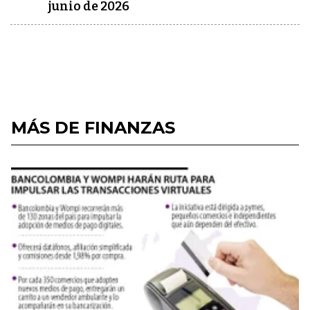
junio de 2026
MÁS DE FINANZAS