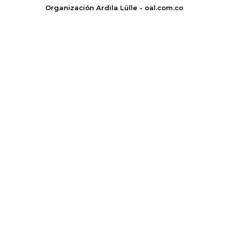
Organización Ardila Lülle - oal.com.co