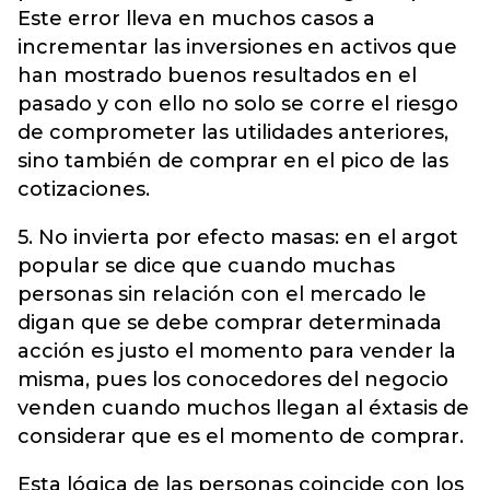
Este error lleva en muchos casos a
incrementar las inversiones en activos que
han mostrado buenos resultados en el
pasado y con ello no solo se corre el riesgo
de comprometer las utilidades anteriores,
sino también de comprar en el pico de las
cotizaciones.
5. No invierta por efecto masas: en el argot
popular se dice que cuando muchas
personas sin relación con el mercado le
digan que se debe comprar determinada
acción es justo el momento para vender la
misma, pues los conocedores del negocio
venden cuando muchos llegan al éxtasis de
considerar que es el momento de comprar.
Esta lógica de las personas coincide con los