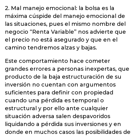
2. Mal manejo emocional: la bolsa es la
máxima cúspide del manejo emocional de
las situaciones, pues el mismo nombre del
negocio “Renta Variable” nos advierte que
el precio no está asegurado y que en el
camino tendremos alzas y bajas.
Este comportamiento hace cometer
grandes errores a personas inexpertas, que
producto de la baja estructuración de su
inversión no cuentan con argumentos
suficientes para definir con propiedad
cuando una pérdida es temporal o
estructural y por ello ante cualquier
situación adversa salen despavoridos
liquidando a pérdida sus inversiones y en
donde en muchos casos las posibilidades de