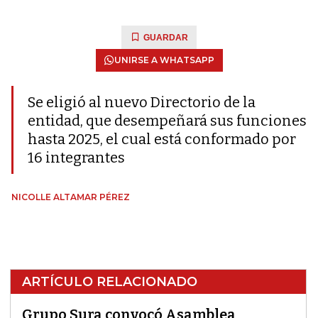
GUARDAR
UNIRSE A WHATSAPP
Se eligió al nuevo Directorio de la
entidad, que desempeñará sus funciones
hasta 2025, el cual está conformado por
16 integrantes
NICOLLE ALTAMAR PÉREZ
ARTÍCULO RELACIONADO
Grupo Sura convocó Asamblea