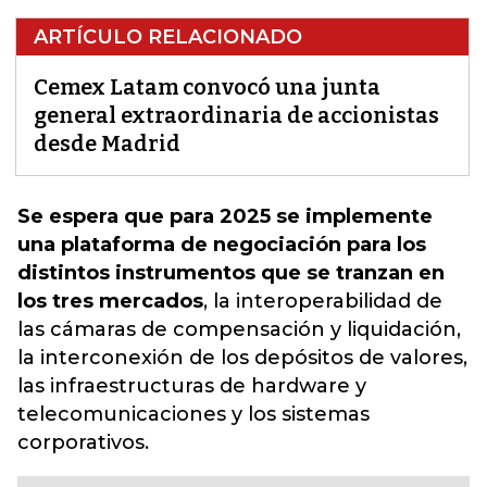
ARTÍCULO RELACIONADO
Cemex Latam convocó una junta
general extraordinaria de accionistas
desde Madrid
Se espera que para 2025 se implemente
una plataforma de negociación para los
distintos instrumentos que se tranzan en
los tres mercados
,
la interoperabilidad de
las cámaras de compensación y liquidación,
la interconexión de los depósitos de valores
,
las infraestructuras de hardware y
telecomunicaciones y los sistemas
corporativos.