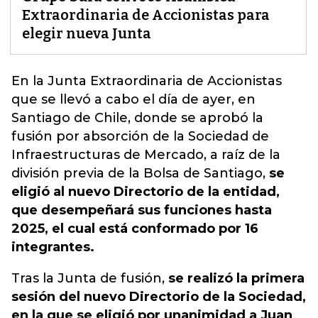
Extraordinaria de Accionistas para
elegir nueva Junta
En la Junta Extraordinaria de Accionistas
que se llevó a cabo el día de ayer, en
Santiago de Chile,
donde se aprobó la
fusión por absorción de la Sociedad de
Infraestructuras de Mercado, a raíz de la
división previa de la Bolsa de Santiago,
se
eligió al nuevo Directorio de la entidad,
que desempeñará sus funciones hasta
2025, el cual está conformado por 16
integrantes.
Tras la Junta de fusión,
se realizó la primera
sesión del nuevo Directorio de la Sociedad,
en la que se eligió por unanimidad a Juan