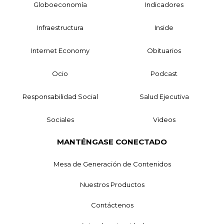
Globoeconomía
Indicadores
Infraestructura
Inside
Internet Economy
Obituarios
Ocio
Podcast
Responsabilidad Social
Salud Ejecutiva
Sociales
Videos
MANTÉNGASE CONECTADO
Mesa de Generación de Contenidos
Nuestros Productos
Contáctenos