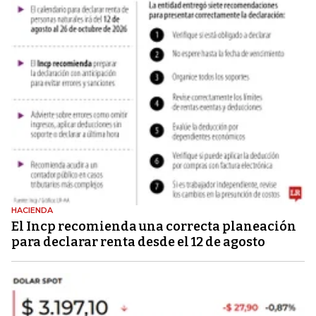
HACIENDA
El Incp recomienda una correcta planeación
para declarar renta desde el 12 de agosto