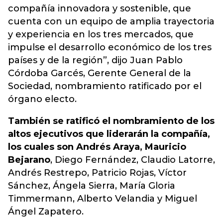
compañía innovadora y sostenible, que
cuenta con un equipo de amplia trayectoria
y experiencia en los tres mercados, que
impulse el desarrollo económico de los tres
países y de la región”, dijo Juan Pablo
Córdoba Garcés, Gerente General de la
Sociedad, nombramiento ratificado por el
órgano electo.
También se ratificó el nombramiento de los
altos ejecutivos que liderarán la compañía,
los cuales son Andrés Araya, Mauricio
Bejarano
, Diego Fernández, Claudio Latorre,
Andrés Restrepo, Patricio Rojas, Víctor
Sánchez, Ángela Sierra, María Gloria
Timmermann, Alberto Velandia y Miguel
Ángel Zapatero.