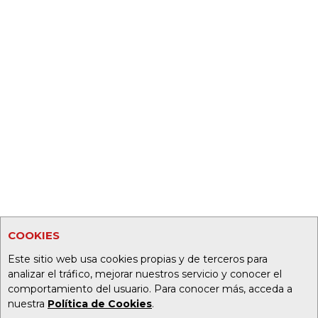
COOKIES
Este sitio web usa cookies propias y de terceros para
analizar el tráfico, mejorar nuestros servicio y conocer el
comportamiento del usuario. Para conocer más, acceda a
nuestra
Política de Cookies
.