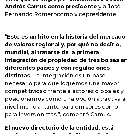
Andrés Camus como presidente
y a José
Fernando Romerocomo vicepresidente.
“
Este es un hito en la historia del mercado
de valores regional y, por qué no decirlo,
mundial, al tratarse de la primera
integración de propiedad de tres bolsas en
diferentes países y con regulaciones
distintas.
La integración es un paso
necesario para que logremos una mayor
competitividad frente a actores globales y
posicionarnos como una opción atractiva a
nivel mundial tanto para emisores como
para inversionistas.”, comentó Camus.
El nuevo directorio de la entidad, está