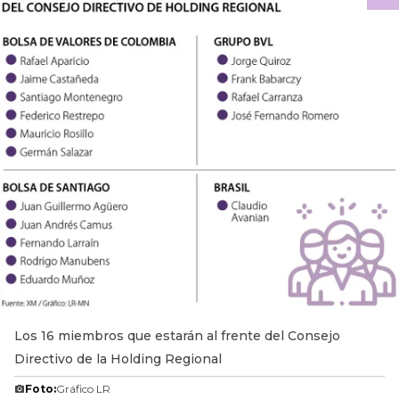
Los 16 miembros que estarán al frente del Consejo
Directivo de la Holding Regional
Foto:
Gráfico LR