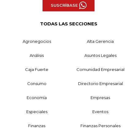
SUSCRÍBASE
TODAS LAS SECCIONES
Agronegocios
Alta Gerencia
Análisis
Asuntos Legales
Caja Fuerte
Comunidad Empresarial
Consumo
Directorio Empresarial
Economía
Empresas
Especiales
Eventos
Finanzas
Finanzas Personales