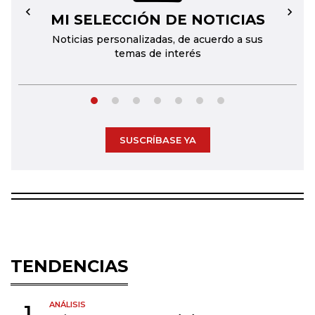
MI SELECCIÓN DE NOTICIAS
←
→
Noticias personalizadas, de acuerdo a sus
temas de interés
SUSCRÍBASE YA
TENDENCIAS
ANÁLISIS
1