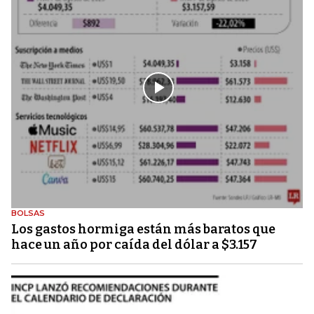
BOLSAS
Los gastos hormiga están más baratos que
hace un año por caída del dólar a $3.157