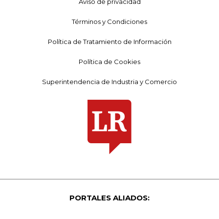
Aviso de privacidad
Términos y Condiciones
Política de Tratamiento de Información
Política de Cookies
Superintendencia de Industria y Comercio
PORTALES ALIADOS: