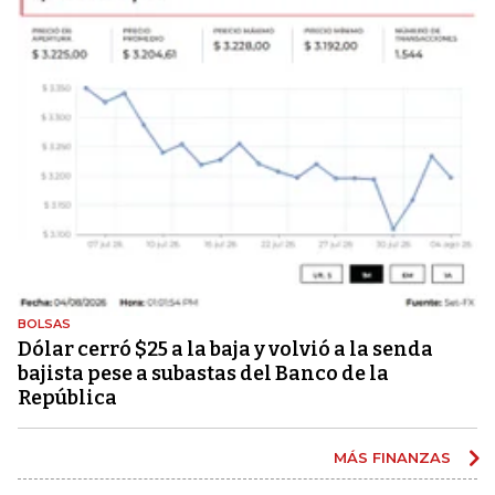
BOLSAS
Dólar cerró $25 a la baja y volvió a la senda
bajista pese a subastas del Banco de la
República
MÁS FINANZAS