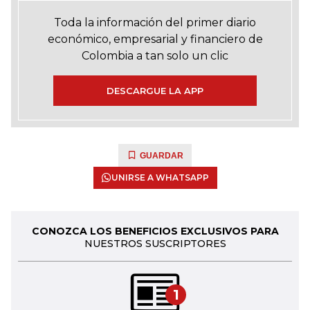
Toda la información del primer diario
económico, empresarial y financiero de
Colombia a tan solo un clic
DESCARGUE LA APP
GUARDAR
UNIRSE A WHATSAPP
CONOZCA LOS BENEFICIOS EXCLUSIVOS PARA
NUESTROS SUSCRIPTORES
1