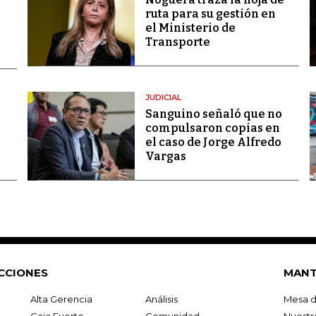
ruta para su gestión en
el Ministerio de
Transporte
JUDICIAL
Sanguino señaló que no
compulsaron copias en
el caso de Jorge Alfredo
Vargas
CCIONES
MANT
Alta Gerencia
Análisis
Mesa d