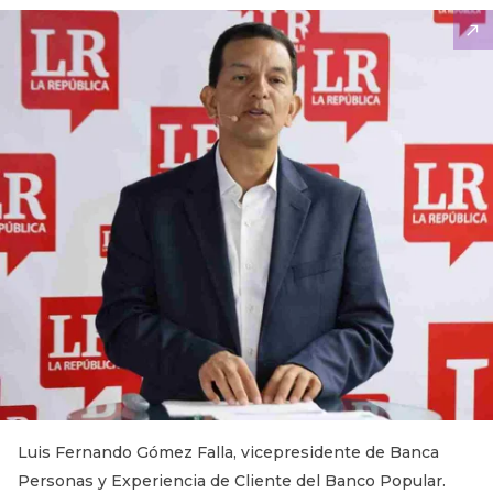
Luis Fernando Gómez Falla, vicepresidente de Banca
Personas y Experiencia de Cliente del Banco Popular.