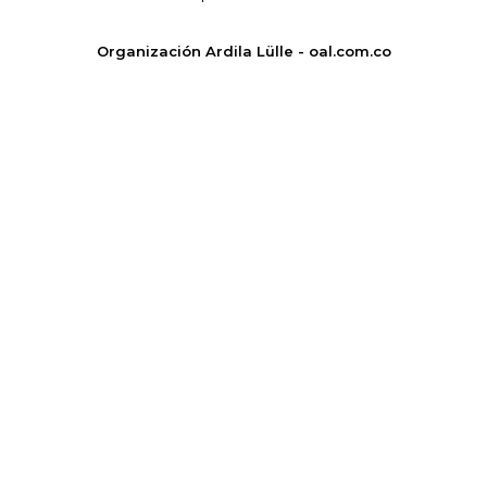
Organización Ardila Lülle - oal.com.co