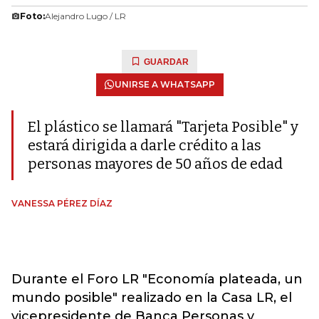
Foto:
Alejandro Lugo / LR
GUARDAR
UNIRSE A WHATSAPP
El plástico se llamará "Tarjeta Posible" y
estará dirigida a darle crédito a las
personas mayores de 50 años de edad
VANESSA PÉREZ DÍAZ
Durante el Foro LR "Economía plateada, un
mundo posible" realizado en la Casa LR, el
vicepresidente de Banca Personas y