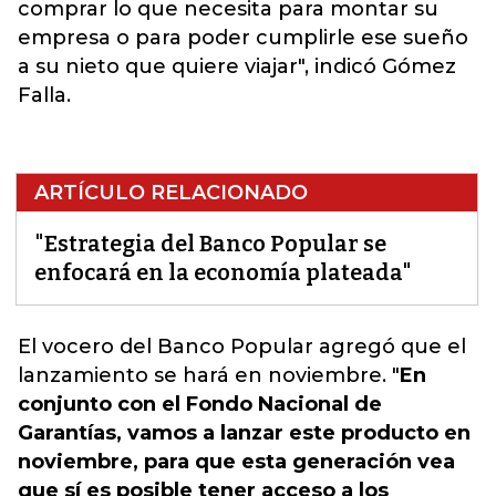
comprar lo que necesita para montar su
empresa o para poder cumplirle ese sueño
a su nieto que quiere viajar", indicó Gómez
Falla.
ARTÍCULO RELACIONADO
"Estrategia del Banco Popular se
enfocará en la economía plateada"
El vocero del Banco Popular agregó que el
lanzamiento se hará en noviembre
. "
En
conjunto con el Fondo Nacional de
Garantías, vamos a lanzar este producto en
noviembre, para que esta generación vea
que sí es posible tener acceso a los