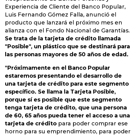
Experiencia de Cliente del Banco Popular,
Luis Fernando Gómez Falla, anunció el
producto que lanzará el próximo mes en
alianza con el Fondo Nacional de Garantías.
Se trata de la tarjeta de crédito llamada
"Posible", un plástico que se destinará para
las personas mayores de 50 años de edad.
"Próximamente en el Banco Popular
estaremos presentando el desarrollo de
una tarjeta de crédito para este segmento
específico. Se llama la Tarjeta Posible,
porque sí es posible que este segmento
tenga tarjeta de crédito, que una persona
de 60, 65 años pueda tener el acceso a una
tarjeta de crédito
para poder comprar ese
horno para su emprendimiento, para poder