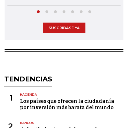
SUSCRÍBASE YA
TENDENCIAS
HACIENDA
1
Los países que ofrecen la ciudadanía
por inversión más barata del mundo
BANCOS
2