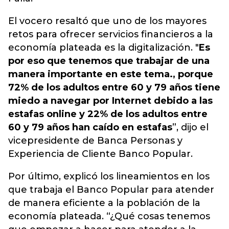
El vocero resaltó que uno de los mayores
retos para ofrecer servicios financieros a la
economía plateada es la digitalización. "
Es
por eso que tenemos que trabajar de una
manera importante en este tema., porque
72% de los adultos entre 60 y 79 años tiene
miedo a navegar por Internet debido a las
estafas online y 22% de los adultos entre
60 y 79 años han caído en estafas
”, dijo el
vicepresidente de Banca Personas y
Experiencia de Cliente Banco Popular.
Por último, explicó los lineamientos en los
que trabaja el Banco Popular para atender
de manera eficiente a la población de la
economía plateada. “¿Qué cosas tenemos