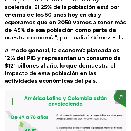
acelerada.
El 25% de la población está por
encima de los 50 años hoy en día y
esperamos que en 2050 vamos a tener más
de 45% de esa población como parte de
nuestra economía
“,
puntualizó Gómez Falla.
A modo general, la economía plateada es
12% del PIB y representan un consumo de
$121 billones al año, lo que demuestra el
impacto de esta población en las
actividades económicas del país.