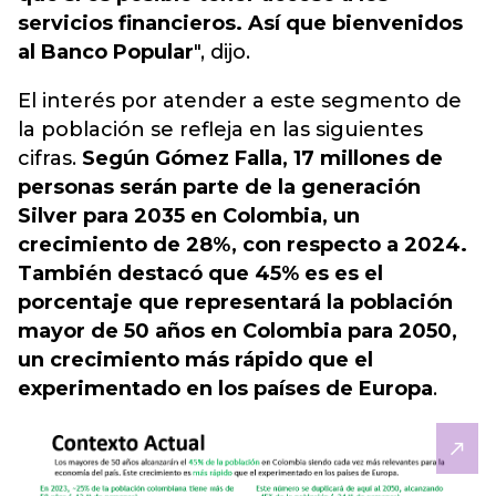
servicios financieros. Así que bienvenidos
al Banco Popular
", dijo.
El interés por atender a este segmento de
la población se refleja en las siguientes
cifras.
Según Gómez Falla, 17 millones de
personas serán parte de la generación
Silver para 2035 en Colombia, un
crecimiento de 28%, con respecto a 2024.
También destacó que 45% es es el
porcentaje que representará la población
mayor de 50 años en Colombia para 2050,
un crecimiento más rápido que el
experimentado en los países de Europa
.