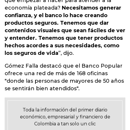
que empezar a hacer para atender a la
economía plateada?
Necesitamos generar
confianza, y el banco lo hace creando
productos seguros. Tenemos que dar
contenidos visuales que sean fáciles de ver
y entender. Tenemos que tener productos
hechos acordes a sus necesidades, como
los seguros de vida
”, dijo.
Gómez Falla destacó que el Banco Popular
ofrece una red de más de 168 oficinas
"donde las personas de mayores de 50 años
se sentirán bien atendidos".
Toda la información del primer diario
económico, empresarial y financiero de
Colombia a tan solo un clic