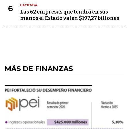
HACIENDA
6
Las 62 empresas que tendrá en sus
manos el Estado valen $197,27 billones
MÁS DE FINANZAS