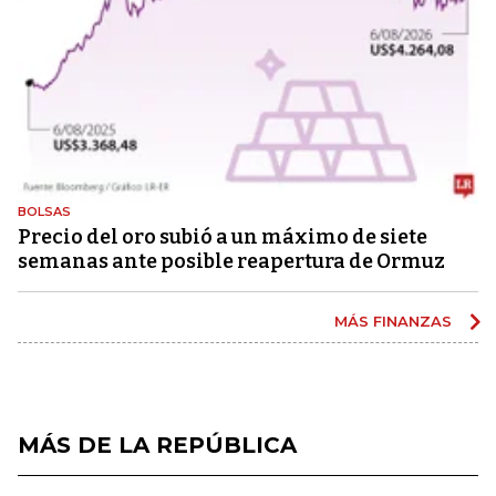
BOLSAS
Precio del oro subió a un máximo de siete
semanas ante posible reapertura de Ormuz
MÁS FINANZAS
MÁS DE LA REPÚBLICA