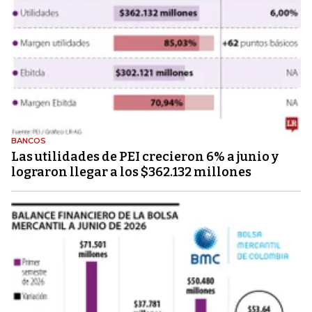
BANCOS
Las utilidades de PEI crecieron 6% a junio y
lograron llegar a los $362.132 millones