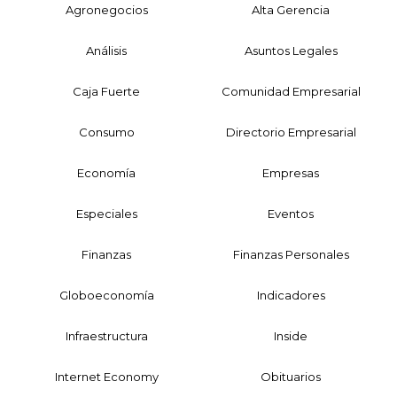
Agronegocios
Alta Gerencia
Análisis
Asuntos Legales
Caja Fuerte
Comunidad Empresarial
Consumo
Directorio Empresarial
Economía
Empresas
Especiales
Eventos
Finanzas
Finanzas Personales
Globoeconomía
Indicadores
Infraestructura
Inside
Internet Economy
Obituarios