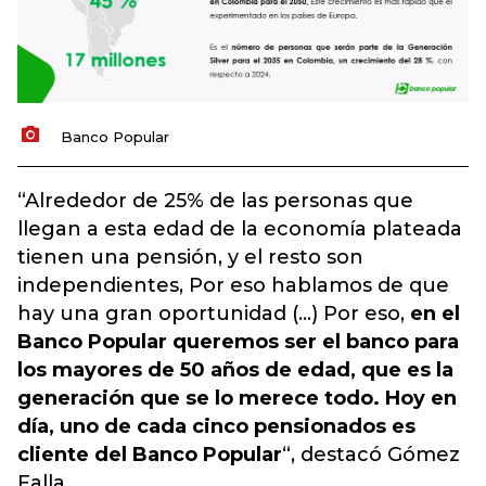
Banco Popular
“Alrededor de 25% de las personas que
llegan a esta edad de la economía plateada
tienen una pensión, y el resto son
independientes, Por eso hablamos de que
hay una gran oportunidad (...)
Por eso,
en el
Banco Popular queremos ser el banco para
los mayores de 50 años de edad, que es la
generación que se lo merece todo. Hoy en
día, uno de cada cinco pensionados es
cliente del Banco Popular
“, destacó Gómez
Falla.