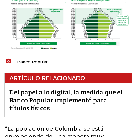
Banco Popular
ARTÍCULO RELACIONADO
Del papel a lo digital, la medida que el
Banco Popular implementó para
títulos físicos
“La población de Colombia se está
envejeciendo de una manera muy