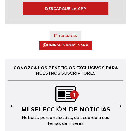
DESCARGUE LA APP
GUARDAR
UNIRSE A WHATSAPP
CONOZCA LOS BENEFICIOS EXCLUSIVOS PARA
NUESTROS SUSCRIPTORES
1
MI SELECCIÓN DE NOTICIAS
←
→
Noticias personalizadas, de acuerdo a sus
temas de interés