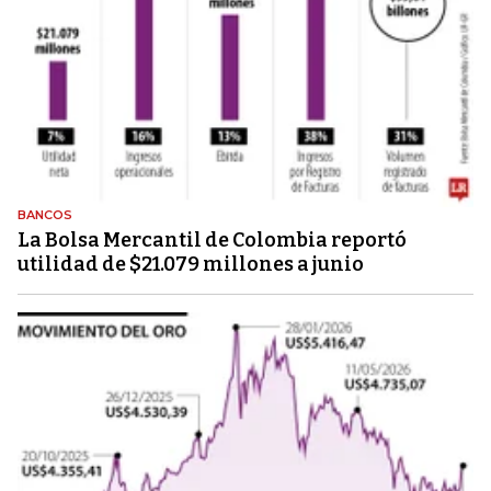
BANCOS
La Bolsa Mercantil de Colombia reportó
utilidad de $21.079 millones a junio