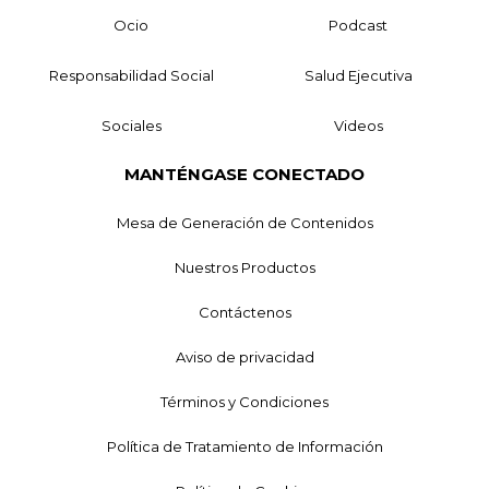
Ocio
Podcast
Responsabilidad Social
Salud Ejecutiva
Sociales
Videos
MANTÉNGASE CONECTADO
Mesa de Generación de Contenidos
Nuestros Productos
Contáctenos
Aviso de privacidad
Términos y Condiciones
Política de Tratamiento de Información