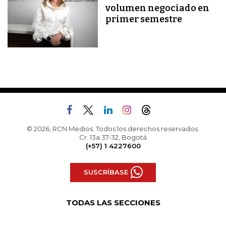
volumen negociado en
primer semestre
© 2026, RCN Medios. Todos los derechos reservados.
Cr. 13a 37-32, Bogotá
(+57) 1 4227600
SUSCRÍBASE
TODAS LAS SECCIONES