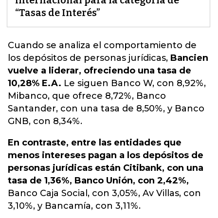
internacional para la categoría de
“Tasas de Interés”
Cuando se analiza el comportamiento de
los depósitos de personas jurídicas,
Bancien
vuelve a liderar, ofreciendo una tasa de
10,28% E.A.
Le siguen Banco W, con 8,92%,
Mibanco, que ofrece 8,72%,
Banco
Santander, con una tasa de 8,50%, y Banco
GNB, con 8,34%.
En contraste, entre las entidades que
menos intereses pagan a los depósitos de
personas jurídicas están Citibank, con una
tasa de 1,36%, Banco Unión, con 2,42%,
Banco Caja Social, con 3,05%, Av Villas, con
3,10%, y Bancamía, con 3,11%.