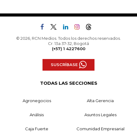
© 2026, RCN Medios. Todos los derechos reservados.
Cr. 13a 37-32, Bogotá
(+57) 1 4227600
SUSCRÍBASE
TODAS LAS SECCIONES
Agronegocios
Alta Gerencia
Análisis
Asuntos Legales
Caja Fuerte
Comunidad Empresarial