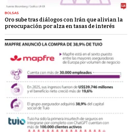
BOLSAS
Oro sube tras diálogos con Irán que alivian la
preocupación por alza en tasas de interés