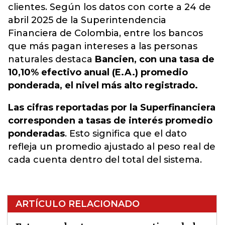
clientes. Según los datos con corte a 24 de
abril 2025 de la Superintendencia
Financiera de Colombia, entre los bancos
que más pagan intereses a las personas
naturales destaca
Bancien, con una tasa de
10,10% efectivo anual (E.A.) promedio
ponderada, el nivel más alto registrado.
Las cifras reportadas por la Superfinanciera
corresponden a tasas de interés promedio
ponderadas
. Esto significa que el dato
refleja un promedio ajustado al peso real de
cada cuenta dentro del total del sistema.
ARTÍCULO RELACIONADO