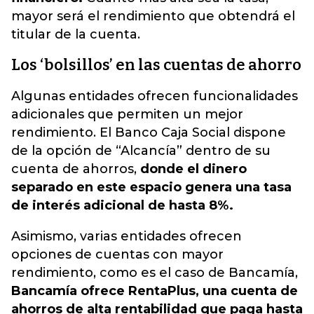
mayor será el rendimiento que obtendrá el
titular de la cuenta.
Los ‘bolsillos’ en las cuentas de ahorro
Algunas entidades ofrecen funcionalidades
adicionales que permiten un mejor
rendimiento. El Banco Caja Social dispone
de la opción de “Alcancía” dentro de su
cuenta de ahorros,
donde el dinero
separado en este espacio genera una tasa
de interés adicional de hasta 8%.
Asimismo, varias entidades ofrecen
opciones de cuentas con mayor
rendimiento, como es el caso de Bancamía,
Bancamía ofrece RentaPlus, una cuenta de
ahorros de alta rentabilidad que paga hasta