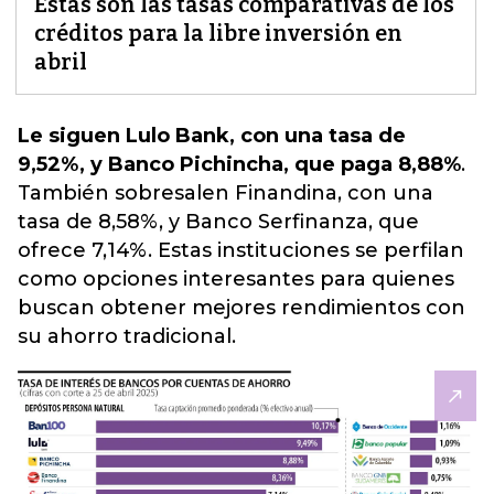
Estas son las tasas comparativas de los
créditos para la libre inversión en
abril
Le siguen Lulo Bank, con una tasa de
9,52%, y Banco Pichincha, que paga 8,88%
.
También sobresalen Finandina, con una
tasa de 8,58%, y Banco Serfinanza, que
ofrece 7,14%. Estas instituciones se perfilan
como opciones interesantes
para quienes
buscan obtener mejores rendimientos con
su ahorro tradicional.