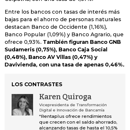
Entre los bancos con tasas de interés más
bajas para el ahorro de personas naturales
destacan Banco de Occidente (1,16%),
Banco Popular (1,09%) y Banco Agrario, que
ofrece 0,93%.
También figuran Banco GNB
Sudameris (0,75%), Banco Caja Social
(0,48%), Banco AV Villas (0,47%) y
Davivienda, con una tasa de apenas 0,46%.
LOS CONTRASTES
Karen Quiroga
Vicepresidenta de Transformación
Digital e Innovación de Bancamía
"Rentaplus ofrece rendimientos
que crecen con el saldo ahorrado,
alcanzando tasas de hasta el 10,5%