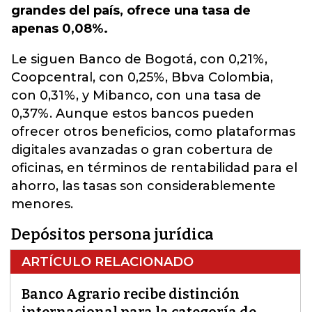
grandes del país, ofrece una tasa de
apenas 0,08%.
Le siguen Banco de Bogotá, con 0,21%,
Coopcentral, con 0,25%, Bbva Colombia,
con 0,31%, y Mibanco, con una tasa de
0,37%. Aunque estos bancos pueden
ofrecer otros beneficios, como plataformas
digitales avanzadas o gran cobertura de
oficinas, en términos de rentabilidad para el
ahorro, las tasas son considerablemente
menores.
Depósitos persona jurídica
ARTÍCULO RELACIONADO
Banco Agrario recibe distinción