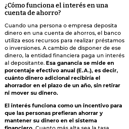
¿Cómo funciona el interés en una
cuenta de ahorro?
Cuando una persona o empresa deposita
dinero en una cuenta de ahorros, el banco
utiliza esos recursos para realizar préstamos
o inversiones. A cambio de disponer de ese
dinero, la entidad financiera paga un interés
al depositante.
Esa ganancia se mide en
porcentaje efectivo anual (E.A.), es decir,
cuánto dinero adicional recibiría el
ahorrador en el plazo de un año, sin retirar
ni mover su dinero.
El interés funciona como un incentivo para
que las personas prefieran ahorrar y
mantener su dinero en el sistema
financiero.
Cuanto más alta sea la tasa,