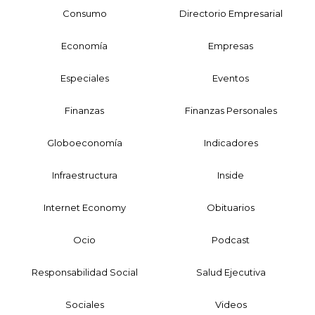
Consumo
Directorio Empresarial
Economía
Empresas
Especiales
Eventos
Finanzas
Finanzas Personales
Globoeconomía
Indicadores
Infraestructura
Inside
Internet Economy
Obituarios
Ocio
Podcast
Responsabilidad Social
Salud Ejecutiva
Sociales
Videos