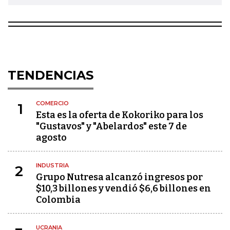
TENDENCIAS
COMERCIO
1
Esta es la oferta de Kokoriko para los
"Gustavos" y "Abelardos" este 7 de
agosto
INDUSTRIA
2
Grupo Nutresa alcanzó ingresos por
$10,3 billones y vendió $6,6 billones en
Colombia
UCRANIA