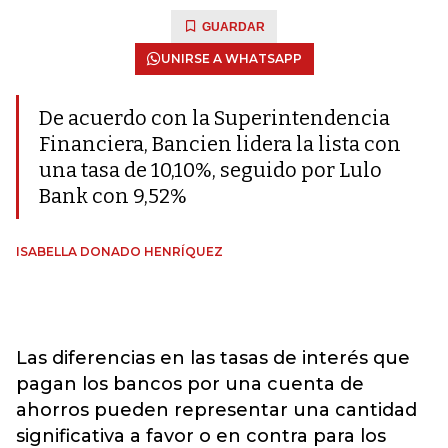
GUARDAR
UNIRSE A WHATSAPP
De acuerdo con la Superintendencia
Financiera, Bancien lidera la lista con
una tasa de 10,10%, seguido por Lulo
Bank con 9,52%
ISABELLA DONADO HENRÍQUEZ
Las diferencias en las tasas de interés que
pagan los bancos por una cuenta de
ahorros pueden representar una cantidad
significativa a favor o en contra para los