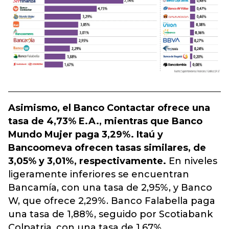
Asimismo, el Banco Contactar ofrece una
tasa de 4,73% E.A., mientras que Banco
Mundo Mujer paga 3,29%. Itaú y
Bancoomeva ofrecen tasas similares, de
3,05% y 3,01%, respectivamente.
En niveles
ligeramente inferiores se encuentran
Bancamía, con una tasa de 2,95%, y Banco
W, que ofrece 2,29%. Banco Falabella paga
una tasa de 1,88%, seguido por Scotiabank
Colpatria, con una tasa de 1,67%.