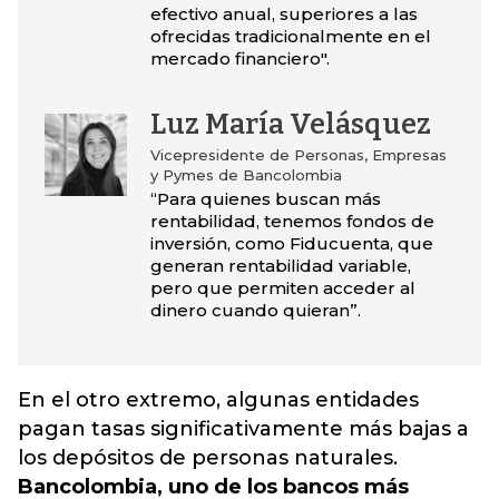
efectivo anual, superiores a las
ofrecidas tradicionalmente en el
mercado financiero".
Luz María Velásquez
Vicepresidente de Personas, Empresas
y Pymes de Bancolombia
“Para quienes buscan más
rentabilidad, tenemos fondos de
inversión, como Fiducuenta, que
generan rentabilidad variable,
pero que permiten acceder al
dinero cuando quieran”.
En el otro extremo, algunas entidades
pagan tasas significativamente más bajas a
los depósitos de personas naturales.
Bancolombia, uno de los bancos más