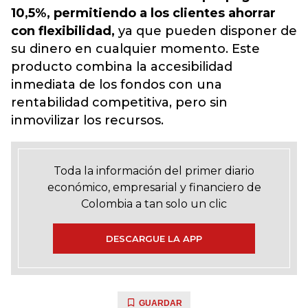
10,5%, permitiendo a los clientes ahorrar
con flexibilidad,
ya que pueden disponer de
su dinero en cualquier momento. Este
producto combina la accesibilidad
inmediata de los fondos con una
rentabilidad competitiva, pero sin
inmovilizar los recursos.
Toda la información del primer diario
económico, empresarial y financiero de
Colombia a tan solo un clic
DESCARGUE LA APP
GUARDAR