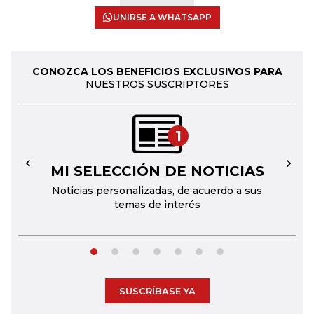
UNIRSE A WHATSAPP
CONOZCA LOS BENEFICIOS EXCLUSIVOS PARA
NUESTROS SUSCRIPTORES
1
MI SELECCIÓN DE NOTICIAS
←
→
Noticias personalizadas, de acuerdo a sus
temas de interés
SUSCRÍBASE YA