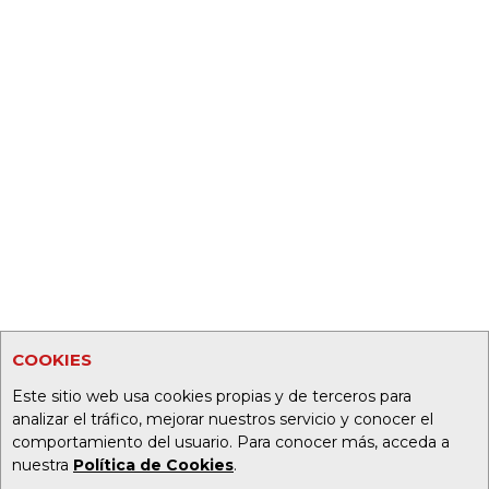
COOKIES
Este sitio web usa cookies propias y de terceros para
analizar el tráfico, mejorar nuestros servicio y conocer el
comportamiento del usuario. Para conocer más, acceda a
nuestra
Política de Cookies
.