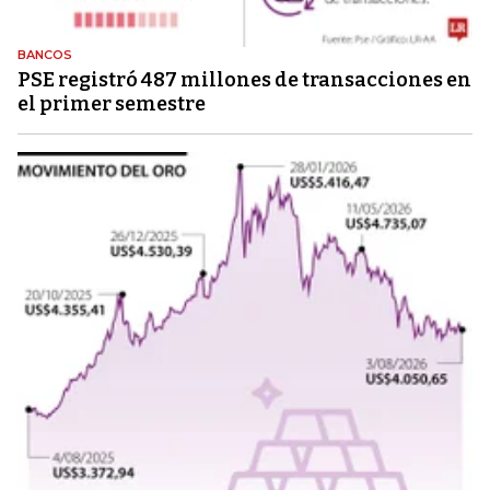
BANCOS
PSE registró 487 millones de transacciones en
el primer semestre