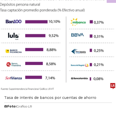
Tasa de interés de bancos por cuentas de ahorro
Foto:
Gráfico LR