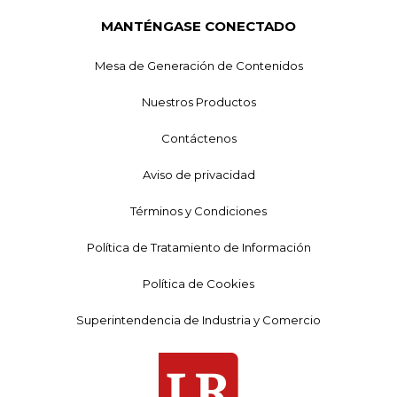
MANTÉNGASE CONECTADO
Mesa de Generación de Contenidos
Nuestros Productos
Contáctenos
Aviso de privacidad
Términos y Condiciones
Política de Tratamiento de Información
Política de Cookies
Superintendencia de Industria y Comercio