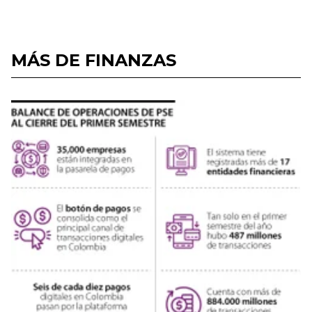
MÁS DE FINANZAS