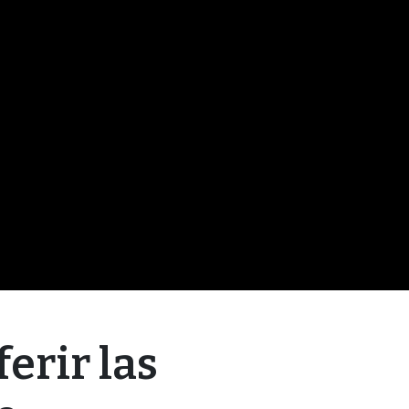
erir las