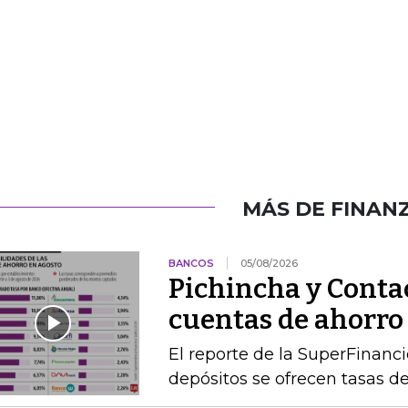
MÁS DE FINAN
BANCOS
05/08/2026
Pichincha y Contac
cuentas de ahorro
El reporte de la SuperFinanc
depósitos se ofrecen tasas de