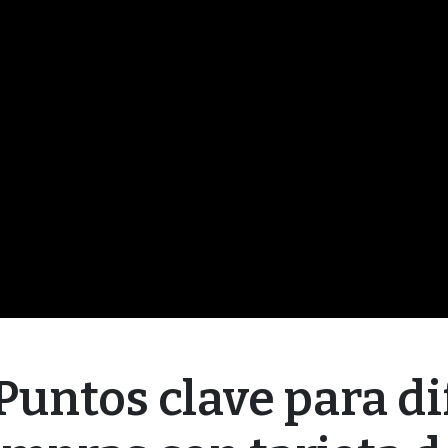
Puntos clave para dif