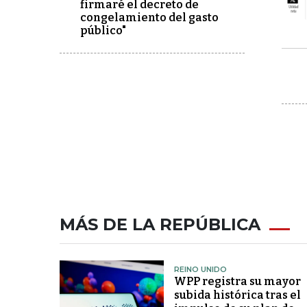
firmaré el decreto de
congelamiento del gasto
público"
MÁS DE LA REPÚBLICA
REINO UNIDO
WPP registra su mayor
subida histórica tras el