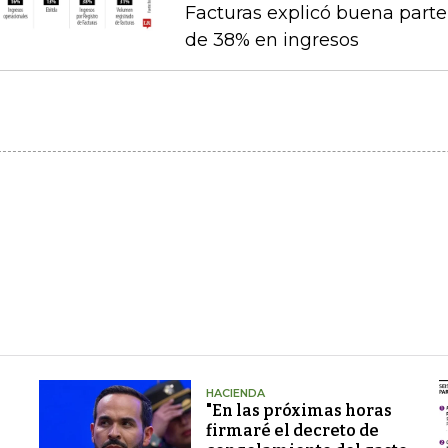
Facturas explicó buena par
de 38% en ingresos
HACIENDA
"En las próximas horas
firmaré el decreto de