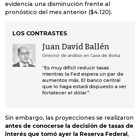
evidencia una disminución frente al
pronóstico del mes anterior ($4.120).
LOS CONTRASTES
Juan David Ballén
Director de análisis en Casa de Bolsa
“Es muy difícil reducir tasas
mientras la Fed espera un par de
aumentos más. El banco central
que lo haga estará dispuesto a ver
fortalecer el dólar”.
Sin embargo, las proyecciones se realizaron
antes de conocerse la decisión de tasas de
interés que tomó ayer la Reserva Federal
,