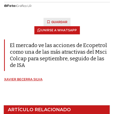
Foto:
Gráfico LR
GUARDAR
UNIRSE A WHATSAPP
El mercado ve las acciones de Ecopetrol
como una de las más atractivas del Msci
Colcap para septiembre, seguido de las
de ISA
XAVIER BECERRA SILVA
ARTÍCULO RELACIONADO