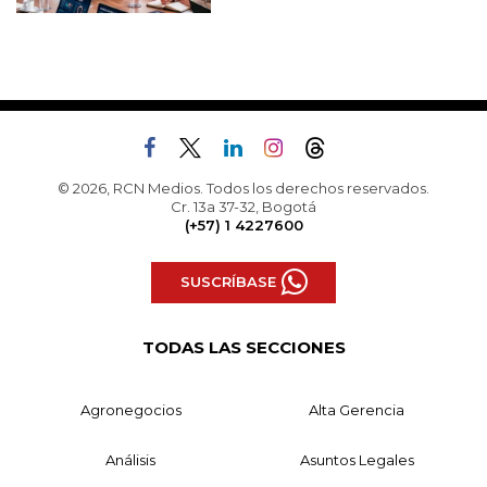
© 2026, RCN Medios. Todos los derechos reservados.
Cr. 13a 37-32, Bogotá
(+57) 1 4227600
SUSCRÍBASE
TODAS LAS SECCIONES
Agronegocios
Alta Gerencia
Análisis
Asuntos Legales