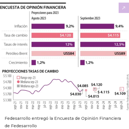
Fedesarrollo entregó la Encuesta de Opinión Financiera
de Fedesarrollo