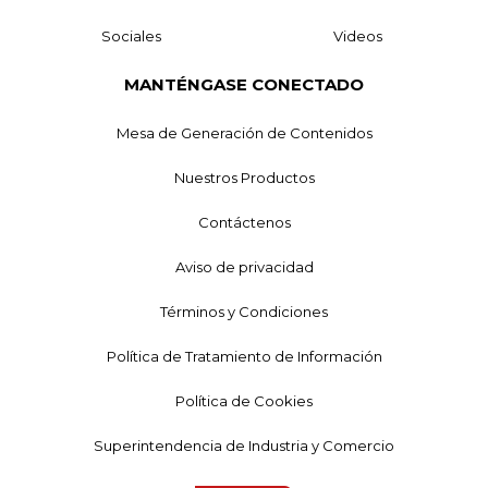
Sociales
Videos
MANTÉNGASE CONECTADO
Mesa de Generación de Contenidos
Nuestros Productos
Contáctenos
Aviso de privacidad
Términos y Condiciones
Política de Tratamiento de Información
Política de Cookies
Superintendencia de Industria y Comercio