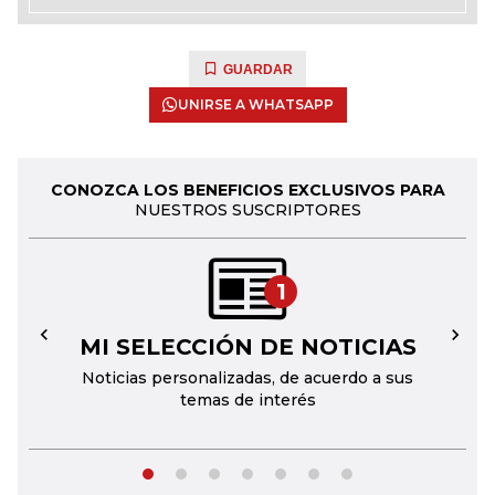
GUARDAR
UNIRSE A WHATSAPP
CONOZCA LOS BENEFICIOS EXCLUSIVOS PARA
NUESTROS SUSCRIPTORES
1
MI SELECCIÓN DE NOTICIAS
←
→
Noticias personalizadas, de acuerdo a sus
temas de interés