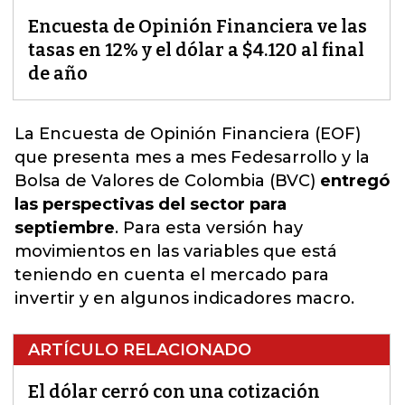
Encuesta de Opinión Financiera ve las
tasas en 12% y el dólar a $4.120 al final
de año
La Encuesta de Opinión Financiera (EOF)
que presenta mes a mes Fedesarrollo y la
Bolsa de Valores de Colombia (BVC)
entregó
las perspectivas del sector para
septiembre
. Para esta versión hay
movimientos en las variables que está
teniendo en cuenta el mercado para
invertir y en algunos indicadores macro.
ARTÍCULO RELACIONADO
El dólar cerró con una cotización