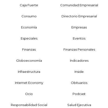
Caja Fuerte
Comunidad Empresarial
Consumo
Directorio Empresarial
Economía
Empresas
Especiales
Eventos
Finanzas
Finanzas Personales
Globoeconomía
Indicadores
Infraestructura
Inside
Internet Economy
Obituarios
Ocio
Podcast
Responsabilidad Social
Salud Ejecutiva