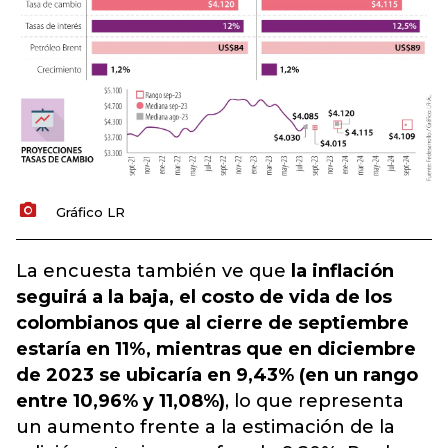
Gráfico LR
La encuesta también ve que
la inflación
seguirá a la baja, el costo de vida de los
colombianos que al cierre de septiembre
estaría en 11%, mientras que en diciembre
de 2023 se ubicaría en 9,43% (en un rango
entre 10,96% y 11,08%)
, lo que representa
un aumento frente a la estimación de la