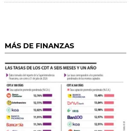
MÁS DE FINANZAS