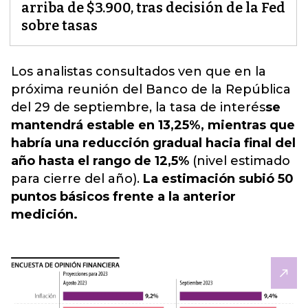
arriba de $3.900, tras decisión de la Fed
sobre tasas
Los analistas consultados ven que en la
próxima reunión del Banco de la República
del 29 de septiembre,
la tasa de interés
se
mantendrá estable en 13,25%, mientras que
habría una reducción gradual hacia final del
año hasta el rango de 12,5%
(nivel estimado
para cierre del año).
La estimación subió 50
puntos básicos frente a la anterior
medición.