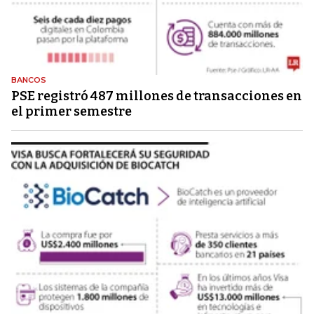
BANCOS
PSE registró 487 millones de transacciones en
el primer semestre