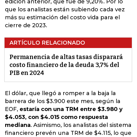
edición anterior, que fue de 9,20%. Por lo
que los analistas están subiendo cada vez
más su estimación del costo vida para el
cierre de 2023.
ARTÍCULO RELACIONADO
Permanencia de altas tasas disparará
costo financiero de la deuda 3,7% del
PIB en 2024
El dólar, que llegó a romper a la baja la
barrera de los $3.900 este mes
, según la
EOF,
estaría con una TRM entre $3.980 y
$4.053, con $4.015 como respuesta
mediana
. Asimismo, los analistas del sistema
financiero prevén una TRM de $4.115, lo que