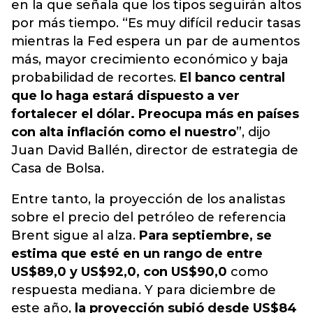
en la que señala que los tipos seguirán altos
por más tiempo. “Es muy difícil reducir tasas
mientras la Fed espera un par de aumentos
más, mayor crecimiento económico y baja
probabilidad de recortes.
El banco central
que lo haga estará dispuesto a ver
fortalecer el dólar. Preocupa más en países
con alta inflación como el nuestro
”, dijo
Juan David Ballén, director de estrategia de
Casa de Bolsa.
Entre tanto, la proyección de los analistas
sobre el precio del petróleo de referencia
Brent sigue al alza.
Para septiembre, se
estima que esté en un rango de entre
US$89,0 y US$92,0, con US$90,0
como
respuesta mediana. Y para diciembre de
este año,
la proyección subió desde US$84