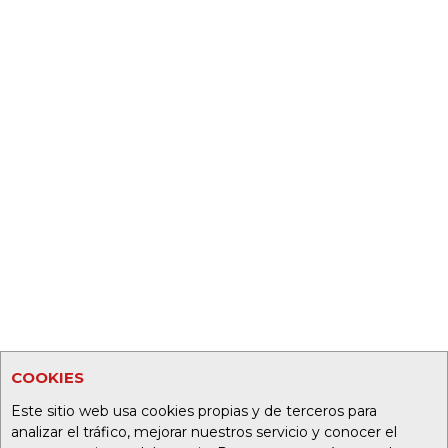
COOKIES
Este sitio web usa cookies propias y de terceros para
analizar el tráfico, mejorar nuestros servicio y conocer el