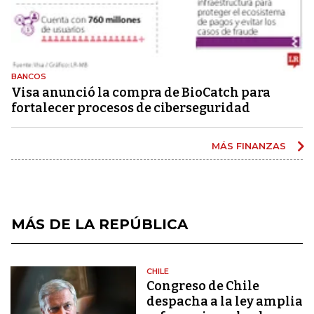
BANCOS
Visa anunció la compra de BioCatch para
fortalecer procesos de ciberseguridad
MÁS FINANZAS
MÁS DE LA REPÚBLICA
CHILE
Congreso de Chile
despacha a la ley amplia