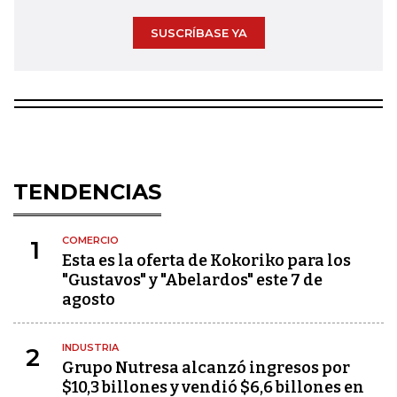
SUSCRÍBASE YA
TENDENCIAS
COMERCIO
1
Esta es la oferta de Kokoriko para los
"Gustavos" y "Abelardos" este 7 de
agosto
INDUSTRIA
2
Grupo Nutresa alcanzó ingresos por
$10,3 billones y vendió $6,6 billones en