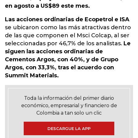
en agosto a US$89 este mes.
Las acciones ordinarias de Ecopetrol e ISA
se ubicaron como las más atractivas dentro
de las que componen el Msci Colcap, al ser
seleccionadas por 46,7% de los analistas.
Le
siguen las acciones ordinarias de
Cementos Argos, con 40%, y de Grupo
Argos, con 33,3%, tras el acuerdo con
Summit Materials.
Toda la información del primer diario
económico, empresarial y financiero de
Colombia a tan solo un clic
DESCARGUE LA APP