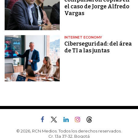
el caso de Jorge Alfredo
Vargas
INTERNET ECONOMY
Ciberseguridad: del área
de TI a las juntas
© 2026, RCN Medios. Todos los derechos reservados.
Cr. 13a 37-32, Bogotá