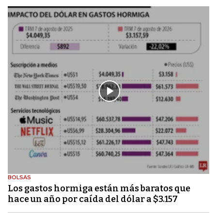
BOLSAS
Los gastos hormiga están más baratos que
hace un año por caída del dólar a $3.157