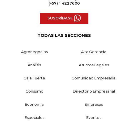
(+57) 1 4227600
SUSCRÍBASE
TODAS LAS SECCIONES
Agronegocios
Alta Gerencia
Análisis
Asuntos Legales
Caja Fuerte
Comunidad Empresarial
Consumo
Directorio Empresarial
Economía
Empresas
Especiales
Eventos