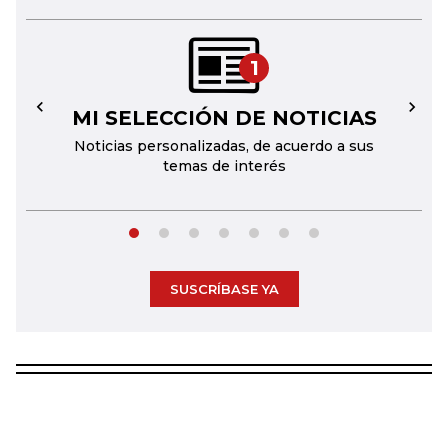
1
MI SELECCIÓN DE NOTICIAS
←
→
Noticias personalizadas, de acuerdo a sus
temas de interés
SUSCRÍBASE YA