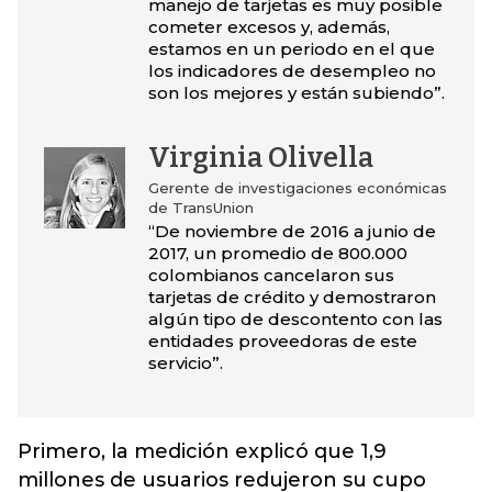
manejo de tarjetas es muy posible
cometer excesos y, además,
estamos en un periodo en el que
los indicadores de desempleo no
son los mejores y están subiendo”.
Virginia Olivella
Gerente de investigaciones económicas
de TransUnion
“De noviembre de 2016 a junio de
2017, un promedio de 800.000
colombianos cancelaron sus
tarjetas de crédito y demostraron
algún tipo de descontento con las
entidades proveedoras de este
servicio”.
Primero, la medición explicó que 1,9
millones de usuarios redujeron su cupo