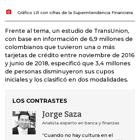
Gráfico LR con cifras de la Superintendencia Financiera
Frente al tema, un estudio de TransUnion,
con base en información de 6,9 millones de
colombianos que tuvieron una o más
tarjetas de crédito entre noviembre de 2016
y junio de 2018, especificó que 3,4 millones
de personas disminuyeron sus cupos
iniciales y los clasificó en dos modalidades.
LOS CONTRASTES
Jorge Saza
Analista experto en banca y finanzas
“Cuando no hay cultura en el