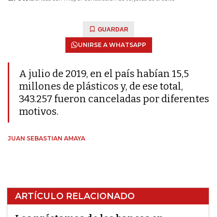
GUARDAR
UNIRSE A WHATSAPP
A julio de 2019, en el país habían 15,5
millones de plásticos y, de ese total,
343.257 fueron canceladas por diferentes
motivos.
JUAN SEBASTIAN AMAYA
ARTÍCULO RELACIONADO