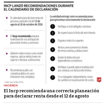
HACIENDA
El Incp recomienda una correcta planeación
para declarar renta desde el 12 de agosto