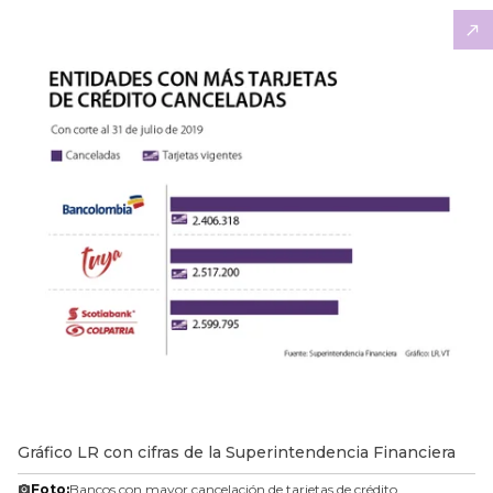
Gráfico LR con cifras de la Superintendencia Financiera
Foto:
Bancos con mayor cancelación de tarjetas de crédito