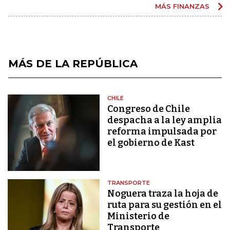
MÁS FINANZAS
MÁS DE LA REPÚBLICA
CHILE
Congreso de Chile
despacha a la ley amplia
reforma impulsada por
el gobierno de Kast
TRANSPORTE
Noguera traza la hoja de
ruta para su gestión en el
Ministerio de
Transporte