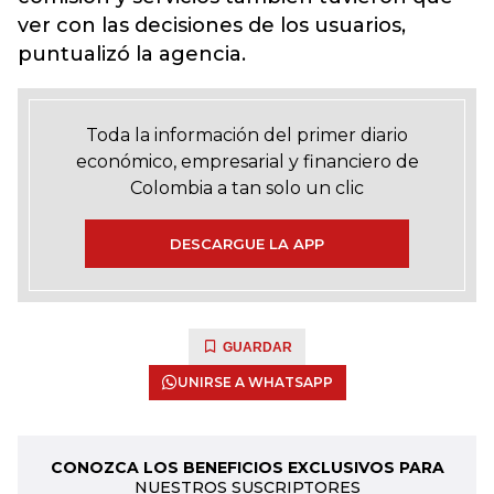
ver con las decisiones de los usuarios,
puntualizó la agencia.
Toda la información del primer diario
económico, empresarial y financiero de
Colombia a tan solo un clic
DESCARGUE LA APP
GUARDAR
UNIRSE A WHATSAPP
CONOZCA LOS BENEFICIOS EXCLUSIVOS PARA
NUESTROS SUSCRIPTORES