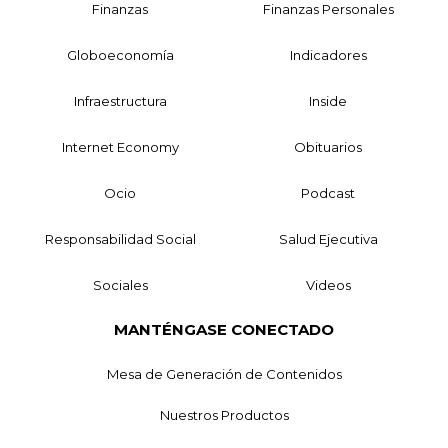
Finanzas
Finanzas Personales
Globoeconomía
Indicadores
Infraestructura
Inside
Internet Economy
Obituarios
Ocio
Podcast
Responsabilidad Social
Salud Ejecutiva
Sociales
Videos
MANTÉNGASE CONECTADO
Mesa de Generación de Contenidos
Nuestros Productos