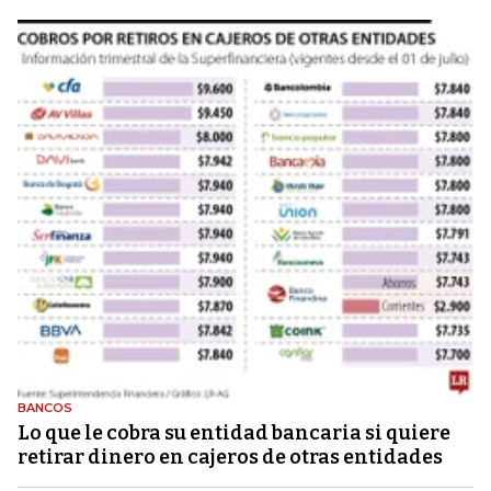
BANCOS
Lo que le cobra su entidad bancaria si quiere
retirar dinero en cajeros de otras entidades