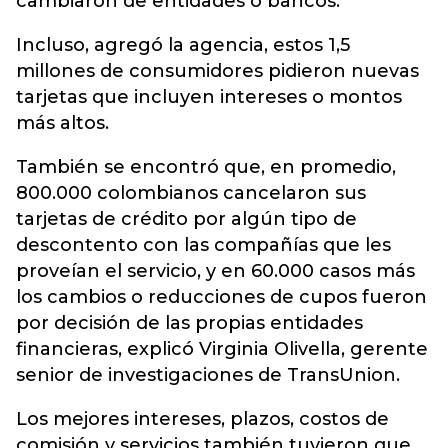
cambiaron de entidades o bancos.
Incluso, agregó la agencia, estos 1,5
millones de consumidores pidieron nuevas
tarjetas que incluyen intereses o montos
más altos.
También se encontró que, en promedio,
800.000 colombianos cancelaron sus
tarjetas de crédito por algún tipo de
descontento con las compañías que les
proveían el servicio, y en 60.000 casos más
los cambios o reducciones de cupos fueron
por decisión de las propias entidades
financieras, explicó Virginia Olivella, gerente
senior de investigaciones de TransUnion.
Los mejores intereses, plazos, costos de
comisión y servicios también tuvieron que