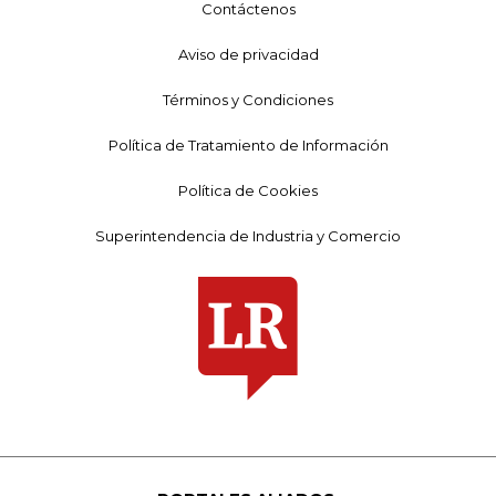
Contáctenos
Aviso de privacidad
Términos y Condiciones
Política de Tratamiento de Información
Política de Cookies
Superintendencia de Industria y Comercio