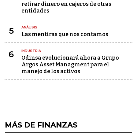
retirar dinero en cajeros de otras
entidades
ANÁLISIS
5
Las mentiras que nos contamos
INDUSTRIA
6
Odinsa evolucionará ahora a Grupo
Argos Asset Managment para el
manejo de los activos
MÁS DE FINANZAS