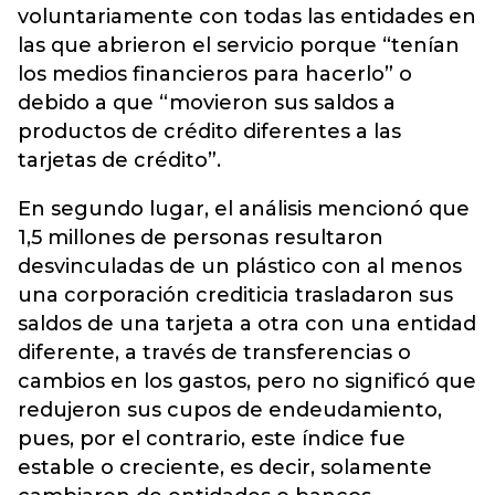
voluntariamente con todas las entidades en
las que abrieron el servicio porque “tenían
los medios financieros para hacerlo” o
debido a que “movieron sus saldos a
productos de crédito diferentes a las
tarjetas de crédito”.
En segundo lugar, el análisis mencionó que
1,5 millones de personas resultaron
desvinculadas de un plástico con al menos
una corporación crediticia trasladaron sus
saldos de una tarjeta a otra con una entidad
diferente, a través de transferencias o
cambios en los gastos, pero no significó que
redujeron sus cupos de endeudamiento,
pues, por el contrario, este índice fue
estable o creciente, es decir, solamente