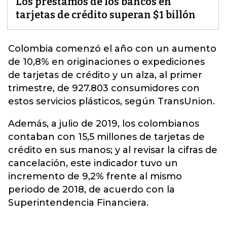
Los préstamos de los bancos en
tarjetas de crédito superan $1 billón
Colombia comenzó el año con un aumento
de 10,8% en originaciones o expediciones
de
tarjetas de crédito
y un alza, al primer
trimestre, de 927.803 consumidores con
estos servicios plásticos, según TransUnion.
Además, a julio de 2019, los colombianos
contaban con 15,5 millones de tarjetas de
crédito en sus manos; y al revisar la cifras de
cancelación, este indicador tuvo un
incremento de 9,2% frente al mismo
periodo de 2018, de acuerdo con la
Superintendencia Financiera.