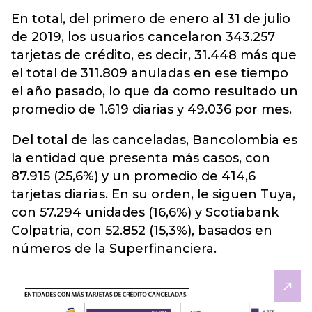
En total, del primero de enero al 31 de julio
de 2019, los usuarios cancelaron 343.257
tarjetas de crédito, es decir, 31.448 más que
el total de 311.809 anuladas en ese tiempo
el año pasado, lo que da como resultado un
promedio de 1.619 diarias y 49.036 por mes.
Del total de las canceladas, Bancolombia es
la entidad que presenta más casos, con
87.915 (25,6%) y un promedio de 414,6
tarjetas diarias. En su orden, le siguen Tuya,
con 57.294 unidades (16,6%) y Scotiabank
Colpatria, con 52.852 (15,3%), basados en
números de la Superfinanciera.