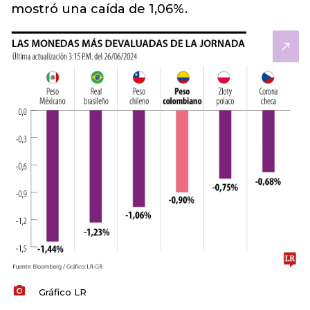
mostró una caída de 1,06%.
Gráfico LR