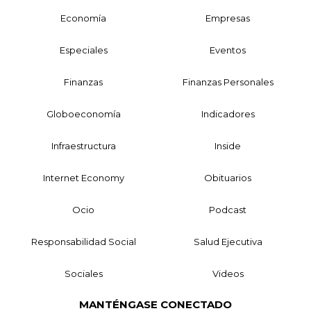
Economía
Empresas
Especiales
Eventos
Finanzas
Finanzas Personales
Globoeconomía
Indicadores
Infraestructura
Inside
Internet Economy
Obituarios
Ocio
Podcast
Responsabilidad Social
Salud Ejecutiva
Sociales
Videos
MANTÉNGASE CONECTADO