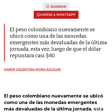
GUARDAR
UNIRSE A WHATSAPP
El peso colombiano nuevamente se
ubicó como una de las monedas
emergentes más devaluadas de la última
jornada, esta vez, luego de que el dólar
repuntara casi $40.
KAREN VALENTINA MORA AGUILAR
El peso colombiano nuevamente se ubicó
como una de las monedas emergentes
más devaluadas de la última jornada
, esta