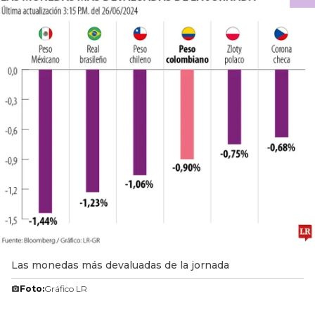
Las monedas más devaluadas de la jornada
Foto:
Gráfico LR