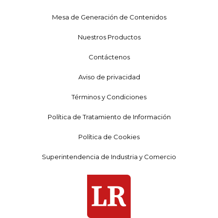
Mesa de Generación de Contenidos
Nuestros Productos
Contáctenos
Aviso de privacidad
Términos y Condiciones
Política de Tratamiento de Información
Política de Cookies
Superintendencia de Industria y Comercio