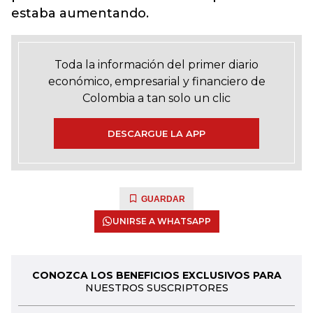
estaba aumentando.
Toda la información del primer diario
económico, empresarial y financiero de
Colombia a tan solo un clic
DESCARGUE LA APP
GUARDAR
UNIRSE A WHATSAPP
CONOZCA LOS BENEFICIOS EXCLUSIVOS PARA
NUESTROS SUSCRIPTORES