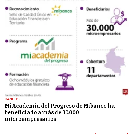
BANCOS
MiAcademia del Progreso de Mibanco ha
beneficiado a más de 30.000
microempresarios