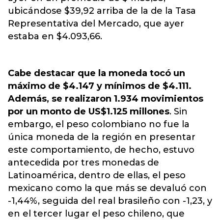
ubicándose $39,92 arriba de la de la Tasa
Representativa del Mercado, que ayer
estaba en $4.093,66.
Cabe destacar que la moneda tocó un
máximo de $4.147 y mínimos de $4.111.
Además, se realizaron 1.934 movimientos
por un monto de US$1.125 millones
. Sin
embargo, el peso colombiano no fue la
única moneda de la región en presentar
este comportamiento, de hecho, estuvo
antecedida por tres monedas de
Latinoamérica, dentro de ellas, el peso
mexicano como la que más se devaluó con
-1,44%, seguida del real brasileño con -1,23, y
en el tercer lugar el peso chileno, que