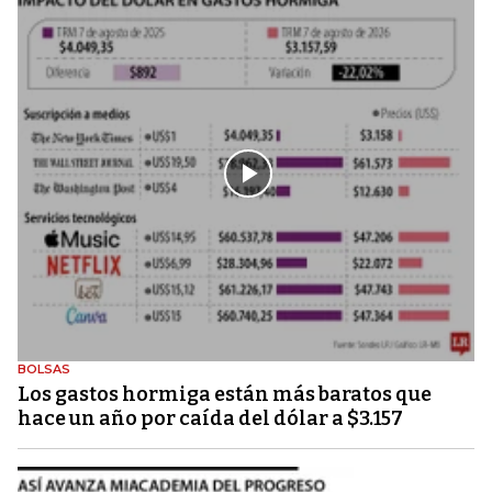
BOLSAS
Los gastos hormiga están más baratos que
hace un año por caída del dólar a $3.157