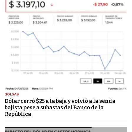
BOLSAS
Dólar cerró $25 a la baja y volvió a la senda
bajista pese a subastas del Banco de la
República