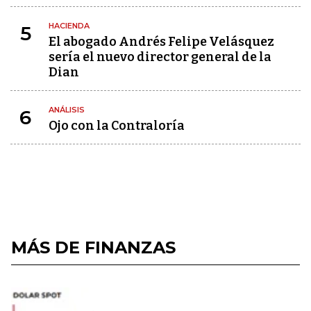
HACIENDA
5
El abogado Andrés Felipe Velásquez
sería el nuevo director general de la
Dian
ANÁLISIS
6
Ojo con la Contraloría
MÁS DE FINANZAS