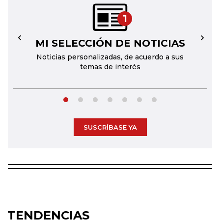
1
MI SELECCIÓN DE NOTICIAS
←
→
Noticias personalizadas, de acuerdo a sus
temas de interés
SUSCRÍBASE YA
TENDENCIAS