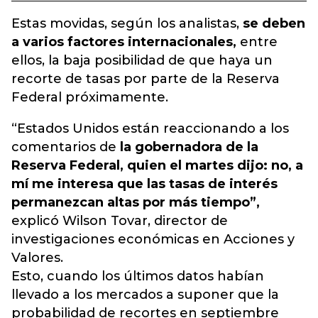
Estas movidas, según los analistas,
se deben
a varios factores internacionales,
entre
ellos, la baja posibilidad de que haya un
recorte de tasas por parte de la Reserva
Federal próximamente.
“Estados Unidos están reaccionando a los
comentarios de
la gobernadora de la
Reserva Federal, quien el martes dijo: no, a
mí me interesa que las tasas de interés
permanezcan altas por más tiempo”,
explicó Wilson Tovar, director de
investigaciones económicas en Acciones y
Valores.
Esto, cuando los últimos datos habían
llevado a los mercados a suponer que la
probabilidad de recortes en septiembre