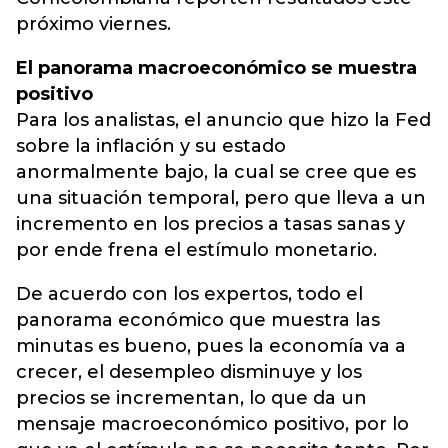
próximo viernes.
El panorama macroeconómico se muestra
positivo
Para los analistas, el anuncio que hizo la Fed
sobre la inflación y su estado
anormalmente bajo, la cual se cree que es
una situación temporal, pero que lleva a un
incremento en los precios a tasas sanas y
por ende frena el estímulo monetario.
De acuerdo con los expertos, todo el
panorama económico que muestra las
minutas es bueno, pues la economía va a
crecer, el desempleo disminuye y los
precios se incrementan, lo que da un
mensaje macroeconómico positivo, por lo