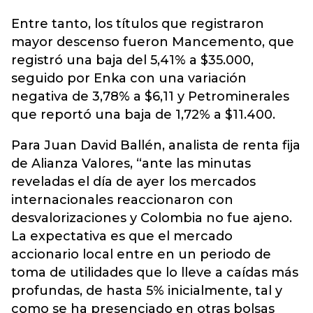
Entre tanto, los títulos que registraron
mayor descenso fueron Mancemento, que
registró una baja del 5,41% a $35.000,
seguido por Enka con una variación
negativa de 3,78% a $6,11 y Petrominerales
que reportó una baja de 1,72% a $11.400.
Para Juan David Ballén, analista de renta fija
de Alianza Valores, “ante las minutas
reveladas el día de ayer los mercados
internacionales reaccionaron con
desvalorizaciones y Colombia no fue ajeno.
La expectativa es que el mercado
accionario local entre en un periodo de
toma de utilidades que lo lleve a caídas más
profundas, de hasta 5% inicialmente, tal y
como se ha presenciado en otras bolsas