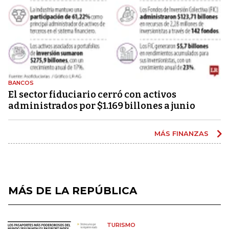
BANCOS
El sector fiduciario cerró con activos
administrados por $1.169 billones a junio
MÁS FINANZAS
MÁS DE LA REPÚBLICA
TURISMO