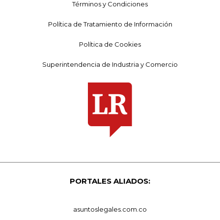
Términos y Condiciones
Política de Tratamiento de Información
Política de Cookies
Superintendencia de Industria y Comercio
PORTALES ALIADOS:
asuntoslegales.com.co