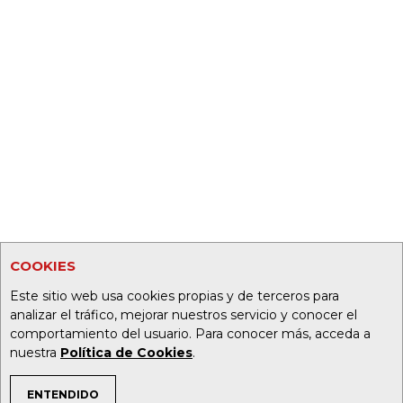
COOKIES
Este sitio web usa cookies propias y de terceros para
analizar el tráfico, mejorar nuestros servicio y conocer el
comportamiento del usuario. Para conocer más, acceda a
nuestra
Política de Cookies
.
ENTENDIDO