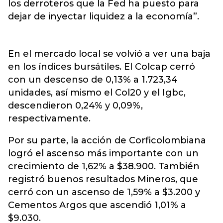
los derroteros que la Fed ha puesto para
dejar de inyectar liquidez a la economía”.
En el mercado local se volvió a ver una baja
en los índices bursátiles. El Colcap cerró
con un descenso de 0,13% a 1.723,34
unidades, así mismo el Col20 y el Igbc,
descendieron 0,24% y 0,09%,
respectivamente.
Por su parte, la acción de Corficolombiana
logró el ascenso más importante con un
crecimiento de 1,62% a $38.900. También
registró buenos resultados Mineros, que
cerró con un ascenso de 1,59% a $3.200 y
Cementos Argos que ascendió 1,01% a
$9.030.