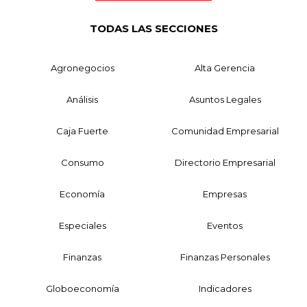
TODAS LAS SECCIONES
Agronegocios
Alta Gerencia
Análisis
Asuntos Legales
Caja Fuerte
Comunidad Empresarial
Consumo
Directorio Empresarial
Economía
Empresas
Especiales
Eventos
Finanzas
Finanzas Personales
Globoeconomía
Indicadores