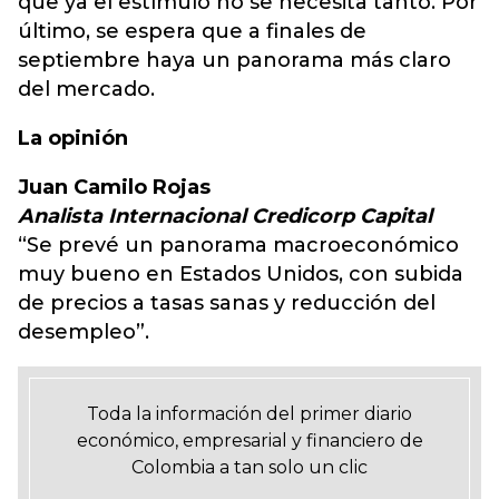
que ya el estímulo no se necesita tanto. Por
último, se espera que a finales de
septiembre haya un panorama más claro
del mercado.
La opinión
Juan Camilo Rojas
Analista Internacional Credicorp Capital
“Se prevé un panorama macroeconómico
muy bueno en Estados Unidos, con subida
de precios a tasas sanas y reducción del
desempleo”.
Toda la información del primer diario
económico, empresarial y financiero de
Colombia a tan solo un clic