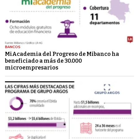
BANCOS
MiAcademia del Progreso de Mibanco ha
beneficiado a más de 30.000
microempresarios