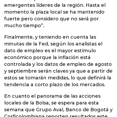
emergentes líderes de la región. Hasta el
momento la plaza local se ha mantenido
fuerte pero considero que no será por
mucho tiempo”.
Finalmente, y teniendo en cuenta las
minutas de la Fed, según los analistas el
dato de empleo es el mayor estímulo
económico porque la inflación está
controlada y los datos de empleo de agosto
y septiembre serán claves ya que a partir de
estos se tomarán medidas, lo que definirá la
tendencia a corto plazo de los mercados.
En cuanto el panorama de las acciones
locales de la Bolsa, se espera para esta
semana que Grupo Aval, Banco de Bogotá y
Corficolombiana reporten resultados este