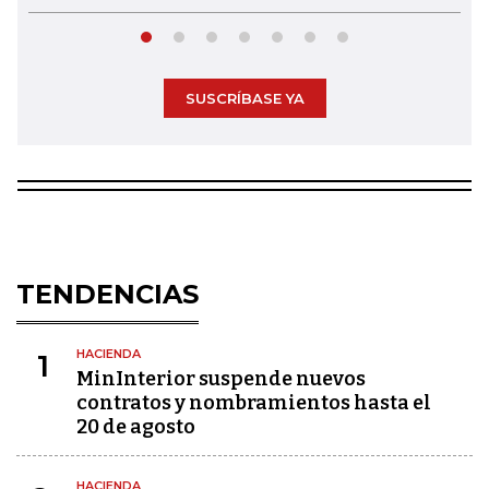
SUSCRÍBASE YA
TENDENCIAS
HACIENDA
1
MinInterior suspende nuevos
contratos y nombramientos hasta el
20 de agosto
HACIENDA