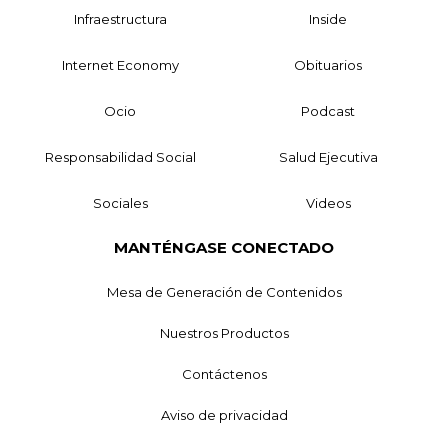
Infraestructura
Inside
Internet Economy
Obituarios
Ocio
Podcast
Responsabilidad Social
Salud Ejecutiva
Sociales
Videos
MANTÉNGASE CONECTADO
Mesa de Generación de Contenidos
Nuestros Productos
Contáctenos
Aviso de privacidad