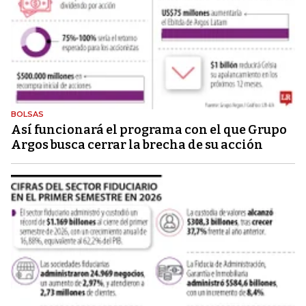
BOLSAS
Así funcionará el programa con el que Grupo
Argos busca cerrar la brecha de su acción