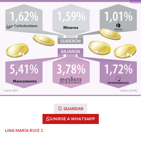
GUARDAR
UNIRSE A WHATSAPP
LINA MARÍA RUIZ J.