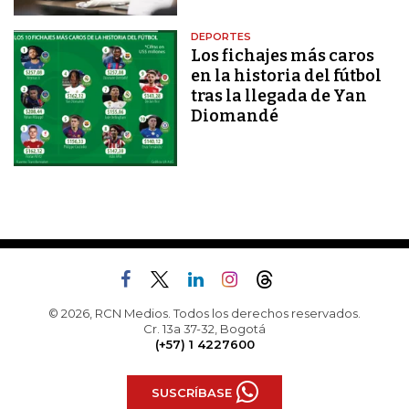
DEPORTES
Los fichajes más caros
en la historia del fútbol
tras la llegada de Yan
Diomandé
© 2026, RCN Medios. Todos los derechos reservados.
Cr. 13a 37-32, Bogotá
(+57) 1 4227600
SUSCRÍBASE