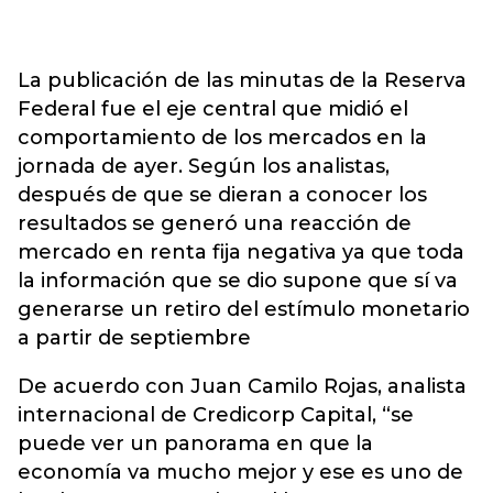
La publicación de las minutas de la Reserva
Federal fue el eje central que midió el
comportamiento de los mercados en la
jornada de ayer. Según los analistas,
después de que se dieran a conocer los
resultados se generó una reacción de
mercado en renta fija negativa ya que toda
la información que se dio supone que sí va
generarse un retiro del estímulo monetario
a partir de septiembre
De acuerdo con Juan Camilo Rojas, analista
internacional de Credicorp Capital, “se
puede ver un panorama en que la
economía va mucho mejor y ese es uno de