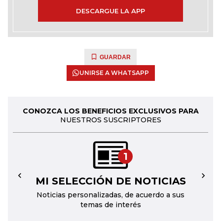
DESCARGUE LA APP
GUARDAR
UNIRSE A WHATSAPP
CONOZCA LOS BENEFICIOS EXCLUSIVOS PARA
NUESTROS SUSCRIPTORES
1
MI SELECCIÓN DE NOTICIAS
←
→
Noticias personalizadas, de acuerdo a sus
temas de interés