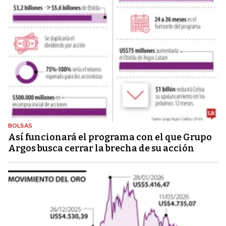
BOLSAS
Así funcionará el programa con el que Grupo
Argos busca cerrar la brecha de su acción