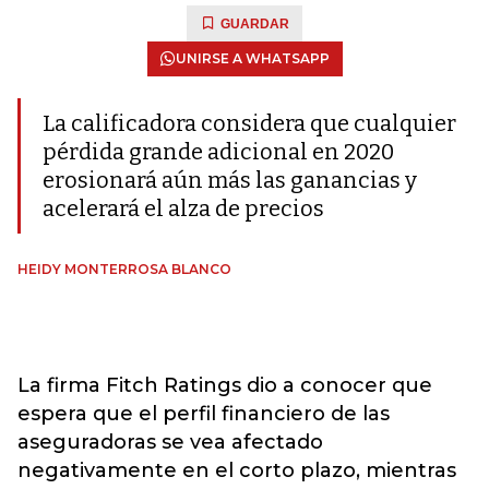
GUARDAR
UNIRSE A WHATSAPP
La calificadora considera que cualquier
pérdida grande adicional en 2020
erosionará aún más las ganancias y
acelerará el alza de precios
HEIDY MONTERROSA BLANCO
La firma Fitch Ratings dio a conocer que
espera que el perfil financiero de las
aseguradoras se vea afectado
negativamente en el corto plazo, mientras