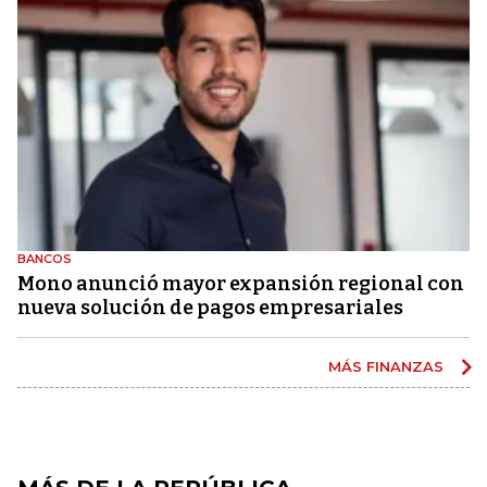
BANCOS
Mono anunció mayor expansión regional con
nueva solución de pagos empresariales
MÁS FINANZAS