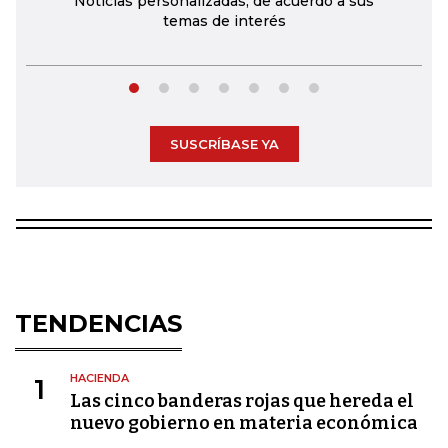
Noticias personalizadas, de acuerdo a sus
temas de interés
SUSCRÍBASE YA
TENDENCIAS
HACIENDA
1
Las cinco banderas rojas que hereda el
nuevo gobierno en materia económica