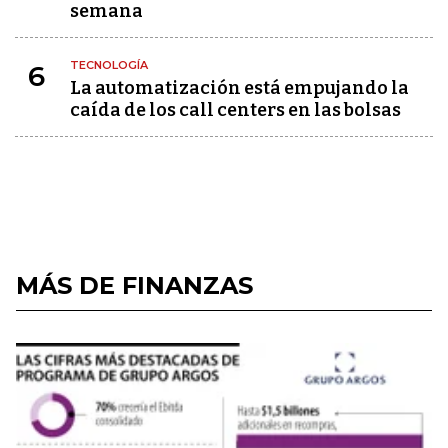
semana
TECNOLOGÍA
6
La automatización está empujando la
caída de los call centers en las bolsas
MÁS DE FINANZAS