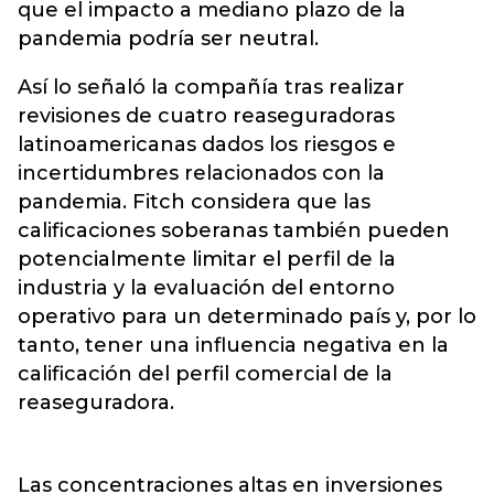
que el impacto a mediano plazo de la
pandemia podría ser neutral.
Así lo señaló la compañía tras realizar
revisiones de cuatro reaseguradoras
latinoamericanas dados los riesgos e
incertidumbres relacionados con la
pandemia. Fitch considera que las
calificaciones soberanas también pueden
potencialmente limitar el perfil de la
industria y la evaluación del entorno
operativo para un determinado país y, por lo
tanto, tener una influencia negativa en la
calificación del perfil comercial de la
reaseguradora.
Las concentraciones altas en inversiones