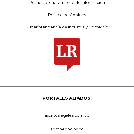
Política de Tratamiento de Información
Política de Cookies
Superintendencia de Industria y Comercio
PORTALES ALIADOS:
asuntoslegales.com.co
agronegocios.co