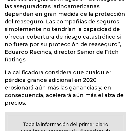
las aseguradoras latinoamericanas
dependen en gran medida de la protección
del reaseguro. Las compañías de seguros
simplemente no tendrían la capacidad de
ofrecer cobertura de riesgo catastrófico si
no fuera por su protección de reaseguro”,
Eduardo Recinos, director Senior de Fitch
Ratings.
La calificadora considera que cualquier
pérdida grande adicional en 2020
erosionará aún más las ganancias y, en
consecuencia, acelerará aún más el alza de
precios.
Toda la información del primer diario