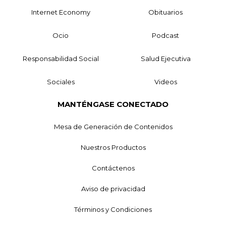
Internet Economy
Obituarios
Ocio
Podcast
Responsabilidad Social
Salud Ejecutiva
Sociales
Videos
MANTÉNGASE CONECTADO
Mesa de Generación de Contenidos
Nuestros Productos
Contáctenos
Aviso de privacidad
Términos y Condiciones