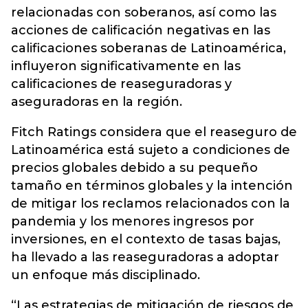
relacionadas con soberanos, así como las
acciones de calificación negativas en las
calificaciones soberanas de Latinoamérica,
influyeron significativamente en las
calificaciones de reaseguradoras y
aseguradoras en la región.
Fitch Ratings considera que el reaseguro de
Latinoamérica está sujeto a condiciones de
precios globales debido a su pequeño
tamaño en términos globales y la intención
de mitigar los reclamos relacionados con la
pandemia y los menores ingresos por
inversiones, en el contexto de tasas bajas,
ha llevado a las reaseguradoras a adoptar
un enfoque más disciplinado.
“Las estrategias de mitigación de riesgos de