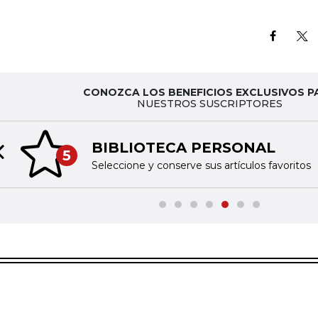
CONOZCA LOS BENEFICIOS EXCLUSIVOS P
NUESTROS SUSCRIPTORES
BIBLIOTECA PERSONAL
5
Previous slide
Seleccione y conserve sus artículos favoritos