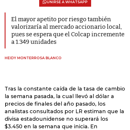
UNIRSE A WHATSAPP
El mayor apetito por riesgo también
valorizaría al mercado accionario local,
pues se espera que el Colcap incremente
a 1.349 unidades
HEIDY MONTERROSA BLANCO
Tras la constante caída de la tasa de cambio
la semana pasada, la cual llevó al dólar a
precios de finales del año pasado, los
analistas consultados por LR estiman que la
divisa estadounidense no superará los
$3.450 en la semana que inicia. En