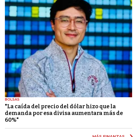
BOLSAS
"La caída del precio del dólar hizo que la
demanda por esa divisa aumentara más de
60%"
MÁS FINANZAS