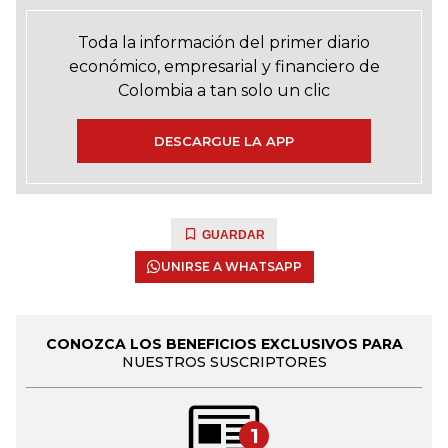
Toda la información del primer diario
económico, empresarial y financiero de
Colombia a tan solo un clic
DESCARGUE LA APP
GUARDAR
UNIRSE A WHATSAPP
CONOZCA LOS BENEFICIOS EXCLUSIVOS PARA
NUESTROS SUSCRIPTORES
1