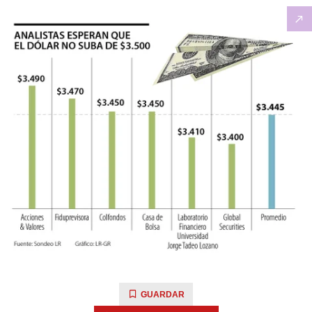
GUARDAR