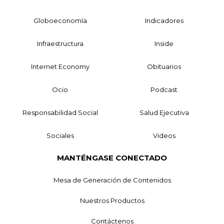
Globoeconomía
Indicadores
Infraestructura
Inside
Internet Economy
Obituarios
Ocio
Podcast
Responsabilidad Social
Salud Ejecutiva
Sociales
Videos
MANTÉNGASE CONECTADO
Mesa de Generación de Contenidos
Nuestros Productos
Contáctenos