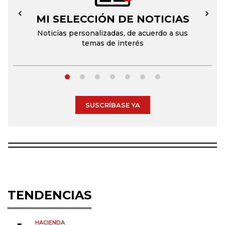
MI SELECCIÓN DE NOTICIAS
←
→
Noticias personalizadas, de acuerdo a sus
temas de interés
SUSCRÍBASE YA
TENDENCIAS
HACIENDA