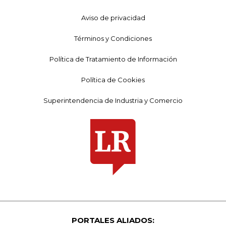
Aviso de privacidad
Términos y Condiciones
Política de Tratamiento de Información
Política de Cookies
Superintendencia de Industria y Comercio
PORTALES ALIADOS: