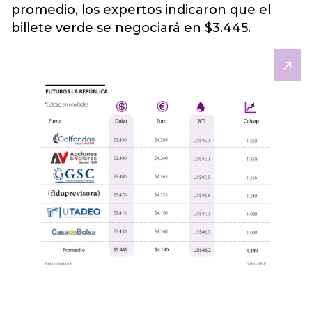
promedio, los expertos indicaron que el
billete verde se negociará en $3.445.