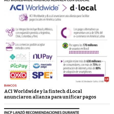
BANCOS
ACI Worldwide y la fintech dLocal
anunciaron alianza para unificar pagos