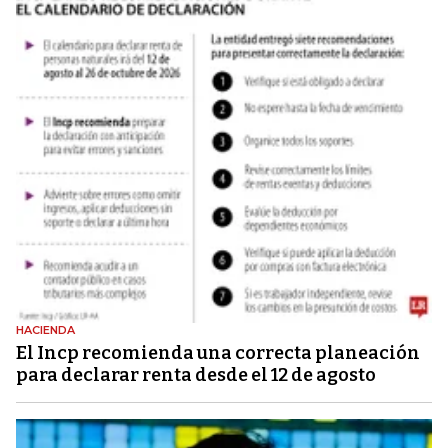
HACIENDA
El Incp recomienda una correcta planeación
para declarar renta desde el 12 de agosto