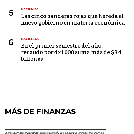
HACIENDA
5
Las cinco banderas rojas que hereda el
nuevo gobierno en materia económica
HACIENDA
6
En el primer semestre del año,
recaudo por 4x1.000 suma más de $8,4
billones
MÁS DE FINANZAS