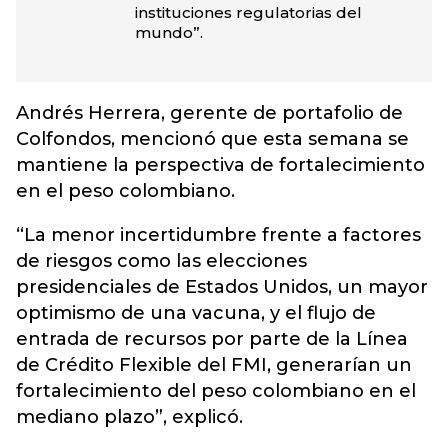
instituciones regulatorias del
mundo”.
Andrés Herrera, gerente de portafolio de
Colfondos, mencionó que esta semana se
mantiene la perspectiva de fortalecimiento
en el peso colombiano.
“La menor incertidumbre frente a factores
de riesgos como las elecciones
presidenciales de Estados Unidos, un mayor
optimismo de una vacuna, y el flujo de
entrada de recursos por parte de la Línea
de Crédito Flexible del FMI, generarían un
fortalecimiento del peso colombiano en el
mediano plazo”, explicó.