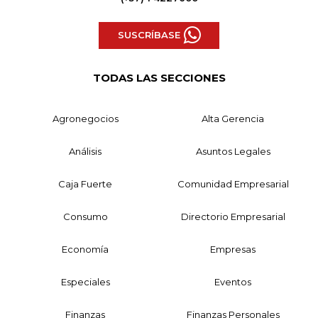
SUSCRÍBASE
TODAS LAS SECCIONES
Agronegocios
Alta Gerencia
Análisis
Asuntos Legales
Caja Fuerte
Comunidad Empresarial
Consumo
Directorio Empresarial
Economía
Empresas
Especiales
Eventos
Finanzas
Finanzas Personales