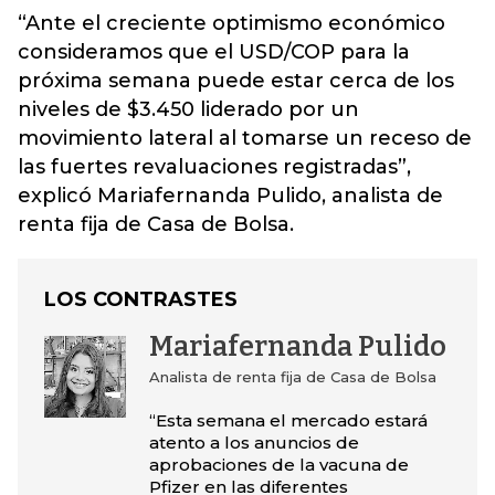
“Ante el creciente optimismo económico
consideramos que el USD/COP para la
próxima semana puede estar cerca de los
niveles de $3.450 liderado por un
movimiento lateral al tomarse un receso de
las fuertes revaluaciones registradas”,
explicó Mariafernanda Pulido, analista de
renta fija de Casa de Bolsa.
LOS CONTRASTES
Mariafernanda Pulido
Analista de renta fija de Casa de Bolsa
“Esta semana el mercado estará
atento a los anuncios de
aprobaciones de la vacuna de
Pfizer en las diferentes