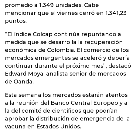
promedio a 1.349 unidades. Cabe
mencionar que el viernes cerró en 1.341,23
puntos.
“El índice Colcap continúa repuntando a
medida que se desarrolla la recuperación
económica de Colombia. El comercio de los
mercados emergentes se aceleró y debería
continuar durante el próximo mes”, destacó
Edward Moya, analista senior de mercados
de Oanda.
Esta semana los mercados estarán atentos
a la reunión del Banco Central Europeo y a
la del comité de científicos que podrían
aprobar la distribución de emergencia de la
vacuna en Estados Unidos.