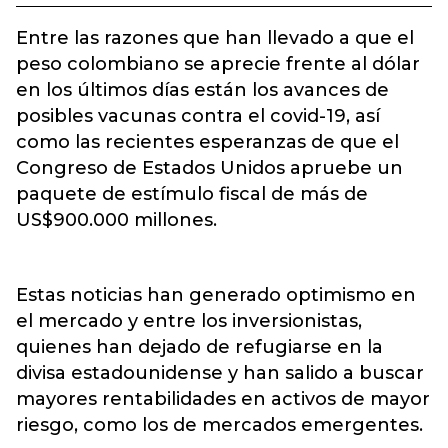
Entre las razones que han llevado a que el
peso colombiano se aprecie frente al dólar
en los últimos días están los avances de
posibles vacunas contra el covid-19, así
como las recientes esperanzas de que el
Congreso de Estados Unidos apruebe un
paquete de estímulo fiscal de más de
US$900.000 millones.
Estas noticias han generado optimismo en
el mercado y entre los inversionistas,
quienes han dejado de refugiarse en la
divisa estadounidense y han salido a buscar
mayores rentabilidades en activos de mayor
riesgo, como los de mercados emergentes.