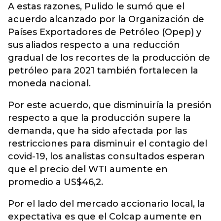
A estas razones, Pulido le sumó que el
acuerdo alcanzado por la Organización de
Países Exportadores de Petróleo (Opep) y
sus aliados respecto a una reducción
gradual de los recortes de la producción de
petróleo para 2021 también fortalecen la
moneda nacional.
Por este acuerdo, que disminuiría la presión
respecto a que la producción supere la
demanda, que ha sido afectada por las
restricciones para disminuir el contagio del
covid-19, los analistas consultados esperan
que el precio del WTI aumente en
promedio a US$46,2.
Por el lado del mercado accionario local, la
expectativa es que el Colcap aumente en